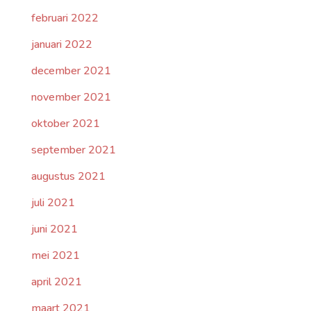
februari 2022
januari 2022
december 2021
november 2021
oktober 2021
september 2021
augustus 2021
juli 2021
juni 2021
mei 2021
april 2021
maart 2021