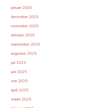
januari 2026
december 2025
november 2025
oktober 2025
september 2025
augustus 2025
juli 2025
juni 2025
mei 2025
april 2025
maart 2025