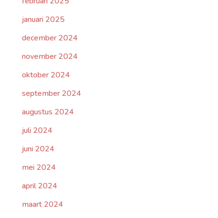
februari 2025
januari 2025
december 2024
november 2024
oktober 2024
september 2024
augustus 2024
juli 2024
juni 2024
mei 2024
april 2024
maart 2024