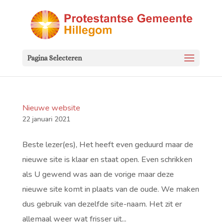
Pagina Selecteren
Nieuwe website
22 januari 2021
Beste lezer(es), Het heeft even geduurd maar de
nieuwe site is klaar en staat open. Even schrikken
als U gewend was aan de vorige maar deze
nieuwe site komt in plaats van de oude. We maken
dus gebruik van dezelfde site-naam. Het zit er
allemaal weer wat frisser uit...