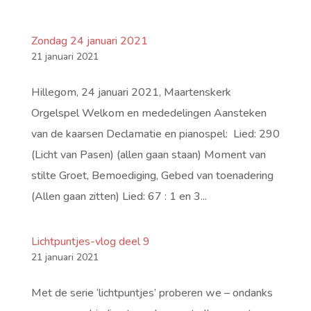
Zondag 24 januari 2021
21 januari 2021
Hillegom, 24 januari 2021, Maartenskerk
Orgelspel Welkom en mededelingen Aansteken
van de kaarsen Declamatie en pianospel: Lied: 290
(Licht van Pasen) (allen gaan staan) Moment van
stilte Groet, Bemoediging, Gebed van toenadering
(Allen gaan zitten) Lied: 67 : 1 en 3...
Lichtpuntjes-vlog deel 9
21 januari 2021
Met de serie ‘lichtpuntjes’ proberen we – ondanks