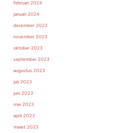
februari 2024
januari 2024
december 2023
november 2023
oktober 2023
september 2023
augustus 2023
juli 2023
juni 2023
mei 2023
april 2023
maart 2023