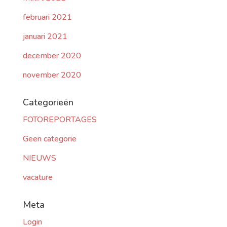
februari 2021
januari 2021
december 2020
november 2020
Categorieën
FOTOREPORTAGES
Geen categorie
NIEUWS
vacature
Meta
Login