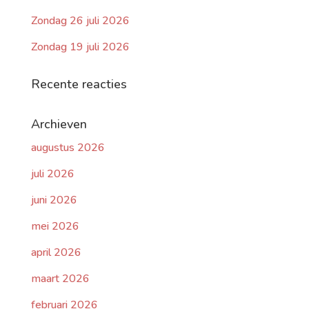
Zondag 26 juli 2026
Zondag 19 juli 2026
Recente reacties
Archieven
augustus 2026
juli 2026
juni 2026
mei 2026
april 2026
maart 2026
februari 2026