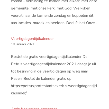
corona – verbinding te maken met elkaar, met onze
gemeente, met onze kerk, met God. We kijken
vooruit naar de komende zondag en koppelen dit
aan locaties, muziek en beelden. Deel 9: het Onze...
Veertigdagentijdkalender
18 januari 2021
Bestel de gratis veertigdagentijdkalender De
Petrus veertigdagentijdkalender 2021 daagt je uit
tot bezinning in de veertig dagen op weg naar
Pasen. Bestel de kalender gratis op
https://petrus.protestantsekerk.nl/veertigdagentijd
kalender/