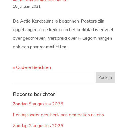
Actie Kerkbalans begonnen
18 januari 2021
De Actie Kerkbalans is begonnen. Posters zijn
opgehangen in de kerk en in het kerkblad is er veel
over geschreven. Verspreid over Hillegom hangen
ook een paar raambiljetten.
« Oudere Berichten
Recente berichten
Zondag 9 augustus 2026
Een bijzonder geschenk aan generaties na ons
Zondag 2 augustus 2026