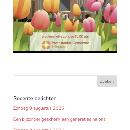
Recente berichten
Zondag 9 augustus 2026
Een bijzonder geschenk aan generaties na ons