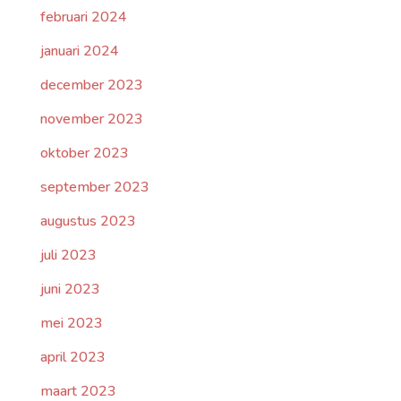
februari 2024
januari 2024
december 2023
november 2023
oktober 2023
september 2023
augustus 2023
juli 2023
juni 2023
mei 2023
april 2023
maart 2023