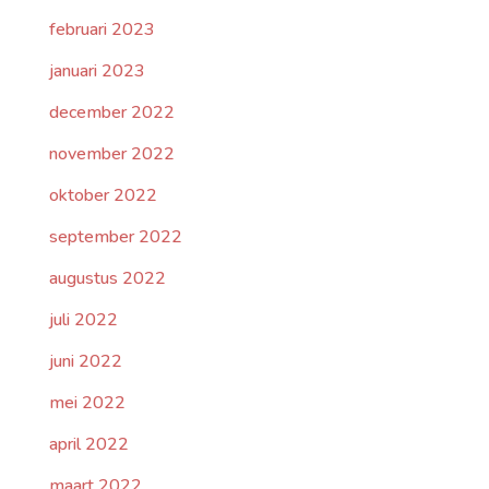
februari 2023
januari 2023
december 2022
november 2022
oktober 2022
september 2022
augustus 2022
juli 2022
juni 2022
mei 2022
april 2022
maart 2022