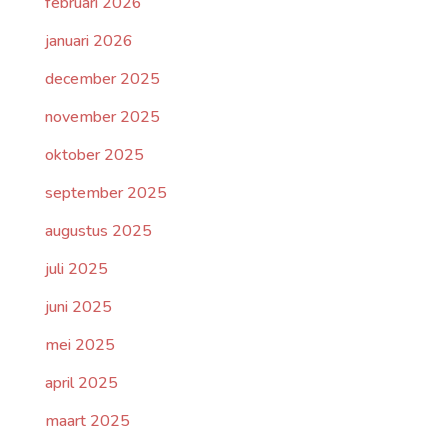
februari 2026
januari 2026
december 2025
november 2025
oktober 2025
september 2025
augustus 2025
juli 2025
juni 2025
mei 2025
april 2025
maart 2025