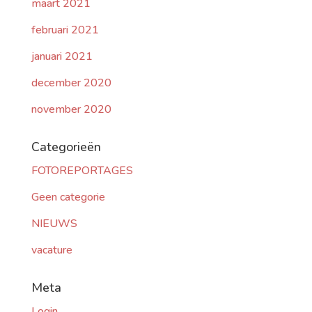
maart 2021
februari 2021
januari 2021
december 2020
november 2020
Categorieën
FOTOREPORTAGES
Geen categorie
NIEUWS
vacature
Meta
Login