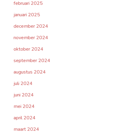
februari 2025
januari 2025
december 2024
november 2024
oktober 2024
september 2024
augustus 2024
juli 2024
juni 2024
mei 2024
april 2024
maart 2024