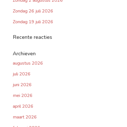
Zondag 2 augustus 2026
Zondag 26 juli 2026
Zondag 19 juli 2026
Recente reacties
Archieven
augustus 2026
juli 2026
juni 2026
mei 2026
april 2026
maart 2026