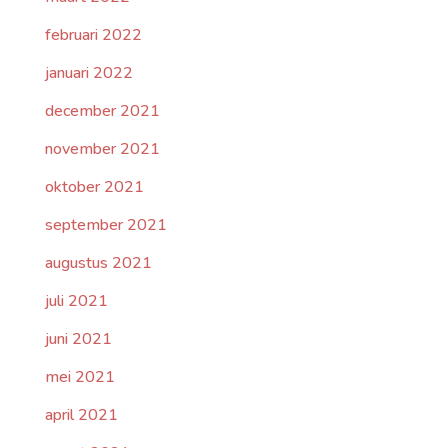
februari 2022
januari 2022
december 2021
november 2021
oktober 2021
september 2021
augustus 2021
juli 2021
juni 2021
mei 2021
april 2021