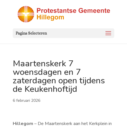
Pagina Selecteren
Maartenskerk 7
woensdagen en 7
zaterdagen open tijdens
de Keukenhoftijd
6 februari 2026
Hillegom
– De Maartenskerk aan het Kerkplein in