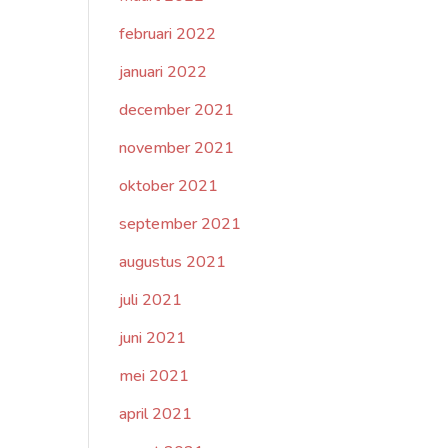
februari 2022
januari 2022
december 2021
november 2021
oktober 2021
september 2021
augustus 2021
juli 2021
juni 2021
mei 2021
april 2021