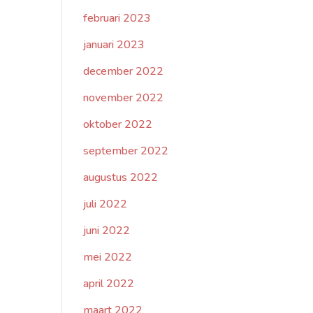
februari 2023
januari 2023
december 2022
november 2022
oktober 2022
september 2022
augustus 2022
juli 2022
juni 2022
mei 2022
april 2022
maart 2022