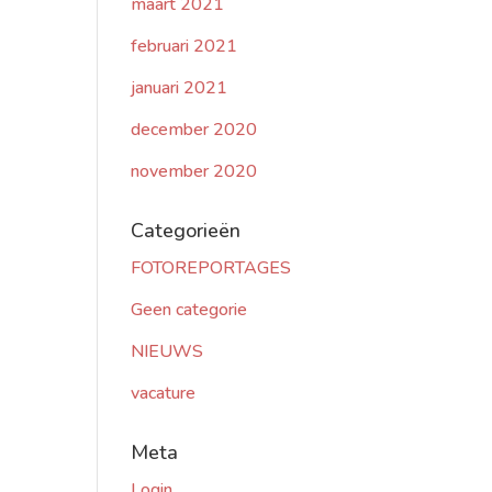
maart 2021
februari 2021
januari 2021
december 2020
november 2020
Categorieën
FOTOREPORTAGES
Geen categorie
NIEUWS
vacature
Meta
Login