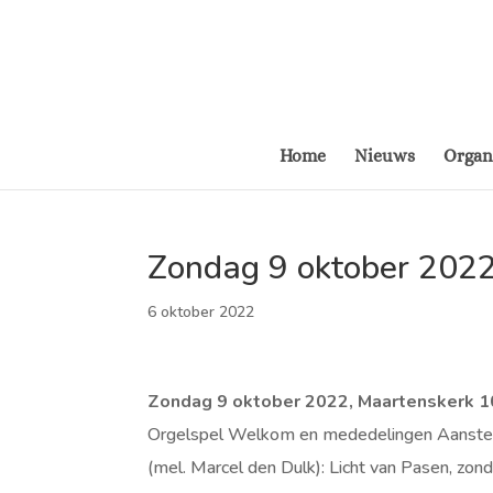
Home
Nieuws
Organ
Zondag 9 oktober 2022
6 oktober 2022
Zondag 9 oktober 2022, Maartenskerk 10
Orgelspel Welkom en mededelingen Aansteke
(mel. Marcel den Dulk): Licht van Pasen, zon