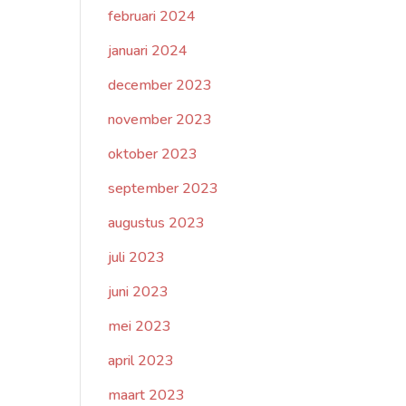
februari 2024
januari 2024
december 2023
november 2023
oktober 2023
september 2023
augustus 2023
juli 2023
juni 2023
mei 2023
april 2023
maart 2023