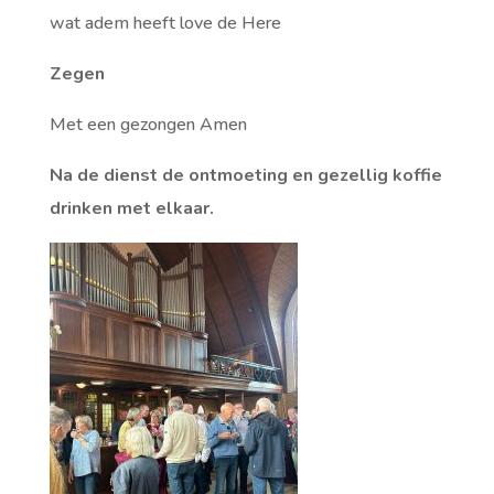
wat adem heeft love de Here
Zegen
Met een gezongen Amen
Na de dienst de ontmoeting en gezellig koffie
drinken met elkaar.