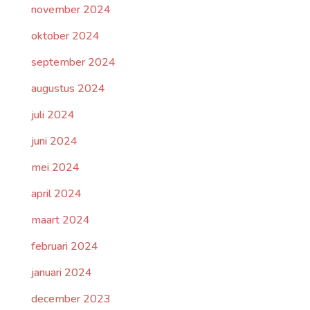
november 2024
oktober 2024
september 2024
augustus 2024
juli 2024
juni 2024
mei 2024
april 2024
maart 2024
februari 2024
januari 2024
december 2023