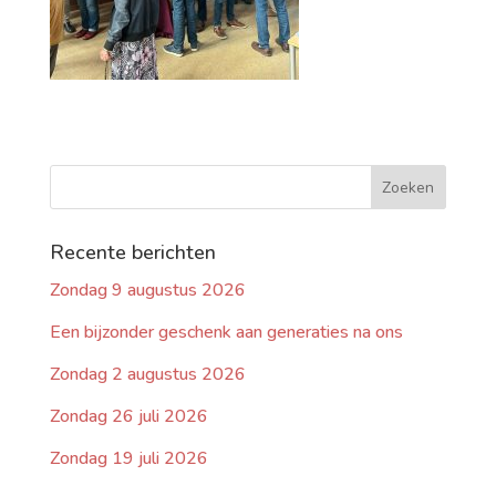
Recente berichten
Zondag 9 augustus 2026
Een bijzonder geschenk aan generaties na ons
Zondag 2 augustus 2026
Zondag 26 juli 2026
Zondag 19 juli 2026