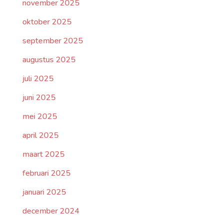
november 2025
oktober 2025
september 2025
augustus 2025
juli 2025
juni 2025
mei 2025
april 2025
maart 2025
februari 2025
januari 2025
december 2024