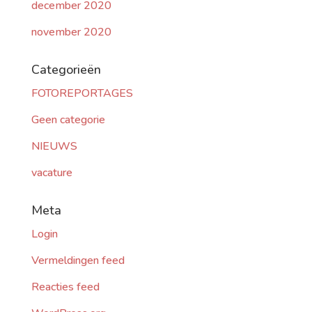
december 2020
november 2020
Categorieën
FOTOREPORTAGES
Geen categorie
NIEUWS
vacature
Meta
Login
Vermeldingen feed
Reacties feed