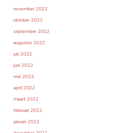
november 2022
oktober 2022
september 2022
augustus 2022
juli 2022
juni 2022
mei 2022
april 2022
maart 2022
februari 2022
januari 2022