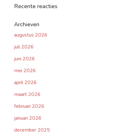
Recente reacties
Archieven
augustus 2026
juli 2026
juni 2026
mei 2026
april 2026
maart 2026
februari 2026
januari 2026
december 2025