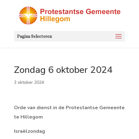
Pagina Selecteren
Zondag 6 oktober 2024
3 oktober 2024
Orde van dienst in de Protestantse Gemeente
te Hillegom
Israëlzondag