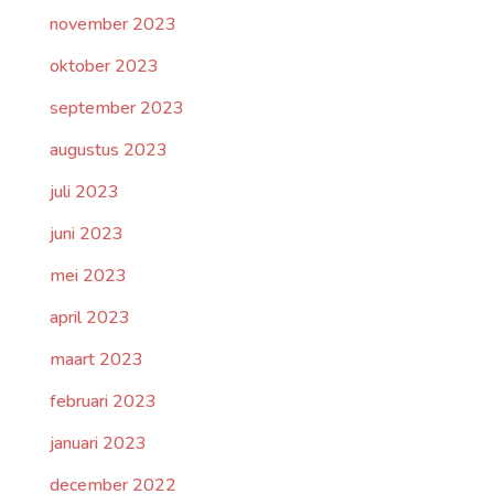
november 2023
oktober 2023
september 2023
augustus 2023
juli 2023
juni 2023
mei 2023
april 2023
maart 2023
februari 2023
januari 2023
december 2022