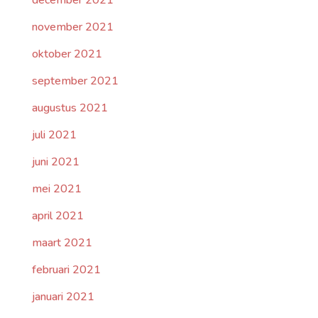
december 2021
november 2021
oktober 2021
september 2021
augustus 2021
juli 2021
juni 2021
mei 2021
april 2021
maart 2021
februari 2021
januari 2021