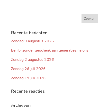
Recente berichten
Zondag 9 augustus 2026
Een bijzonder geschenk aan generaties na ons
Zondag 2 augustus 2026
Zondag 26 juli 2026
Zondag 19 juli 2026
Recente reacties
Archieven