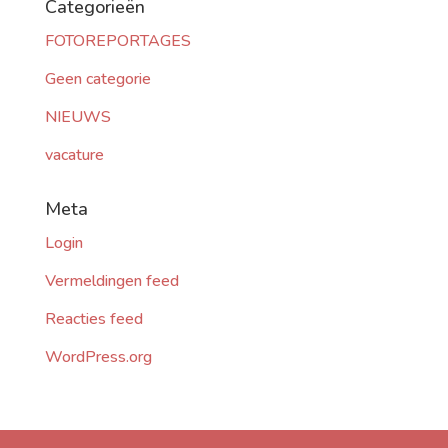
Categorieën
FOTOREPORTAGES
Geen categorie
NIEUWS
vacature
Meta
Login
Vermeldingen feed
Reacties feed
WordPress.org