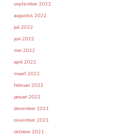
september 2022
augustus 2022
juli 2022
juni 2022
mei 2022
april 2022
maart 2022
februari 2022
januari 2022
december 2021
november 2021
oktober 2021