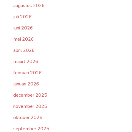
augustus 2026
juli 2026
juni 2026
mei 2026
april 2026
maart 2026
februari 2026
januari 2026
december 2025
november 2025
oktober 2025
september 2025