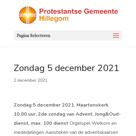
Pagina Selecteren
Zondag 5 december 2021
2 december 2021
Zondag 5 december 2021, Maartenskerk
10.00 uur, 2de zondag van Advent, Jong&Oud-
dienst, max. 100 dienst
Orgelspel Welkom en
mededelingen Aansteken van de adventskaarsen