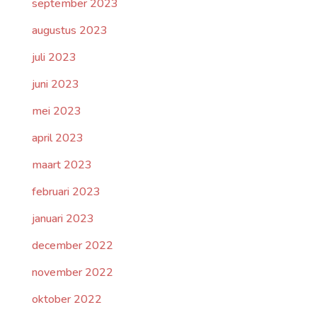
september 2023
augustus 2023
juli 2023
juni 2023
mei 2023
april 2023
maart 2023
februari 2023
januari 2023
december 2022
november 2022
oktober 2022