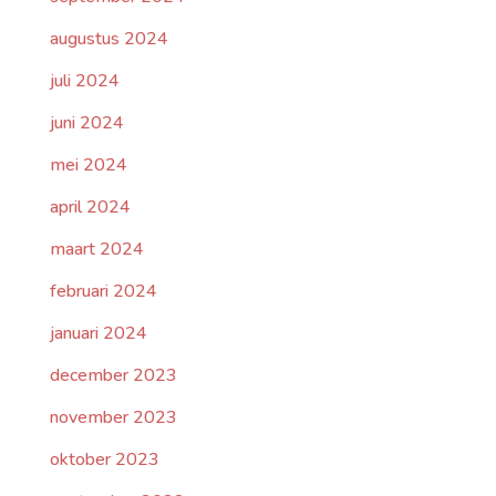
augustus 2024
juli 2024
juni 2024
mei 2024
april 2024
maart 2024
februari 2024
januari 2024
december 2023
november 2023
oktober 2023