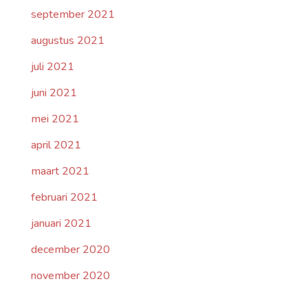
september 2021
augustus 2021
juli 2021
juni 2021
mei 2021
april 2021
maart 2021
februari 2021
januari 2021
december 2020
november 2020