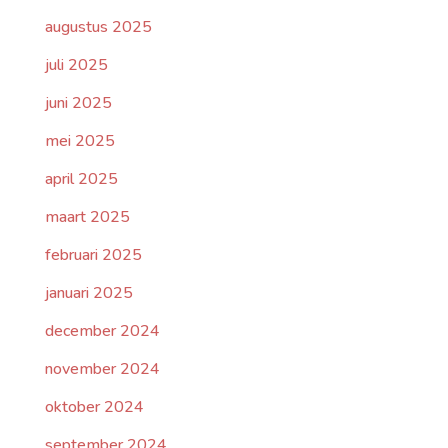
augustus 2025
juli 2025
juni 2025
mei 2025
april 2025
maart 2025
februari 2025
januari 2025
december 2024
november 2024
oktober 2024
september 2024