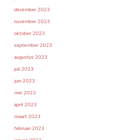
december 2023
november 2023
oktober 2023
september 2023
augustus 2023
juli 2023
juni 2023
mei 2023
april 2023
maart 2023
februari 2023