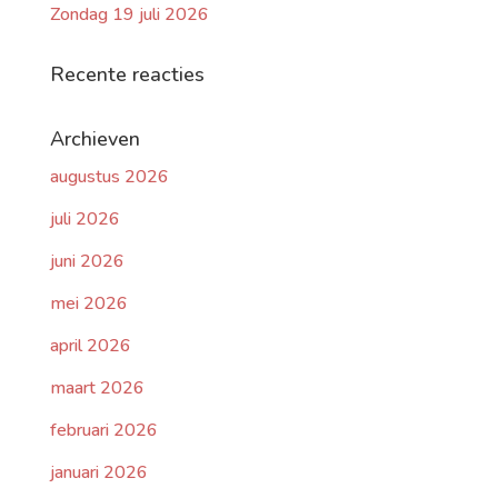
Zondag 19 juli 2026
Recente reacties
Archieven
augustus 2026
juli 2026
juni 2026
mei 2026
april 2026
maart 2026
februari 2026
januari 2026