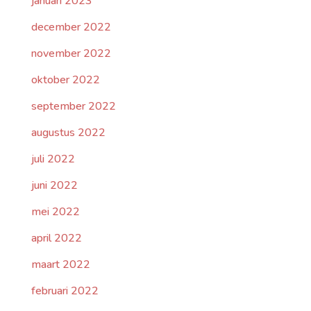
januari 2023
december 2022
november 2022
oktober 2022
september 2022
augustus 2022
juli 2022
juni 2022
mei 2022
april 2022
maart 2022
februari 2022