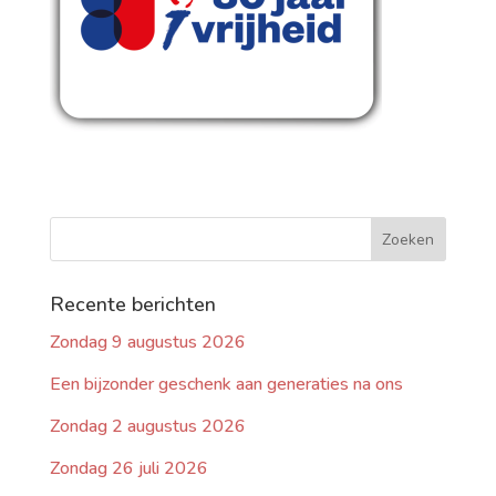
Recente berichten
Zondag 9 augustus 2026
Een bijzonder geschenk aan generaties na ons
Zondag 2 augustus 2026
Zondag 26 juli 2026