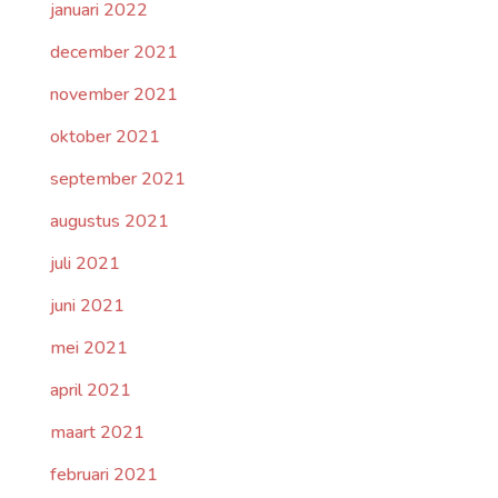
januari 2022
december 2021
november 2021
oktober 2021
september 2021
augustus 2021
juli 2021
juni 2021
mei 2021
april 2021
maart 2021
februari 2021