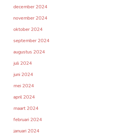
december 2024
november 2024
oktober 2024
september 2024
augustus 2024
juli 2024
juni 2024
mei 2024
april 2024
maart 2024
februari 2024
januari 2024