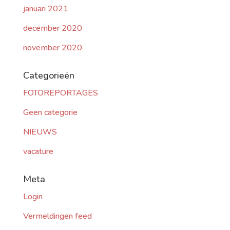
januari 2021
december 2020
november 2020
Categorieën
FOTOREPORTAGES
Geen categorie
NIEUWS
vacature
Meta
Login
Vermeldingen feed