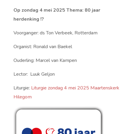
Op zondag 4 mei 2025
Thema: 80 jaar
herdenking !?
Voorganger: ds Ton Verbeek, Rotterdam
Organist: Ronald van Baekel
Ouderling: Marcel van Kampen
Lector: Luuk Geljon
Liturgie:
Liturgie zondag 4 mei 2025 Maartenskerk
Hilegom