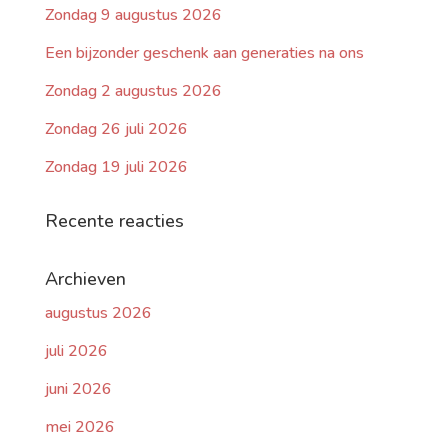
Zondag 9 augustus 2026
Een bijzonder geschenk aan generaties na ons
Zondag 2 augustus 2026
Zondag 26 juli 2026
Zondag 19 juli 2026
Recente reacties
Archieven
augustus 2026
juli 2026
juni 2026
mei 2026