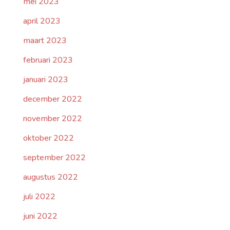
mei 2023
april 2023
maart 2023
februari 2023
januari 2023
december 2022
november 2022
oktober 2022
september 2022
augustus 2022
juli 2022
juni 2022