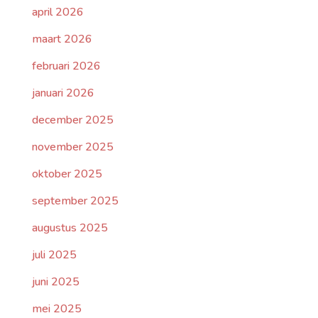
april 2026
maart 2026
februari 2026
januari 2026
december 2025
november 2025
oktober 2025
september 2025
augustus 2025
juli 2025
juni 2025
mei 2025