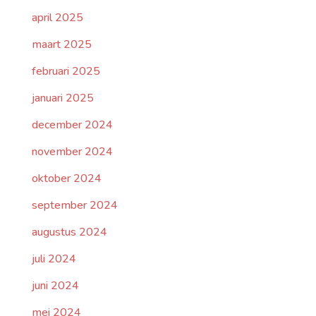
april 2025
maart 2025
februari 2025
januari 2025
december 2024
november 2024
oktober 2024
september 2024
augustus 2024
juli 2024
juni 2024
mei 2024