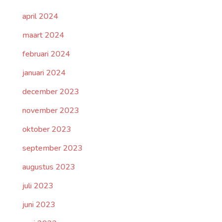
april 2024
maart 2024
februari 2024
januari 2024
december 2023
november 2023
oktober 2023
september 2023
augustus 2023
juli 2023
juni 2023