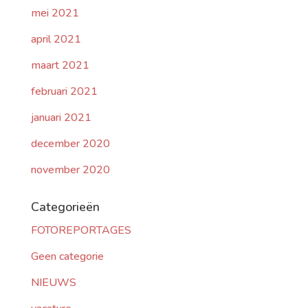
mei 2021
april 2021
maart 2021
februari 2021
januari 2021
december 2020
november 2020
Categorieën
FOTOREPORTAGES
Geen categorie
NIEUWS