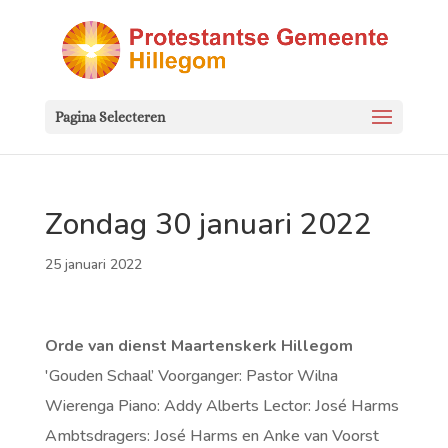
Pagina Selecteren
Zondag 30 januari 2022
25 januari 2022
Orde van dienst Maartenskerk Hillegom
'Gouden Schaal’ Voorganger: Pastor Wilna
Wierenga Piano: Addy Alberts Lector: José Harms
Ambtsdragers: José Harms en Anke van Voorst