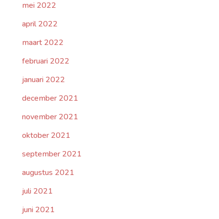
mei 2022
april 2022
maart 2022
februari 2022
januari 2022
december 2021
november 2021
oktober 2021
september 2021
augustus 2021
juli 2021
juni 2021