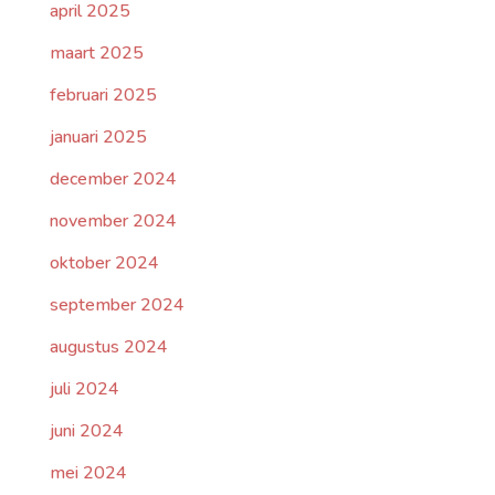
april 2025
maart 2025
februari 2025
januari 2025
december 2024
november 2024
oktober 2024
september 2024
augustus 2024
juli 2024
juni 2024
mei 2024