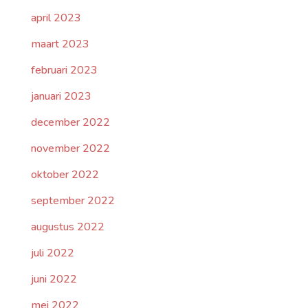
april 2023
maart 2023
februari 2023
januari 2023
december 2022
november 2022
oktober 2022
september 2022
augustus 2022
juli 2022
juni 2022
mei 2022