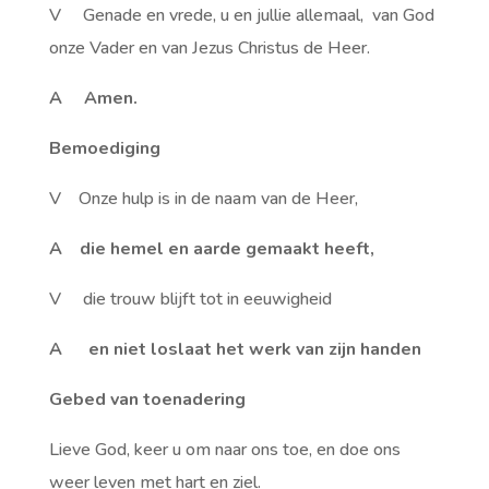
V Genade en vrede, u en jullie allemaal, van God
onze Vader en van Jezus Christus de Heer.
A Amen.
Bemoediging
V Onze hulp is in de naam van de Heer,
A die hemel en aarde gemaakt heeft,
V die trouw blijft tot in eeuwigheid
A en niet loslaat het werk van zijn handen
Gebed van toenadering
Lieve God, keer u om naar ons toe, en doe ons
weer leven met hart en ziel.