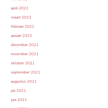
april 2022
maart 2022
februari 2022
januari 2022
december 2021
november 2021
oktober 2021
september 2021
augustus 2021
juli 2021
juni 2021