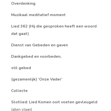
Overdenking
Muzikaal meditatief moment
Lied 362 (Hij die gesproken heeft een woord
dat gaat)
Dienst van Gebeden en gaven
Dankgebed en voorbeden,
stil gebed
(gezamenlijk) ‘Onze Vader’
Collecte
Slotlied: Lied Komen ooit voeten gevleugeld
(allen staan)