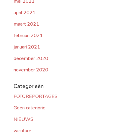
mei 2021
april 2021
maart 2021
februari 2021
januari 2021
december 2020
november 2020
Categorieën
FOTOREPORTAGES
Geen categorie
NIEUWS
vacature