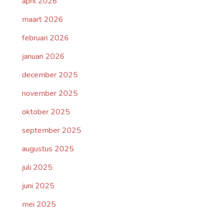
april 2026
maart 2026
februari 2026
januari 2026
december 2025
november 2025
oktober 2025
september 2025
augustus 2025
juli 2025
juni 2025
mei 2025