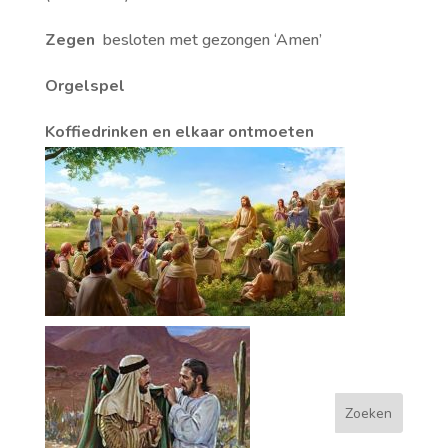
Zegen
besloten met gezongen ‘Amen’
Orgelspel
Koffiedrinken en elkaar ontmoeten