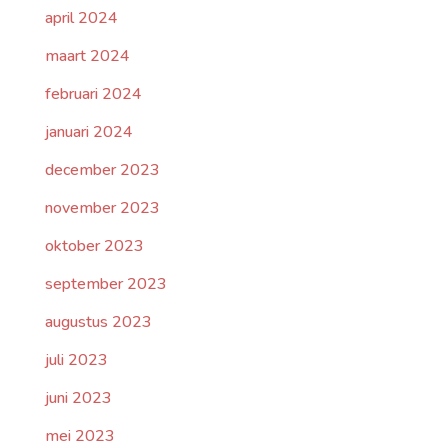
april 2024
maart 2024
februari 2024
januari 2024
december 2023
november 2023
oktober 2023
september 2023
augustus 2023
juli 2023
juni 2023
mei 2023