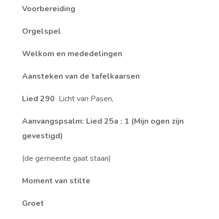
Voorbereiding
Orgelspel
Welkom en mededelingen
Aansteken van de tafelkaarsen
Lied 290
Licht van Pasen,
Aanvangspsalm: Lied 25a : 1 (Mijn ogen zijn
gevestigd)
(de gemeente gaat staan)
Moment van stilte
Groet