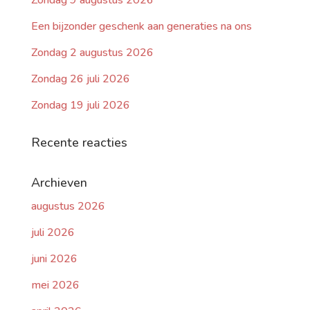
Zondag 9 augustus 2026
Een bijzonder geschenk aan generaties na ons
Zondag 2 augustus 2026
Zondag 26 juli 2026
Zondag 19 juli 2026
Recente reacties
Archieven
augustus 2026
juli 2026
juni 2026
mei 2026