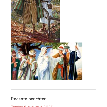
Recente berichten