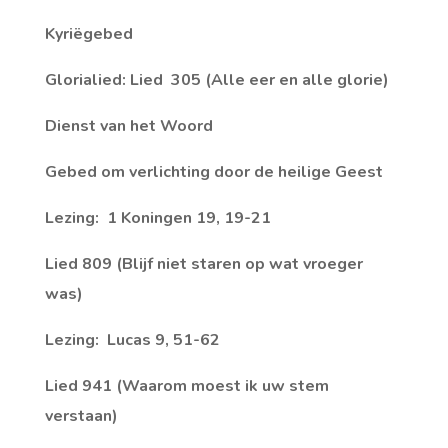
Kyriëgebed
Glorialied: Lied 305 (Alle eer en alle glorie)
Dienst van het Woord
Gebed om verlichting door de heilige Geest
Lezing: 1 Koningen 19, 19-21
Lied 809 (Blijf niet staren op wat vroeger
was)
Lezing: Lucas 9, 51-62
Lied 941 (Waarom moest ik uw stem
verstaan)