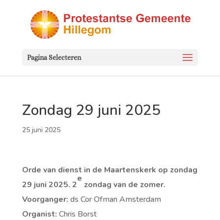
Pagina Selecteren
Zondag 29 juni 2025
25 juni 2025
Orde van dienst in de Maartenskerk op zondag
e
29 juni 2025. 2
zondag van de zomer.
Voorganger:
ds Cor Ofman Amsterdam
Organist:
Chris Borst