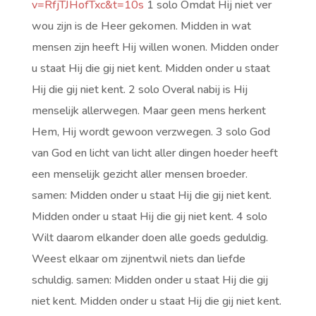
v=RfjTJHofTxc&t=10s
1 solo Omdat Hij niet ver
wou zijn is de Heer gekomen. Midden in wat
mensen zijn heeft Hij willen wonen. Midden onder
u staat Hij die gij niet kent. Midden onder u staat
Hij die gij niet kent. 2 solo Overal nabij is Hij
menselijk allerwegen. Maar geen mens herkent
Hem, Hij wordt gewoon verzwegen. 3 solo God
van God en licht van licht aller dingen hoeder heeft
een menselijk gezicht aller mensen broeder.
samen: Midden onder u staat Hij die gij niet kent.
Midden onder u staat Hij die gij niet kent. 4 solo
Wilt daarom elkander doen alle goeds geduldig.
Weest elkaar om zijnentwil niets dan liefde
schuldig. samen: Midden onder u staat Hij die gij
niet kent. Midden onder u staat Hij die gij niet kent.