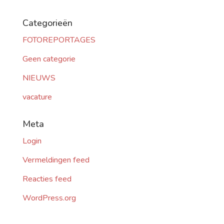
Categorieën
FOTOREPORTAGES
Geen categorie
NIEUWS
vacature
Meta
Login
Vermeldingen feed
Reacties feed
WordPress.org