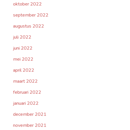
oktober 2022
september 2022
augustus 2022
juli 2022
juni 2022
mei 2022
april 2022
maart 2022
februari 2022
januari 2022
december 2021
november 2021