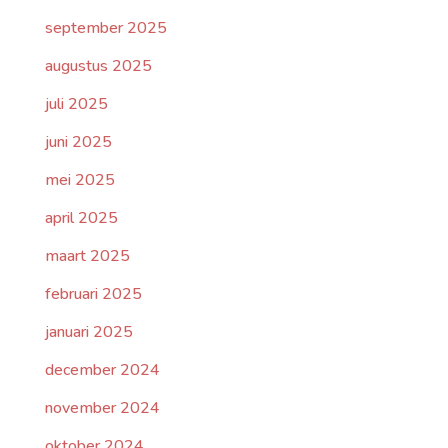
september 2025
augustus 2025
juli 2025
juni 2025
mei 2025
april 2025
maart 2025
februari 2025
januari 2025
december 2024
november 2024
oktober 2024