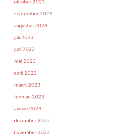
oktober 2023
september 2023
augustus 2023
juli 2023
juni 2023
mei 2023
april 2023
maart 2023
februari 2023
januari 2023
december 2022
november 2022