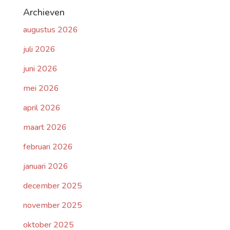
Archieven
augustus 2026
juli 2026
juni 2026
mei 2026
april 2026
maart 2026
februari 2026
januari 2026
december 2025
november 2025
oktober 2025