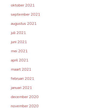
oktober 2021
september 2021
augustus 2021
juli 2021
juni 2021
mei 2021
april 2021
maart 2021
februari 2021
januari 2021
december 2020
november 2020