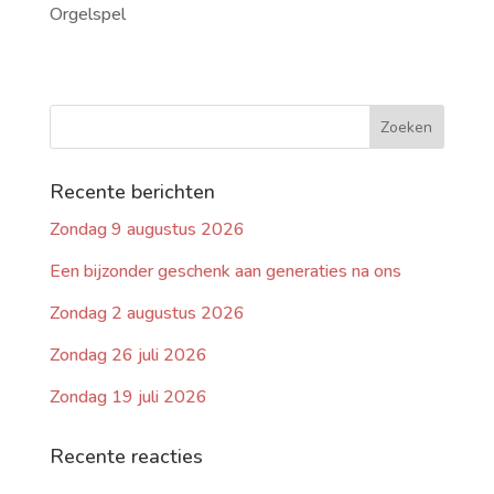
Orgelspel
Recente berichten
Zondag 9 augustus 2026
Een bijzonder geschenk aan generaties na ons
Zondag 2 augustus 2026
Zondag 26 juli 2026
Zondag 19 juli 2026
Recente reacties