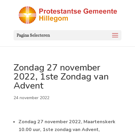
Pagina Selecteren
Zondag 27 november
2022, 1ste Zondag van
Advent
24 november 2022
Zondag 27 november 2022, Maartenskerk
10.00 uur, 1ste zondag van Advent,