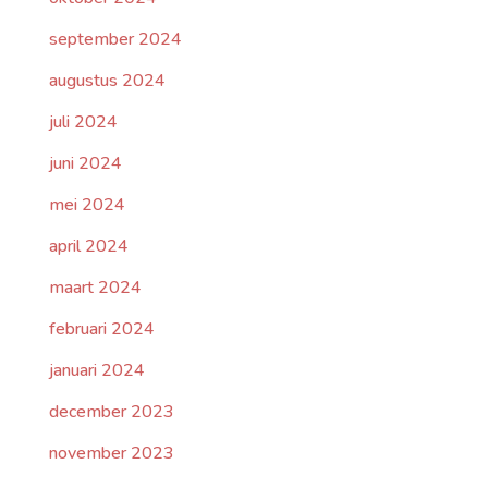
september 2024
augustus 2024
juli 2024
juni 2024
mei 2024
april 2024
maart 2024
februari 2024
januari 2024
december 2023
november 2023