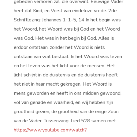
gebeden verhoren zal, die overwint. Eeuwige Vader
heet dat Kind, en Vorst van eindeloze vrede. 2de
Schriftlezing: Johannes 1: 1-5, 14 In het begin was
het Woord, het Woord was bij God en het Woord
was God. Het was in het begin bij God. Alles is
erdoor ontstaan, zonder het Woord is niets
ontstaan van wat bestaat. In het Woord was leven
en het leven was het licht voor de mensen. Het
licht schijnt in de duisternis en de duisternis heeft
het niet in haar macht gekregen. Het Woord is
mens geworden en heeft in ons midden gewoond,
vol van genade en waarheid, en wij hebben zijn
grootheid gezien, de grootheid van de enige Zoon
van de Vader. Tussenzang: Lied 528 samen met
https://www.youtube.com/watch?