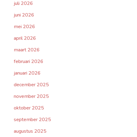
juli 2026
juni 2026
mei 2026
april 2026
maart 2026
februari 2026
januari 2026
december 2025
november 2025
oktober 2025
september 2025
augustus 2025