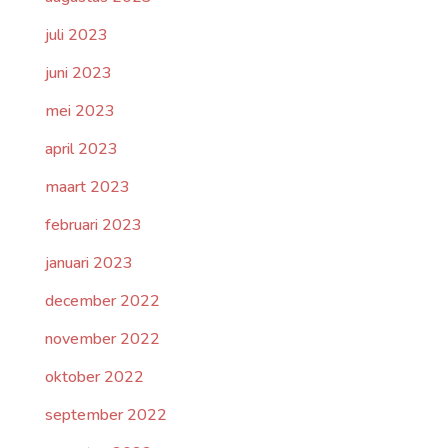
juli 2023
juni 2023
mei 2023
april 2023
maart 2023
februari 2023
januari 2023
december 2022
november 2022
oktober 2022
september 2022