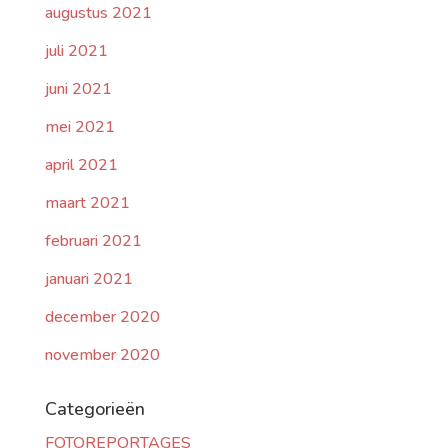
augustus 2021
juli 2021
juni 2021
mei 2021
april 2021
maart 2021
februari 2021
januari 2021
december 2020
november 2020
Categorieën
FOTOREPORTAGES