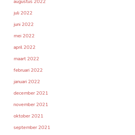
augustus 2022
juli 2022
juni 2022
mei 2022
april 2022
maart 2022
februari 2022
januari 2022
december 2021
november 2021
oktober 2021
september 2021