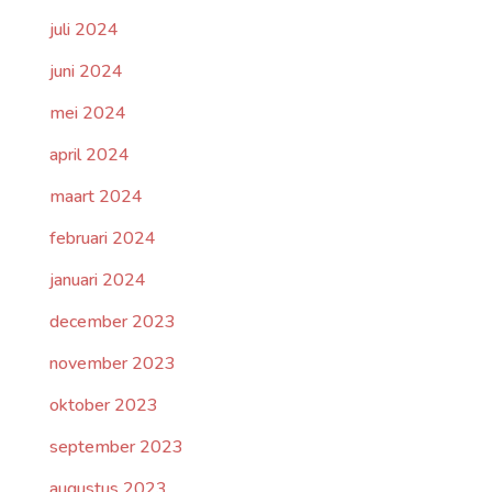
juli 2024
juni 2024
mei 2024
april 2024
maart 2024
februari 2024
januari 2024
december 2023
november 2023
oktober 2023
september 2023
augustus 2023