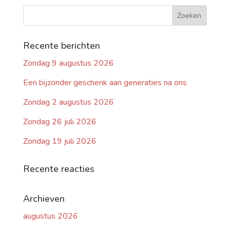
Recente berichten
Zondag 9 augustus 2026
Een bijzonder geschenk aan generaties na ons
Zondag 2 augustus 2026
Zondag 26 juli 2026
Zondag 19 juli 2026
Recente reacties
Archieven
augustus 2026