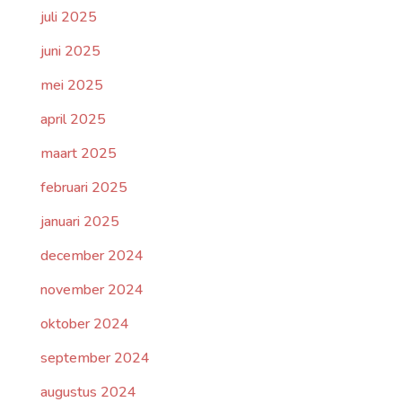
juli 2025
juni 2025
mei 2025
april 2025
maart 2025
februari 2025
januari 2025
december 2024
november 2024
oktober 2024
september 2024
augustus 2024