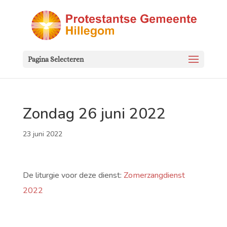
Pagina Selecteren
Zondag 26 juni 2022
23 juni 2022
De liturgie voor deze dienst:
Zomerzangdienst
2022