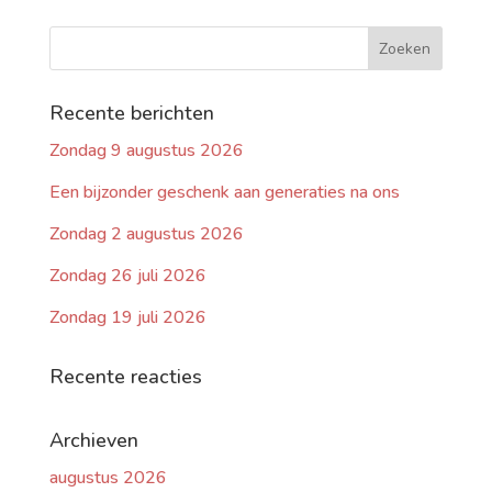
Recente berichten
Zondag 9 augustus 2026
Een bijzonder geschenk aan generaties na ons
Zondag 2 augustus 2026
Zondag 26 juli 2026
Zondag 19 juli 2026
Recente reacties
Archieven
augustus 2026