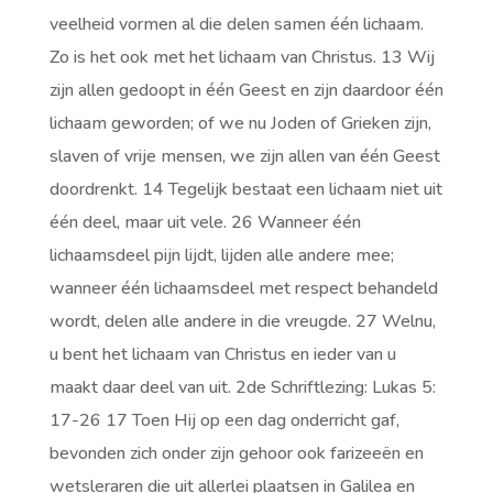
veelheid vormen al die delen samen één lichaam.
Zo is het ook met het lichaam van Christus. 13 Wij
zijn allen gedoopt in één Geest en zijn daardoor één
lichaam geworden; of we nu Joden of Grieken zijn,
slaven of vrije mensen, we zijn allen van één Geest
doordrenkt. 14 Tegelijk bestaat een lichaam niet uit
één deel, maar uit vele. 26 Wanneer één
lichaamsdeel pijn lijdt, lijden alle andere mee;
wanneer één lichaamsdeel met respect behandeld
wordt, delen alle andere in die vreugde. 27 Welnu,
u bent het lichaam van Christus en ieder van u
maakt daar deel van uit. 2de Schriftlezing: Lukas 5:
17-26 17 Toen Hij op een dag onderricht gaf,
bevonden zich onder zijn gehoor ook farizeeën en
wetsleraren die uit allerlei plaatsen in Galilea en