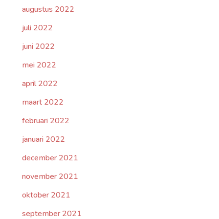
augustus 2022
juli 2022
juni 2022
mei 2022
april 2022
maart 2022
februari 2022
januari 2022
december 2021
november 2021
oktober 2021
september 2021