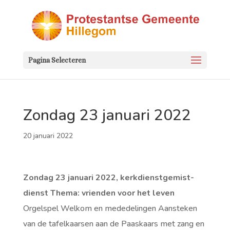
Pagina Selecteren
Zondag 23 januari 2022
20 januari 2022
Zondag 23 januari 2022, kerkdienstgemist-
dienst
Thema: vrienden voor het leven
Orgelspel Welkom en mededelingen Aansteken
van de tafelkaarsen aan de Paaskaars met zang en