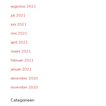
augustus 2021
juli 2021
juni 2021
mei 2021
april 2021
maart 2021
februari 2021
januari 2021
december 2020
november 2020
Categorieën