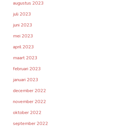
augustus 2023
juli 2023
juni 2023
mei 2023
april 2023
maart 2023
februari 2023
januari 2023
december 2022
november 2022
oktober 2022
september 2022