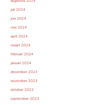
augustus 2024
juli 2024
juni 2024
mei 2024
april 2024
maart 2024
februari 2024
januari 2024
december 2023
november 2023
oktober 2023
september 2023