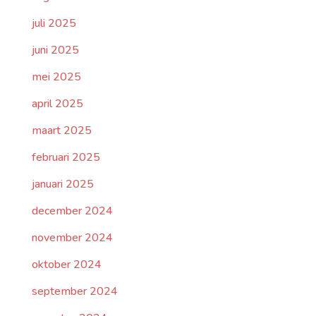
juli 2025
juni 2025
mei 2025
april 2025
maart 2025
februari 2025
januari 2025
december 2024
november 2024
oktober 2024
september 2024