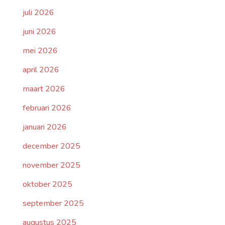
juli 2026
juni 2026
mei 2026
april 2026
maart 2026
februari 2026
januari 2026
december 2025
november 2025
oktober 2025
september 2025
augustus 2025