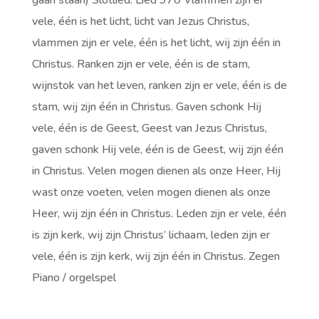
gaan staan) Slotlied: Lied 970 Vlammen zijn er
vele, één is het licht, licht van Jezus Christus,
vlammen zijn er vele, één is het licht, wij zijn één in
Christus. Ranken zijn er vele, één is de stam,
wijnstok van het leven, ranken zijn er vele, één is de
stam, wij zijn één in Christus. Gaven schonk Hij
vele, één is de Geest, Geest van Jezus Christus,
gaven schonk Hij vele, één is de Geest, wij zijn één
in Christus. Velen mogen dienen als onze Heer, Hij
wast onze voeten, velen mogen dienen als onze
Heer, wij zijn één in Christus. Leden zijn er vele, één
is zijn kerk, wij zijn Christus’ lichaam, leden zijn er
vele, één is zijn kerk, wij zijn één in Christus. Zegen
Piano / orgelspel