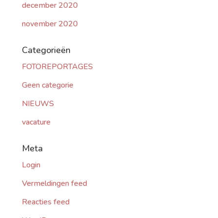
december 2020
november 2020
Categorieën
FOTOREPORTAGES
Geen categorie
NIEUWS
vacature
Meta
Login
Vermeldingen feed
Reacties feed