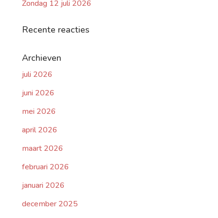
Zondag 12 juli 2026
Recente reacties
Archieven
juli 2026
juni 2026
mei 2026
april 2026
maart 2026
februari 2026
januari 2026
december 2025