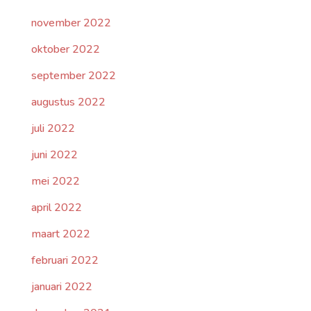
november 2022
oktober 2022
september 2022
augustus 2022
juli 2022
juni 2022
mei 2022
april 2022
maart 2022
februari 2022
januari 2022