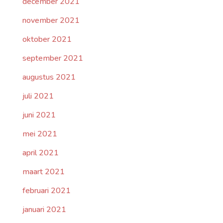
december 2021
november 2021
oktober 2021
september 2021
augustus 2021
juli 2021
juni 2021
mei 2021
april 2021
maart 2021
februari 2021
januari 2021