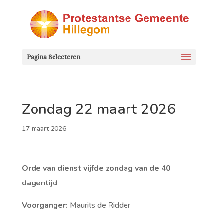
Pagina Selecteren
Zondag 22 maart 2026
17 maart 2026
Orde van dienst vijfde zondag van de 40
dagentijd
Voorganger:
Maurits de Ridder