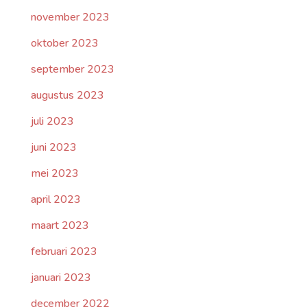
november 2023
oktober 2023
september 2023
augustus 2023
juli 2023
juni 2023
mei 2023
april 2023
maart 2023
februari 2023
januari 2023
december 2022