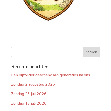
Recente berichten
Een bijzonder geschenk aan generaties na ons
Zondag 2 augustus 2026
Zondag 26 juli 2026
Zondag 19 juli 2026