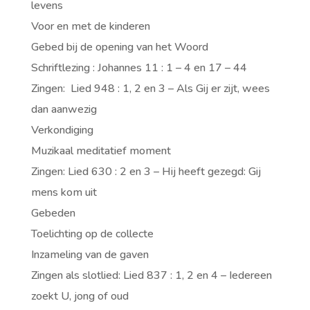
levens
Voor en met de kinderen
Gebed bij de opening van het Woord
Schriftlezing : Johannes 11 : 1 – 4 en 17 – 44
Zingen: Lied 948 : 1, 2 en 3 – Als Gij er zijt, wees
dan aanwezig
Verkondiging
Muzikaal meditatief moment
Zingen: Lied 630 : 2 en 3 – Hij heeft gezegd: Gij
mens kom uit
Gebeden
Toelichting op de collecte
Inzameling van de gaven
Zingen als slotlied: Lied 837 : 1, 2 en 4 – Iedereen
zoekt U, jong of oud