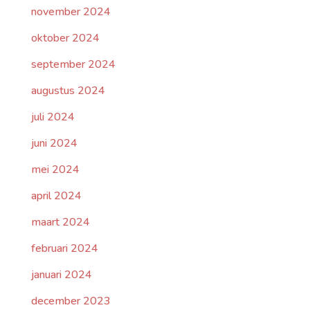
november 2024
oktober 2024
september 2024
augustus 2024
juli 2024
juni 2024
mei 2024
april 2024
maart 2024
februari 2024
januari 2024
december 2023