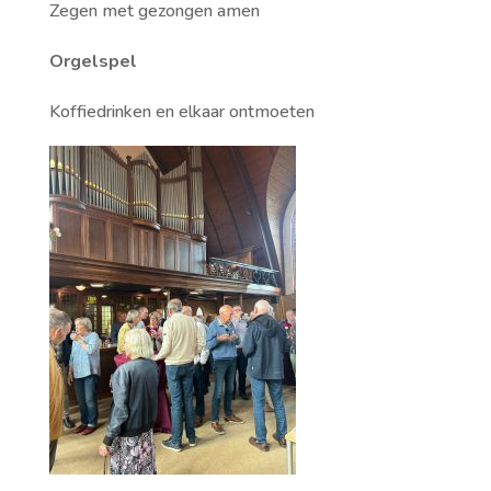
Zegen met gezongen amen
Orgelspel
Koffiedrinken en elkaar ontmoeten