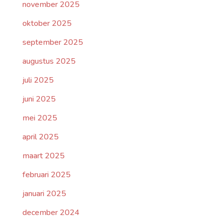
november 2025
oktober 2025
september 2025
augustus 2025
juli 2025
juni 2025
mei 2025
april 2025
maart 2025
februari 2025
januari 2025
december 2024