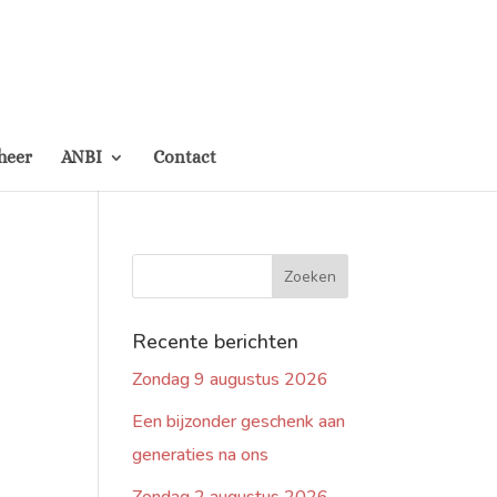
heer
ANBI
Contact
Recente berichten
Zondag 9 augustus 2026
Een bijzonder geschenk aan
generaties na ons