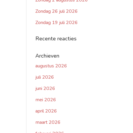
Zondag 2 augustus 2026
Zondag 26 juli 2026
Zondag 19 juli 2026
Recente reacties
Archieven
augustus 2026
juli 2026
juni 2026
mei 2026
april 2026
maart 2026