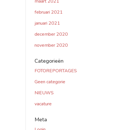
maart 2021
februari 2021
januari 2021
december 2020
november 2020
Categorieën
FOTOREPORTAGES
Geen categorie
NIEUWS
vacature
Meta
Login