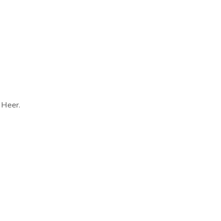
 Heer.