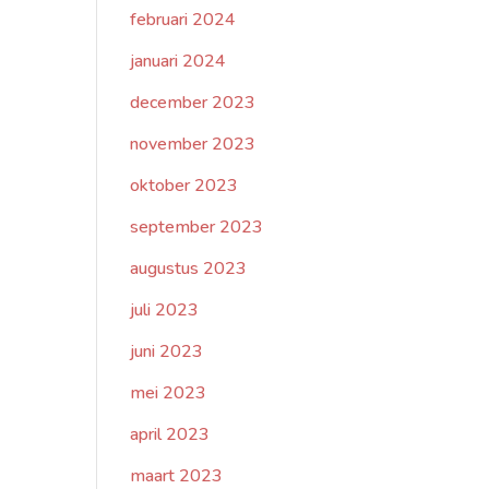
februari 2024
januari 2024
december 2023
november 2023
oktober 2023
september 2023
augustus 2023
juli 2023
juni 2023
mei 2023
april 2023
maart 2023