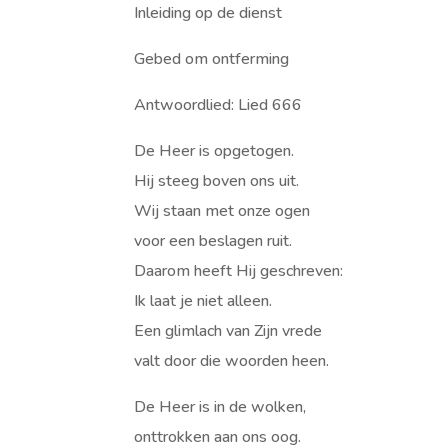
Inleiding op de dienst
Gebed om ontferming
Antwoordlied: Lied 666
De Heer is opgetogen.
Hij steeg boven ons uit.
Wij staan met onze ogen
voor een beslagen ruit.
Daarom heeft Hij geschreven:
Ik laat je niet alleen.
Een glimlach van Zijn vrede
valt door die woorden heen.
De Heer is in de wolken,
onttrokken aan ons oog.