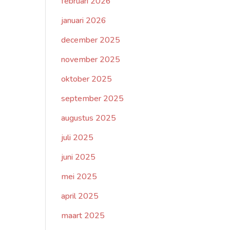
februari 2026
januari 2026
december 2025
november 2025
oktober 2025
september 2025
augustus 2025
juli 2025
juni 2025
mei 2025
april 2025
maart 2025