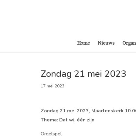
Home
Nieuws
Organ
Zondag 21 mei 2023
17 mei 2023
Zondag 21 mei 2023, Maartenskerk 10.
Thema: Dat wij één zijn
Orgelspel