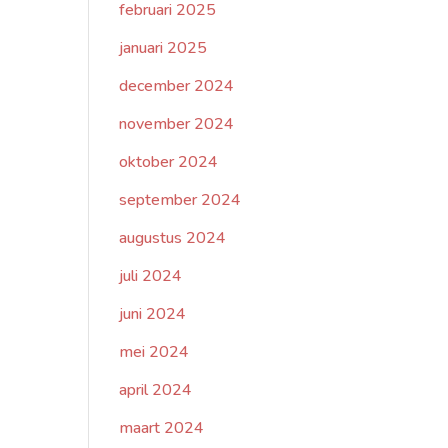
februari 2025
januari 2025
december 2024
november 2024
oktober 2024
september 2024
augustus 2024
juli 2024
juni 2024
mei 2024
april 2024
maart 2024