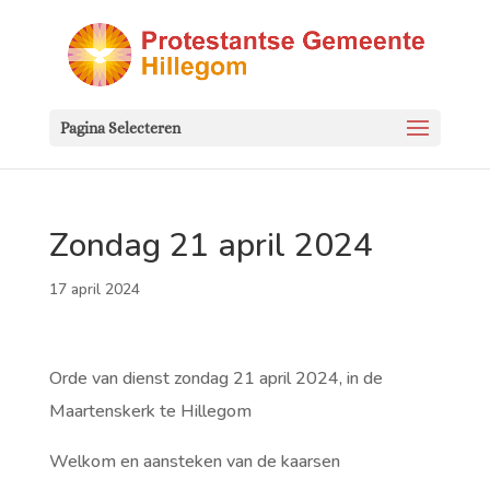
Pagina Selecteren
Zondag 21 april 2024
17 april 2024
Orde van dienst zondag 21 april 2024, in de
Maartenskerk te Hillegom
Welkom en aansteken van de kaarsen