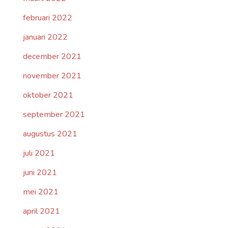
februari 2022
januari 2022
december 2021
november 2021
oktober 2021
september 2021
augustus 2021
juli 2021
juni 2021
mei 2021
april 2021