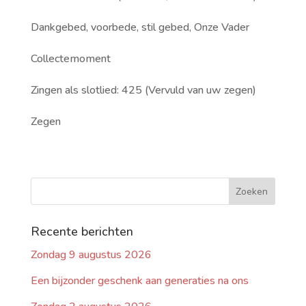
Dankgebed, voorbede, stil gebed, Onze Vader
Collectemoment
Zingen als slotlied: 425 (Vervuld van uw zegen)
Zegen
Recente berichten
Zondag 9 augustus 2026
Een bijzonder geschenk aan generaties na ons