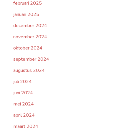
februari 2025
januari 2025
december 2024
november 2024
oktober 2024
september 2024
augustus 2024
juli 2024
juni 2024
mei 2024
april 2024
maart 2024