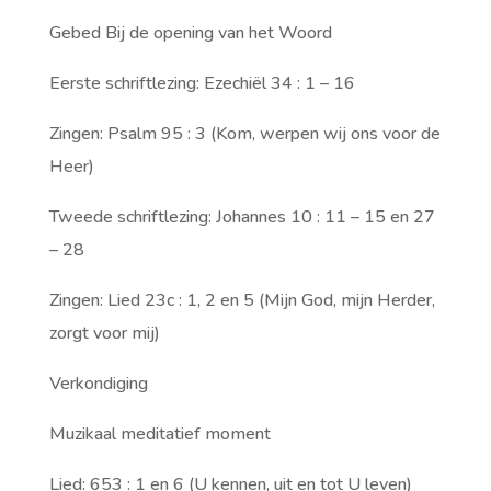
Gebed Bij de opening van het Woord
Eerste schriftlezing: Ezechiël 34 : 1 – 16
Zingen: Psalm 95 : 3 (Kom, werpen wij ons voor de
Heer)
Tweede schriftlezing: Johannes 10 : 11 – 15 en 27
– 28
Zingen: Lied 23c : 1, 2 en 5 (Mijn God, mijn Herder,
zorgt voor mij)
Verkondiging
Muzikaal meditatief moment
Lied: 653 : 1 en 6 (U kennen, uit en tot U leven)