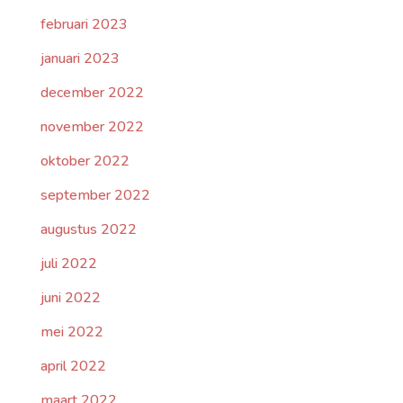
februari 2023
januari 2023
december 2022
november 2022
oktober 2022
september 2022
augustus 2022
juli 2022
juni 2022
mei 2022
april 2022
maart 2022