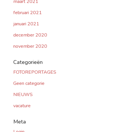
maart 2021
februari 2021
januari 2021
december 2020
november 2020
Categorieën
FOTOREPORTAGES
Geen categorie
NIEUWS
vacature
Meta
Login