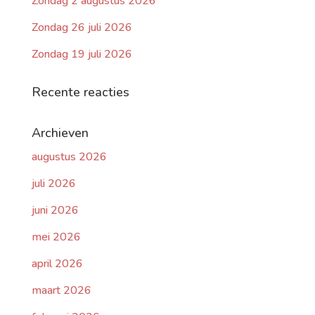
Zondag 2 augustus 2026
Zondag 26 juli 2026
Zondag 19 juli 2026
Recente reacties
Archieven
augustus 2026
juli 2026
juni 2026
mei 2026
april 2026
maart 2026