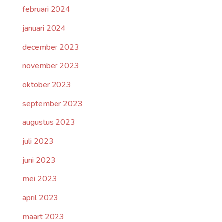
februari 2024
januari 2024
december 2023
november 2023
oktober 2023
september 2023
augustus 2023
juli 2023
juni 2023
mei 2023
april 2023
maart 2023