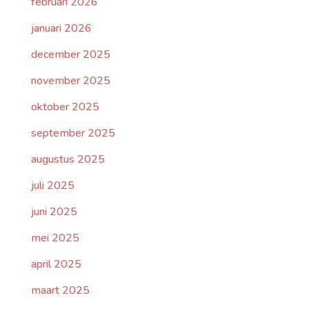
februari 2026
januari 2026
december 2025
november 2025
oktober 2025
september 2025
augustus 2025
juli 2025
juni 2025
mei 2025
april 2025
maart 2025