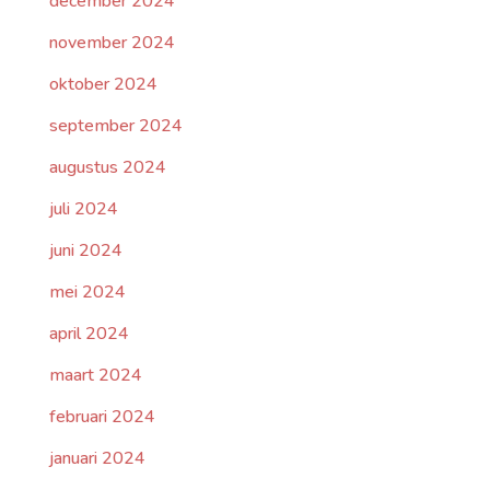
december 2024
november 2024
oktober 2024
september 2024
augustus 2024
juli 2024
juni 2024
mei 2024
april 2024
maart 2024
februari 2024
januari 2024