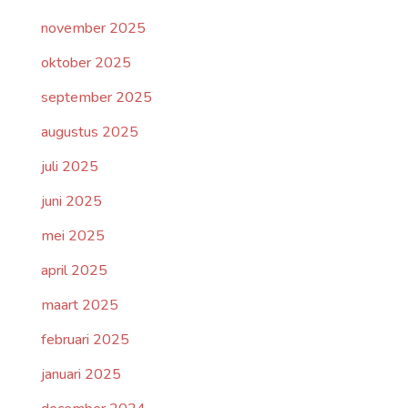
november 2025
oktober 2025
september 2025
augustus 2025
juli 2025
juni 2025
mei 2025
april 2025
maart 2025
februari 2025
januari 2025