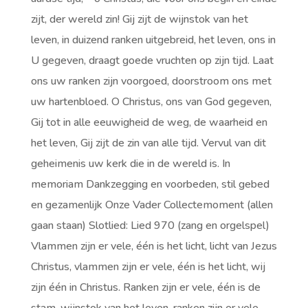
zijt, der wereld zin! Gij zijt de wijnstok van het
leven, in duizend ranken uitgebreid, het leven, ons in
U gegeven, draagt goede vruchten op zijn tijd. Laat
ons uw ranken zijn voorgoed, doorstroom ons met
uw hartenbloed. O Christus, ons van God gegeven,
Gij tot in alle eeuwigheid de weg, de waarheid en
het leven, Gij zijt de zin van alle tijd. Vervul van dit
geheimenis uw kerk die in de wereld is. In
memoriam Dankzegging en voorbeden, stil gebed
en gezamenlijk Onze Vader Collectemoment (allen
gaan staan) Slotlied: Lied 970 (zang en orgelspel)
Vlammen zijn er vele, één is het licht, licht van Jezus
Christus, vlammen zijn er vele, één is het licht, wij
zijn één in Christus. Ranken zijn er vele, één is de