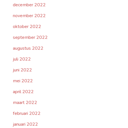
december 2022
november 2022
oktober 2022
september 2022
augustus 2022
juli 2022
juni 2022
mei 2022
april 2022
maart 2022
februari 2022
januari 2022