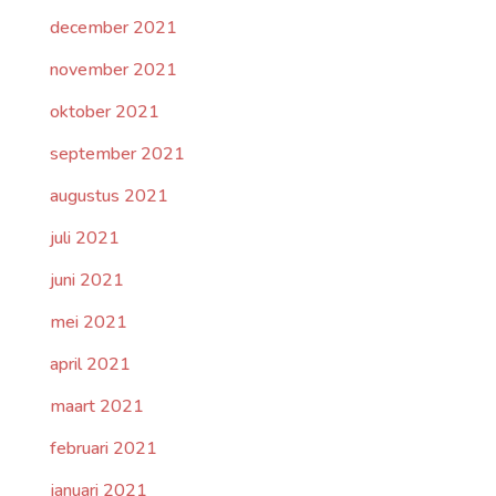
december 2021
november 2021
oktober 2021
september 2021
augustus 2021
juli 2021
juni 2021
mei 2021
april 2021
maart 2021
februari 2021
januari 2021