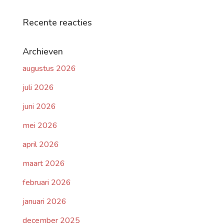
Recente reacties
Archieven
augustus 2026
juli 2026
juni 2026
mei 2026
april 2026
maart 2026
februari 2026
januari 2026
december 2025