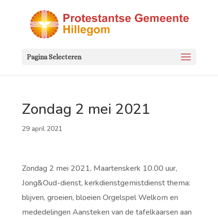
Pagina Selecteren
Zondag 2 mei 2021
29 april 2021
Zondag 2 mei 2021, Maartenskerk 10.00 uur,
Jong&Oud-dienst, kerkdienstgemistdienst thema:
blijven, groeien, bloeien Orgelspel Welkom en
mededelingen Aansteken van de tafelkaarsen aan