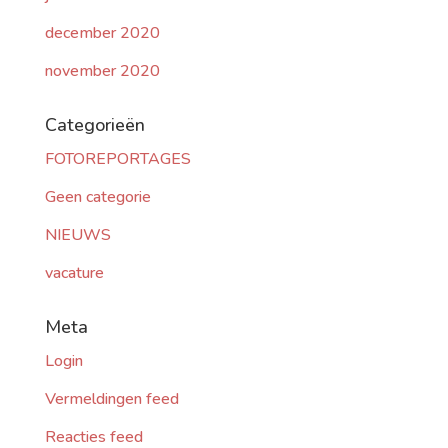
december 2020
november 2020
Categorieën
FOTOREPORTAGES
Geen categorie
NIEUWS
vacature
Meta
Login
Vermeldingen feed
Reacties feed