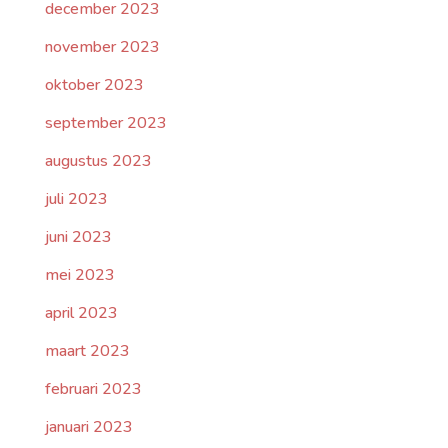
december 2023
november 2023
oktober 2023
september 2023
augustus 2023
juli 2023
juni 2023
mei 2023
april 2023
maart 2023
februari 2023
januari 2023