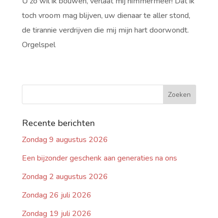
U zo wil ik bouwen, verlaat mij nimmermeer! Dat ik
toch vroom mag blijven, uw dienaar te aller stond,
de tirannie verdrijven die mij mijn hart doorwondt.
Orgelspel
Recente berichten
Zondag 9 augustus 2026
Een bijzonder geschenk aan generaties na ons
Zondag 2 augustus 2026
Zondag 26 juli 2026
Zondag 19 juli 2026