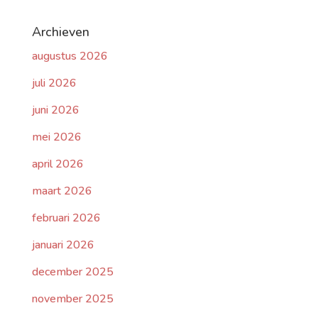
Archieven
augustus 2026
juli 2026
juni 2026
mei 2026
april 2026
maart 2026
februari 2026
januari 2026
december 2025
november 2025