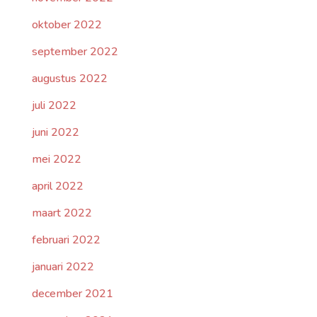
oktober 2022
september 2022
augustus 2022
juli 2022
juni 2022
mei 2022
april 2022
maart 2022
februari 2022
januari 2022
december 2021