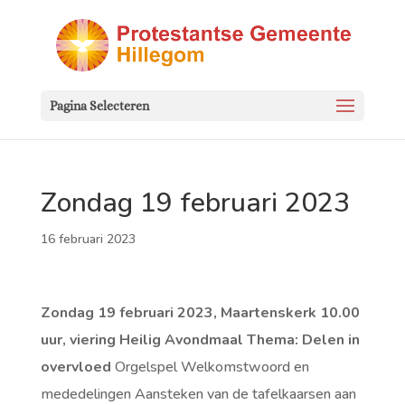
Pagina Selecteren
Zondag 19 februari 2023
16 februari 2023
Zondag 19 februari 2023, Maartenskerk 10.00
uur, viering Heilig Avondmaal
Thema: Delen in
overvloed
Orgelspel Welkomstwoord en
mededelingen Aansteken van de tafelkaarsen aan