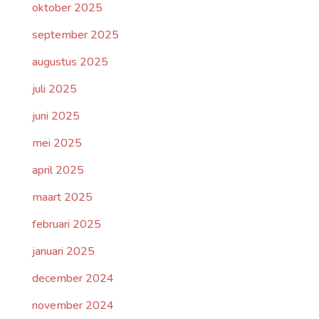
oktober 2025
september 2025
augustus 2025
juli 2025
juni 2025
mei 2025
april 2025
maart 2025
februari 2025
januari 2025
december 2024
november 2024