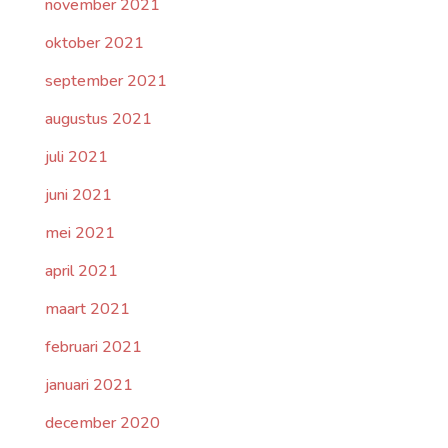
november 2021
oktober 2021
september 2021
augustus 2021
juli 2021
juni 2021
mei 2021
april 2021
maart 2021
februari 2021
januari 2021
december 2020