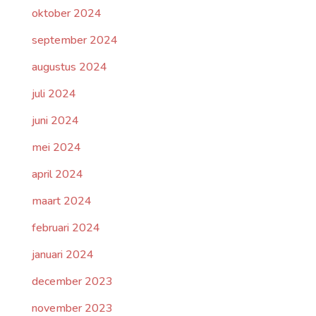
oktober 2024
september 2024
augustus 2024
juli 2024
juni 2024
mei 2024
april 2024
maart 2024
februari 2024
januari 2024
december 2023
november 2023