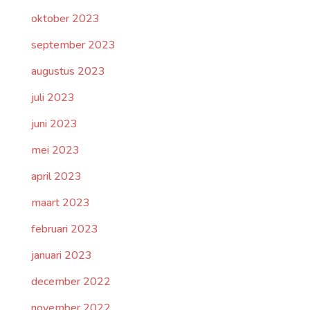
oktober 2023
september 2023
augustus 2023
juli 2023
juni 2023
mei 2023
april 2023
maart 2023
februari 2023
januari 2023
december 2022
november 2022