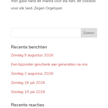
met gulle hand dit manna voor elk hart, dit voedsel
voor elk land. Zegen Orgelspel
Recente berichten
Zondag 9 augustus 2026
Een bijzonder geschenk aan generaties na ons
Zondag 2 augustus 2026
Zondag 26 juli 2026
Zondag 19 juli 2026
Recente reacties