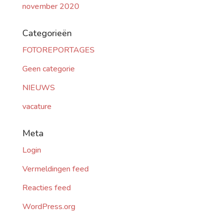
november 2020
Categorieën
FOTOREPORTAGES
Geen categorie
NIEUWS
vacature
Meta
Login
Vermeldingen feed
Reacties feed
WordPress.org