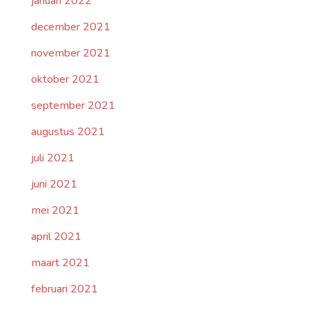
januari 2022
december 2021
november 2021
oktober 2021
september 2021
augustus 2021
juli 2021
juni 2021
mei 2021
april 2021
maart 2021
februari 2021