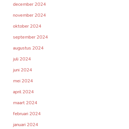
december 2024
november 2024
oktober 2024
september 2024
augustus 2024
juli 2024
juni 2024
mei 2024
april 2024
maart 2024
februari 2024
januari 2024