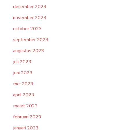
december 2023
november 2023
oktober 2023
september 2023
augustus 2023
juli 2023
juni 2023
mei 2023
april 2023
maart 2023
februari 2023
januari 2023