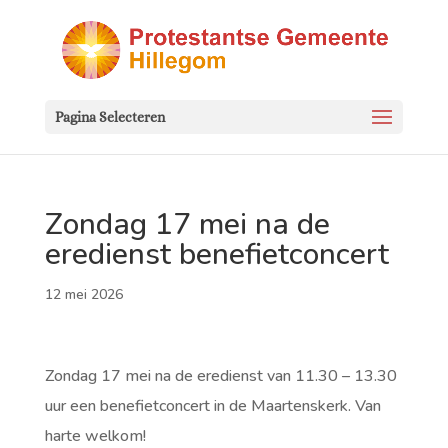
Pagina Selecteren
Zondag 17 mei na de
eredienst benefietconcert
12 mei 2026
Zondag 17 mei na de eredienst van 11.30 – 13.30
uur een benefietconcert in de Maartenskerk. Van
harte welkom!