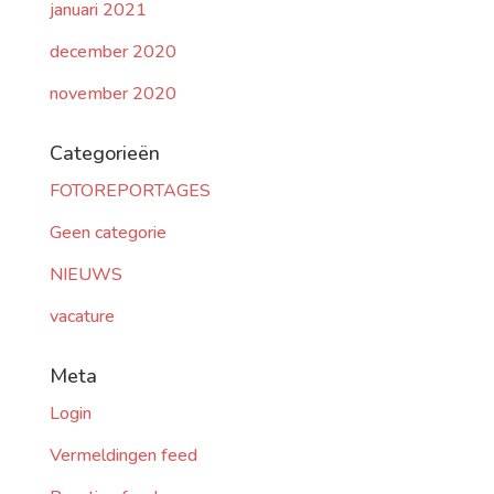
januari 2021
december 2020
november 2020
Categorieën
FOTOREPORTAGES
Geen categorie
NIEUWS
vacature
Meta
Login
Vermeldingen feed