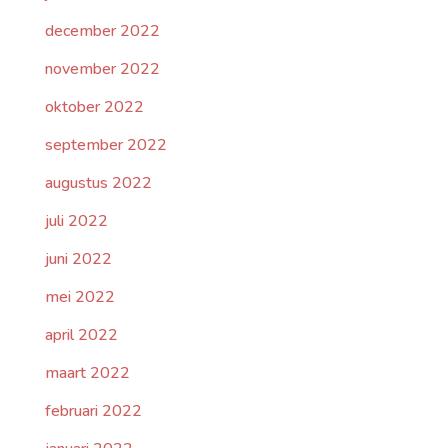
december 2022
november 2022
oktober 2022
september 2022
augustus 2022
juli 2022
juni 2022
mei 2022
april 2022
maart 2022
februari 2022