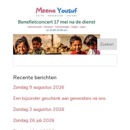
Recente berichten
Zondag 9 augustus 2026
Een bijzonder geschenk aan generaties na ons
Zondag 2 augustus 2026
Zondag 26 juli 2026