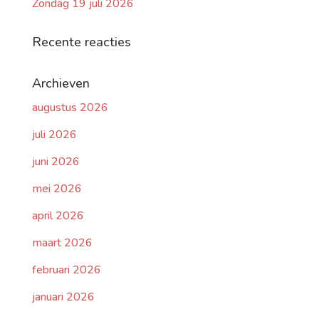
Zondag 19 juli 2026
Recente reacties
Archieven
augustus 2026
juli 2026
juni 2026
mei 2026
april 2026
maart 2026
februari 2026
januari 2026