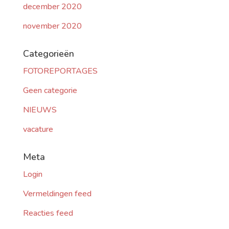
december 2020
november 2020
Categorieën
FOTOREPORTAGES
Geen categorie
NIEUWS
vacature
Meta
Login
Vermeldingen feed
Reacties feed