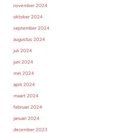
november 2024
oktober 2024
september 2024
augustus 2024
juli 2024
juni 2024
mei 2024
april 2024
maart 2024
februari 2024
januari 2024
december 2023