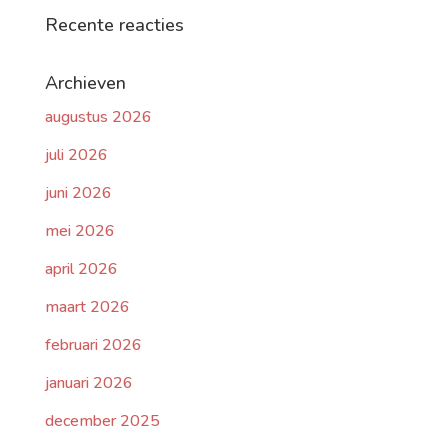
Recente reacties
Archieven
augustus 2026
juli 2026
juni 2026
mei 2026
april 2026
maart 2026
februari 2026
januari 2026
december 2025