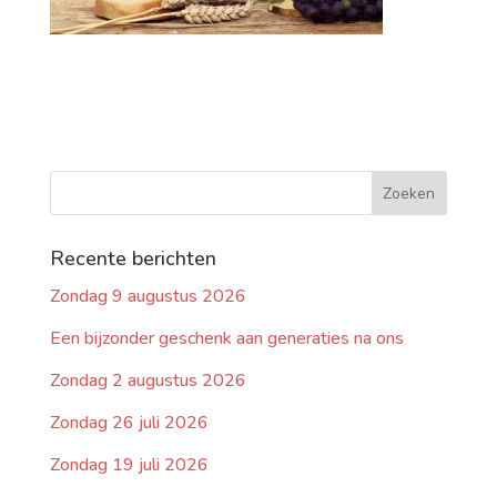
Recente berichten
Zondag 9 augustus 2026
Een bijzonder geschenk aan generaties na ons
Zondag 2 augustus 2026
Zondag 26 juli 2026
Zondag 19 juli 2026