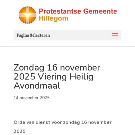
Pagina Selecteren
Zondag 16 november
2025 Viering Heilig
Avondmaal
14 november 2025
Orde van dienst voor zondag 16 november
2025