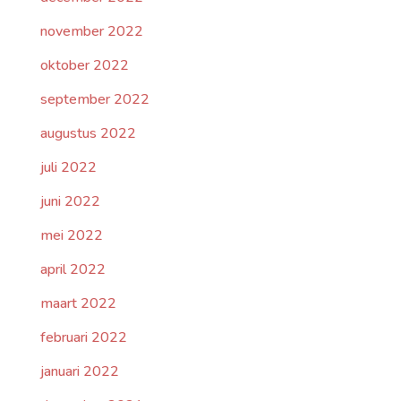
november 2022
oktober 2022
september 2022
augustus 2022
juli 2022
juni 2022
mei 2022
april 2022
maart 2022
februari 2022
januari 2022