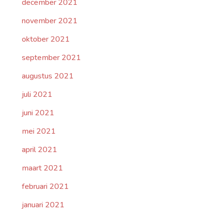
december 2021
november 2021
oktober 2021
september 2021
augustus 2021
juli 2021
juni 2021
mei 2021
april 2021
maart 2021
februari 2021
januari 2021