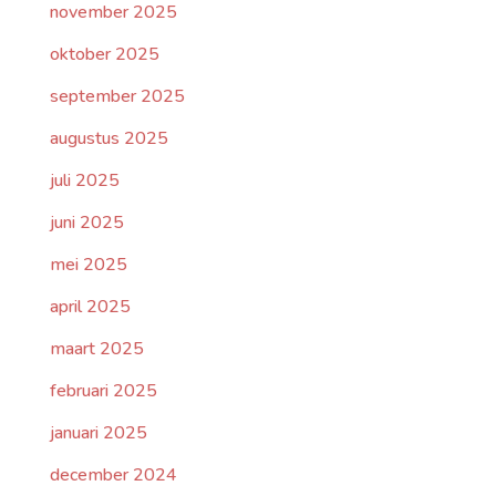
november 2025
oktober 2025
september 2025
augustus 2025
juli 2025
juni 2025
mei 2025
april 2025
maart 2025
februari 2025
januari 2025
december 2024