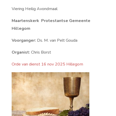
Viering Heilig Avondmaal
Maartenskerk Protestantse Gemeente
Hillegom
Voorganger:
Ds. M. van Pelt Gouda
Organist:
Chris Borst
Orde van dienst 16 nov 2025 Hillegom