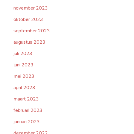
november 2023
oktober 2023
september 2023
augustus 2023
juli 2023
juni 2023
mei 2023
april 2023
maart 2023
februari 2023
januari 2023
december 2022