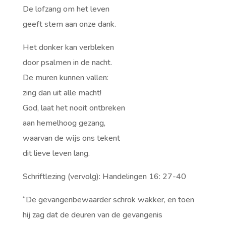
De lofzang om het leven
geeft stem aan onze dank.
Het donker kan verbleken
door psalmen in de nacht.
De muren kunnen vallen:
zing dan uit alle macht!
God, laat het nooit ontbreken
aan hemelhoog gezang,
waarvan de wijs ons tekent
dit lieve leven lang.
Schriftlezing (vervolg): Handelingen 16: 27-40
“De gevangenbewaarder schrok wakker, en toen
hij zag dat de deuren van de gevangenis