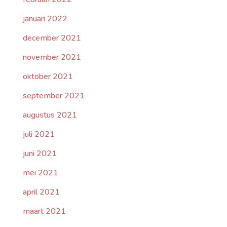
januari 2022
december 2021
november 2021
oktober 2021
september 2021
augustus 2021
juli 2021
juni 2021
mei 2021
april 2021
maart 2021