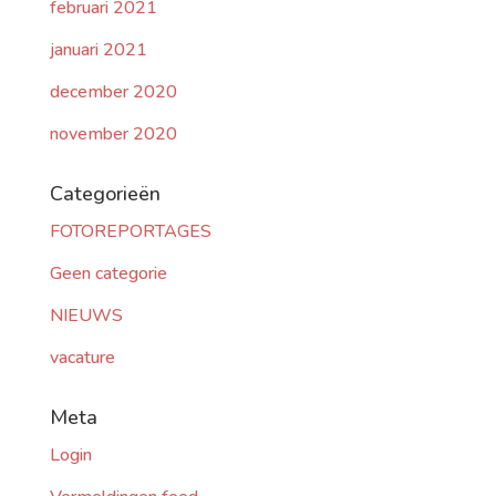
februari 2021
januari 2021
december 2020
november 2020
Categorieën
FOTOREPORTAGES
Geen categorie
NIEUWS
vacature
Meta
Login