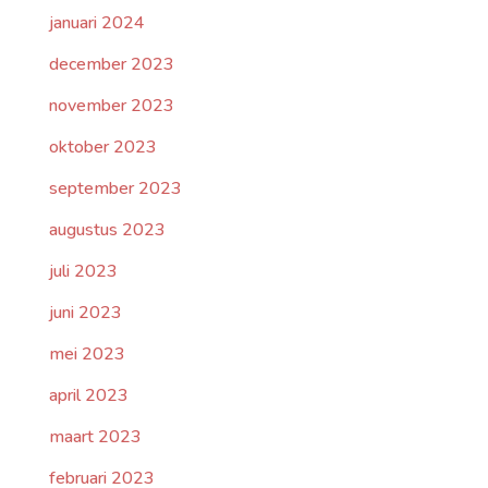
januari 2024
december 2023
november 2023
oktober 2023
september 2023
augustus 2023
juli 2023
juni 2023
mei 2023
april 2023
maart 2023
februari 2023