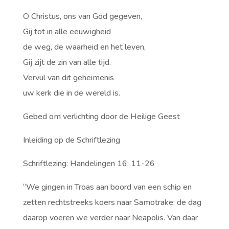
O Christus, ons van God gegeven,
Gij tot in alle eeuwigheid
de weg, de waarheid en het leven,
Gij zijt de zin van alle tijd.
Vervul van dit geheimenis
uw kerk die in de wereld is.
Gebed om verlichting door de Heilige Geest
Inleiding op de Schriftlezing
Schriftlezing: Handelingen 16: 11-26
“We gingen in Troas aan boord van een schip en
zetten rechtstreeks koers naar Samotrake; de dag
daarop voeren we verder naar Neapolis. Van daar