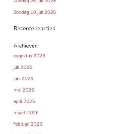
Zondag 26 juli 2026
Zondag 19 juli 2026
Recente reacties
Archieven
augustus 2026
juli 2026
juni 2026
mei 2026
april 2026
maart 2026
februari 2026