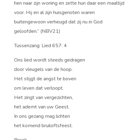
hen naar zijn woning en zette hun daar een maaltijd
voor. Hij en al zijn huisgenoten waren
buitengewoon verheugd dat zij nu in God
geloofden.” (NBV21)
Tussenzang: Lied 657: 4
Ons lied wordt steeds gedragen
door vleugels van de hoop.
Het stijgt de angst te boven
om leven dat verloopt.
Het zingt van vergezichten,
het ademt van uw Geest.
In ons gezang mag lichten
het komend bruiloftsfeest.