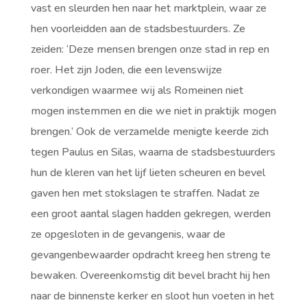
vast en sleurden hen naar het marktplein, waar ze
hen voorleidden aan de stadsbestuurders. Ze
zeiden: ‘Deze mensen brengen onze stad in rep en
roer. Het zijn Joden, die een levenswijze
verkondigen waarmee wij als Romeinen niet
mogen instemmen en die we niet in praktijk mogen
brengen.’ Ook de verzamelde menigte keerde zich
tegen Paulus en Silas, waarna de stadsbestuurders
hun de kleren van het lijf lieten scheuren en bevel
gaven hen met stokslagen te straffen. Nadat ze
een groot aantal slagen hadden gekregen, werden
ze opgesloten in de gevangenis, waar de
gevangenbewaarder opdracht kreeg hen streng te
bewaken. Overeenkomstig dit bevel bracht hij hen
naar de binnenste kerker en sloot hun voeten in het