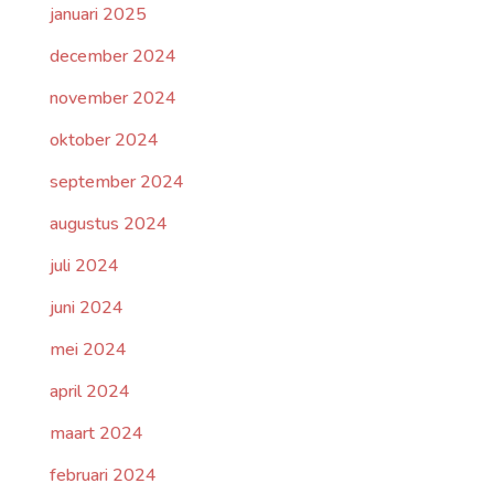
januari 2025
december 2024
november 2024
oktober 2024
september 2024
augustus 2024
juli 2024
juni 2024
mei 2024
april 2024
maart 2024
februari 2024