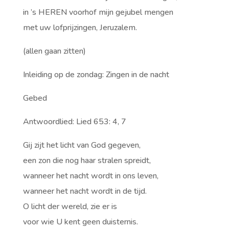
in ’s HEREN voorhof mijn gejubel mengen
met uw lofprijzingen, Jeruzalem.
(allen gaan zitten)
Inleiding op de zondag: Zingen in de nacht
Gebed
Antwoordlied: Lied 653: 4, 7
Gij zijt het licht van God gegeven,
een zon die nog haar stralen spreidt,
wanneer het nacht wordt in ons leven,
wanneer het nacht wordt in de tijd.
O licht der wereld, zie er is
voor wie U kent geen duisternis.