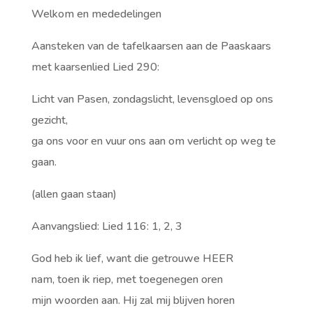
Welkom en mededelingen
Aansteken van de tafelkaarsen aan de Paaskaars
met kaarsenlied Lied 290:
Licht van Pasen, zondagslicht, levensgloed op ons
gezicht,
ga ons voor en vuur ons aan om verlicht op weg te
gaan.
(allen gaan staan)
Aanvangslied: Lied 116: 1, 2, 3
God heb ik lief, want die getrouwe HEER
nam, toen ik riep, met toegenegen oren
mijn woorden aan. Hij zal mij blijven horen