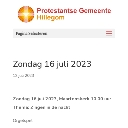
Pagina Selecteren
Zondag 16 juli 2023
12 juli 2023
Zondag 16 juli 2023, Maartenskerk 10.00 uur
Thema: Zingen in de nacht
Orgelspel