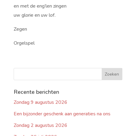
en met de eng’len zingen
uw glorie en uw lof.
Zegen
Orgelspel
Recente berichten
Zondag 9 augustus 2026
Een bijzonder geschenk aan generaties na ons
Zondag 2 augustus 2026