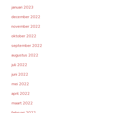
januari 2023
december 2022
november 2022
oktober 2022
september 2022
augustus 2022
juli 2022
juni 2022
mei 2022
april 2022
maart 2022
februari 2022