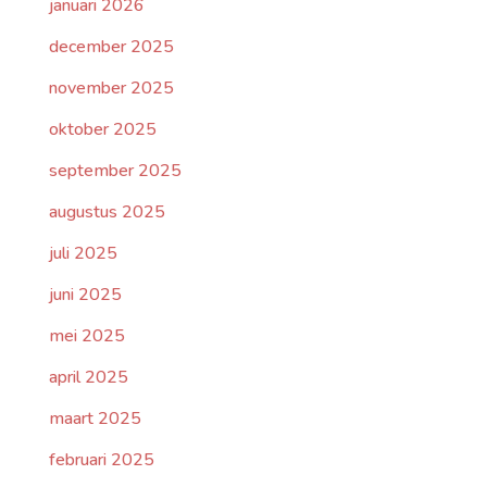
januari 2026
december 2025
november 2025
oktober 2025
september 2025
augustus 2025
juli 2025
juni 2025
mei 2025
april 2025
maart 2025
februari 2025