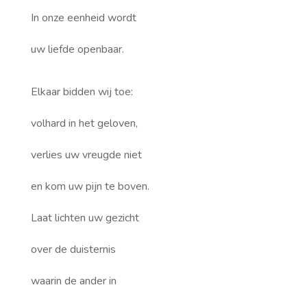
In onze eenheid wordt
uw liefde openbaar.
Elkaar bidden wij toe:
volhard in het geloven,
verlies uw vreugde niet
en kom uw pijn te boven.
Laat lichten uw gezicht
over de duisternis
waarin de ander in