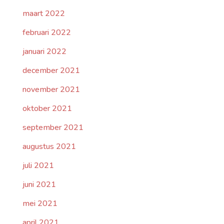
maart 2022
februari 2022
januari 2022
december 2021
november 2021
oktober 2021
september 2021
augustus 2021
juli 2021
juni 2021
mei 2021
april 2021