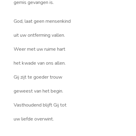
gemis gevangen is.
God, laat geen mensenkind
uit uw ontferming vallen.
Weer met uw ruime hart
het kwade van ons allen.
Gij zijt te goeder trouw
geweest van het begin.
Vasthoudend blijft Gij tot
uw liefde overwint.