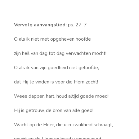
Vervolg aanvangslied:
ps. 27: 7
O als ik niet met opgeheven hoofde
zijn heil van dag tot dag verwachten mocht!
O als ik van zijn goedheid niet geloofde,
dat Hij te vinden is voor die Hem zocht!
Wees dapper, hart, houd altijd goede moed!
Hij is getrouw, de bron van alle goed!
Wacht op de Heer, die u in zwakheid schraagt,