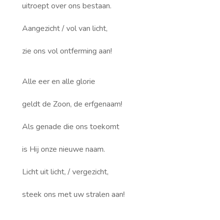
uitroept over ons bestaan.
Aangezicht / vol van licht,
zie ons vol ontferming aan!
Alle eer en alle glorie
geldt de Zoon, de erfgenaam!
Als genade die ons toekomt
is Hij onze nieuwe naam.
Licht uit licht, / vergezicht,
steek ons met uw stralen aan!