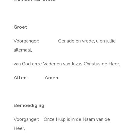
Groet
Voorganger: Genade en vrede, u en jullie
allemaal,
van God onze Vader en van Jezus Christus de Heer.
Allen: Amen.
Bemoediging
Voorganger: Onze Hulp is in de Naam van de
Heer,