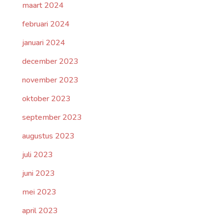
maart 2024
februari 2024
januari 2024
december 2023
november 2023
oktober 2023
september 2023
augustus 2023
juli 2023
juni 2023
mei 2023
april 2023