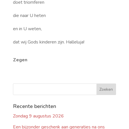
doet triomferen
die naar U heten
en in U weten,
dat wij Gods kinderen zijn. Halleluja!
Zegen
Recente berichten
Zondag 9 augustus 2026
Een bijzonder geschenk aan generaties na ons