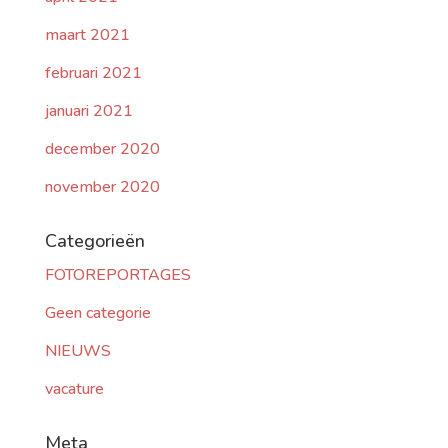
maart 2021
februari 2021
januari 2021
december 2020
november 2020
Categorieën
FOTOREPORTAGES
Geen categorie
NIEUWS
vacature
Meta