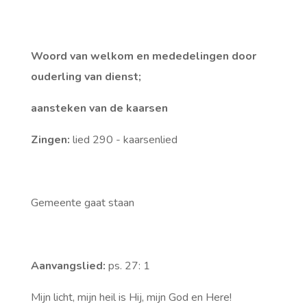
Woord van welkom en mededelingen door
ouderling van dienst;
aansteken van de kaarsen
Zingen:
lied 290 - kaarsenlied
Gemeente gaat staan
Aanvangslied:
ps. 27: 1
Mijn licht, mijn heil is Hij, mijn God en Here!