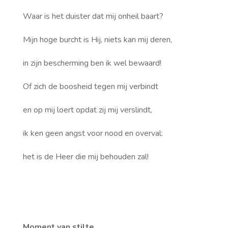
Waar is het duister dat mij onheil baart?
Mijn hoge burcht is Hij, niets kan mij deren,
in zijn bescherming ben ik wel bewaard!
Of zich de boosheid tegen mij verbindt
en op mij loert opdat zij mij verslindt,
ik ken geen angst voor nood en overval:
het is de Heer die mij behouden zal!
Moment van stilte