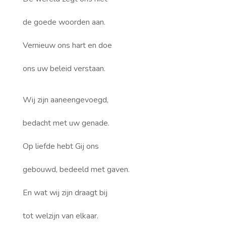
de goede woorden aan.
Vernieuw ons hart en doe
ons uw beleid verstaan.
Wij zijn aaneengevoegd,
bedacht met uw genade.
Op liefde hebt Gij ons
gebouwd, bedeeld met gaven.
En wat wij zijn draagt bij
tot welzijn van elkaar.