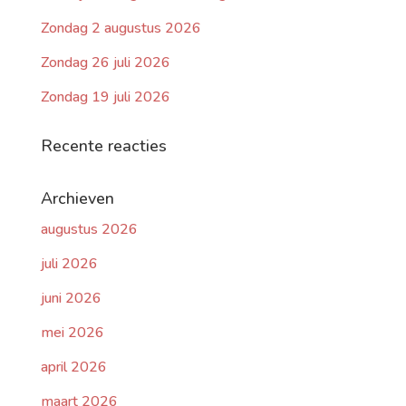
Zondag 2 augustus 2026
Zondag 26 juli 2026
Zondag 19 juli 2026
Recente reacties
Archieven
augustus 2026
juli 2026
juni 2026
mei 2026
april 2026
maart 2026