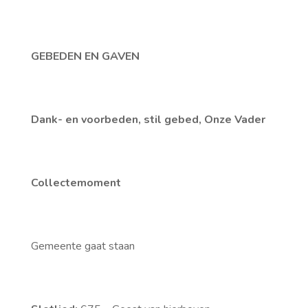
GEBEDEN EN GAVEN
Dank- en voorbeden, stil gebed, Onze Vader
Collectemoment
Gemeente gaat staan