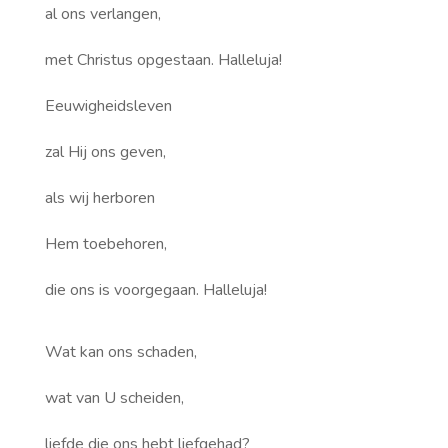
al ons verlangen,
met Christus opgestaan. Halleluja!
Eeuwigheidsleven
zal Hij ons geven,
als wij herboren
Hem toebehoren,
die ons is voorgegaan. Halleluja!
Wat kan ons schaden,
wat van U scheiden,
liefde die ons hebt liefgehad?