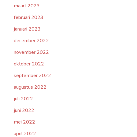
maart 2023
februari 2023
januari 2023
december 2022
november 2022
oktober 2022
september 2022
augustus 2022
juli 2022
juni 2022
mei 2022
april 2022