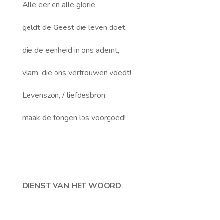
Alle eer en alle glorie
geldt de Geest die leven doet,
die de eenheid in ons ademt,
vlam, die ons vertrouwen voedt!
Levenszon, / liefdesbron,
maak de tongen los voorgoed!
DIENST VAN HET WOORD