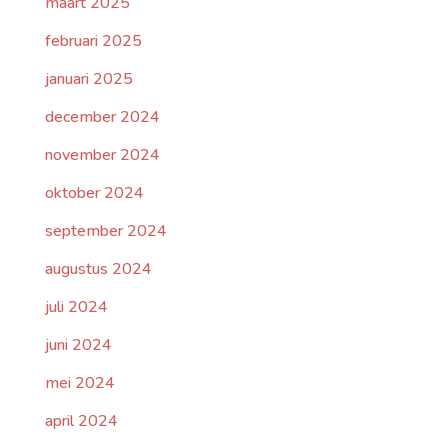
maart 2025
februari 2025
januari 2025
december 2024
november 2024
oktober 2024
september 2024
augustus 2024
juli 2024
juni 2024
mei 2024
april 2024