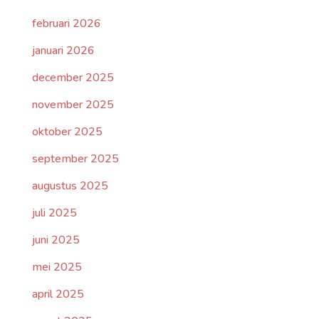
februari 2026
januari 2026
december 2025
november 2025
oktober 2025
september 2025
augustus 2025
juli 2025
juni 2025
mei 2025
april 2025