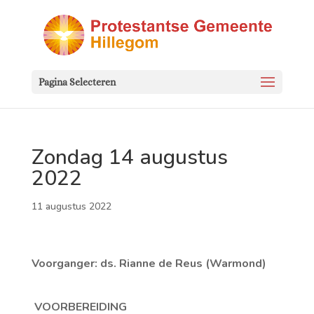
Pagina Selecteren
Zondag 14 augustus
2022
11 augustus 2022
Voorganger: ds. Rianne de Reus (Warmond)
VOORBEREIDING