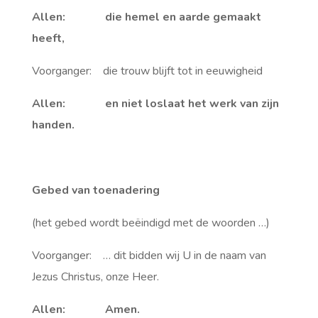
Allen: die hemel en aarde gemaakt
heeft,
Voorganger: die trouw blijft tot in eeuwigheid
Allen: en niet loslaat het werk van zijn
handen.
Gebed van toenadering
(
het gebed wordt beëindigd met de woorden …
)
Voorganger: … dit bidden wij U in de naam van
Jezus Christus, onze Heer.
Allen: Amen.