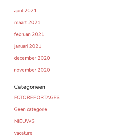
april 2021
maart 2021
februari 2021
januari 2021
december 2020
november 2020
Categorieën
FOTOREPORTAGES
Geen categorie
NIEUWS
vacature