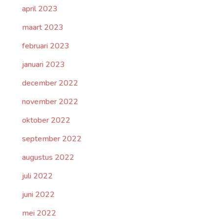
april 2023
maart 2023
februari 2023
januari 2023
december 2022
november 2022
oktober 2022
september 2022
augustus 2022
juli 2022
juni 2022
mei 2022