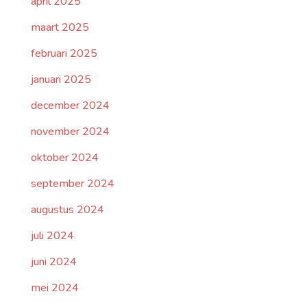
april 2025
maart 2025
februari 2025
januari 2025
december 2024
november 2024
oktober 2024
september 2024
augustus 2024
juli 2024
juni 2024
mei 2024