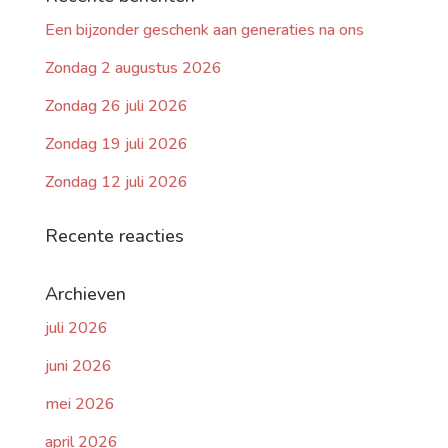
Een bijzonder geschenk aan generaties na ons
Zondag 2 augustus 2026
Zondag 26 juli 2026
Zondag 19 juli 2026
Zondag 12 juli 2026
Recente reacties
Archieven
juli 2026
juni 2026
mei 2026
april 2026