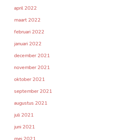
april 2022
maart 2022
februari 2022
januari 2022
december 2021
november 2021
oktober 2021
september 2021
augustus 2021
juli 2021
juni 2021
mei 2021