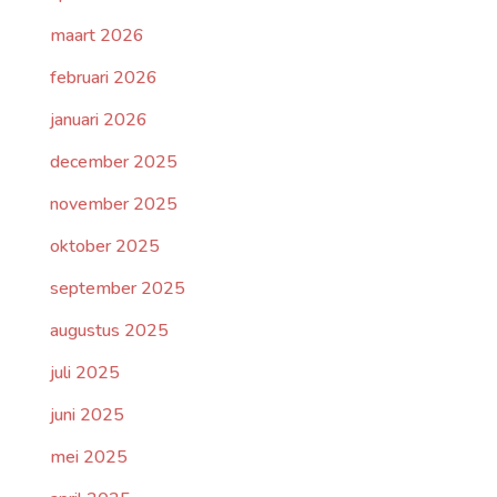
maart 2026
februari 2026
januari 2026
december 2025
november 2025
oktober 2025
september 2025
augustus 2025
juli 2025
juni 2025
mei 2025