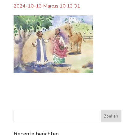
2024-10-13 Marcus 10 13 31
Recente berichten