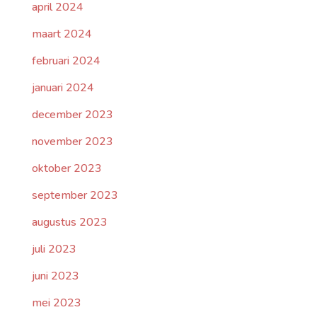
april 2024
maart 2024
februari 2024
januari 2024
december 2023
november 2023
oktober 2023
september 2023
augustus 2023
juli 2023
juni 2023
mei 2023