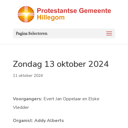
Pagina Selecteren
Zondag 13 oktober 2024
11 oktober 2024
Voorgangers:
Evert Jan Oppelaar en Elske
Vledder
Organist: Addy Alberts