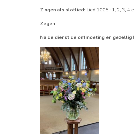
Zingen als slotlied:
Lied 1005 : 1, 2, 3, 4 e
Zegen
Na de dienst de ontmoeting en gezellig 