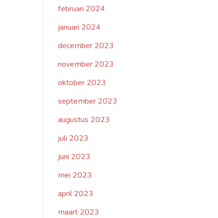
februari 2024
januari 2024
december 2023
november 2023
oktober 2023
september 2023
augustus 2023
juli 2023
juni 2023
mei 2023
april 2023
maart 2023