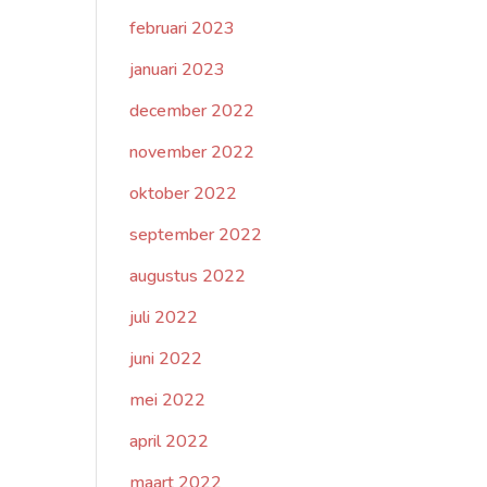
februari 2023
januari 2023
december 2022
november 2022
oktober 2022
september 2022
augustus 2022
juli 2022
juni 2022
mei 2022
april 2022
maart 2022