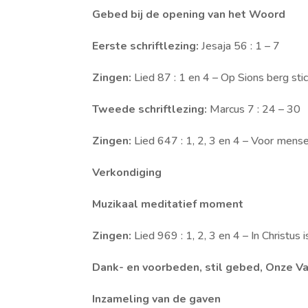
Gebed bij de opening van het Woord
Eerste schriftlezing:
Jesaja 56 : 1 – 7
Zingen:
Lied 87 : 1 en 4 – Op Sions berg stic
Tweede schriftlezing:
Marcus 7 : 24 – 30
Zingen:
Lied 647 : 1, 2, 3 en 4 – Voor mens
Verkondiging
Muzikaal meditatief moment
Zingen:
Lied 969 : 1, 2, 3 en 4 – In Christus
Dank- en voorbeden, stil gebed, Onze V
Inzameling van de gaven