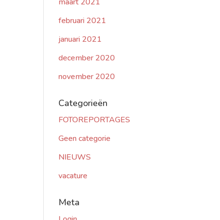
maart 2021
februari 2021
januari 2021
december 2020
november 2020
Categorieën
FOTOREPORTAGES
Geen categorie
NIEUWS
vacature
Meta
Login