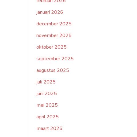
februari 2026
januari 2026
december 2025
november 2025
oktober 2025
september 2025
augustus 2025
juli 2025
juni 2025
mei 2025
april 2025
maart 2025