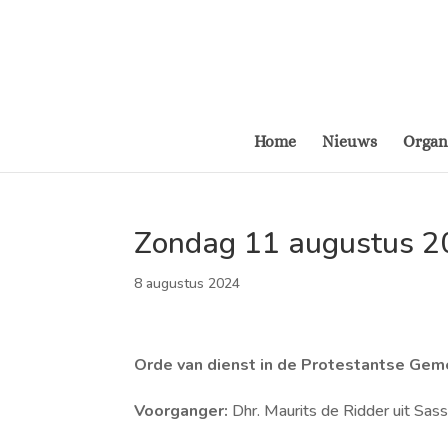
Home
Nieuws
Organ
Zondag 11 augustus 2
8 augustus 2024
Orde van dienst in de Protestantse Ge
Voorganger:
Dhr. Maurits de Ridder uit Sa