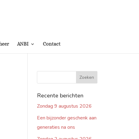
heer
ANBI
Contact
Recente berichten
Zondag 9 augustus 2026
Een bijzonder geschenk aan
generaties na ons