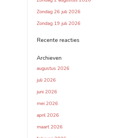
Zondag 2 augustus 2026
Zondag 26 juli 2026
Zondag 19 juli 2026
Recente reacties
Archieven
augustus 2026
juli 2026
juni 2026
mei 2026
april 2026
maart 2026