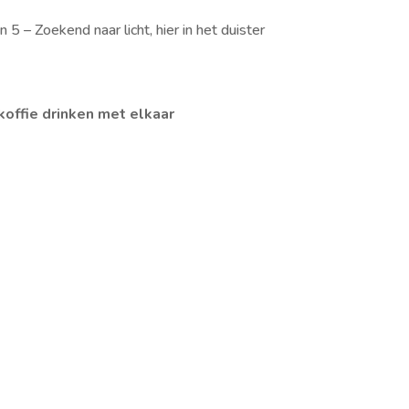
n 5 – Zoekend naar licht, hier in het duister
koffie drinken met elkaar