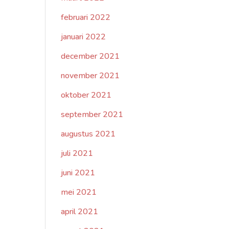
februari 2022
januari 2022
december 2021
november 2021
oktober 2021
september 2021
augustus 2021
juli 2021
juni 2021
mei 2021
april 2021