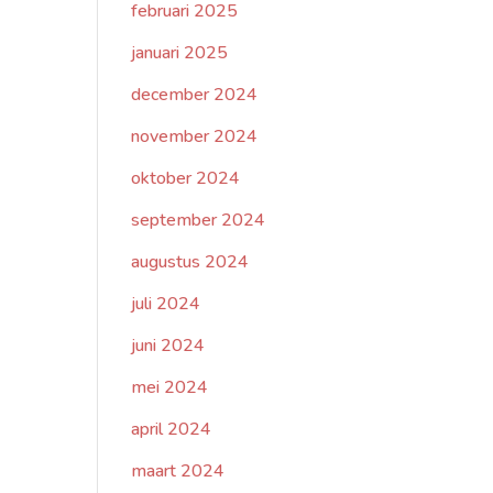
februari 2025
januari 2025
december 2024
november 2024
oktober 2024
september 2024
augustus 2024
juli 2024
juni 2024
mei 2024
april 2024
maart 2024