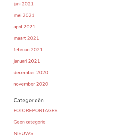
juni 2021
mei 2021
april 2021
maart 2021
februari 2021
januari 2021
december 2020
november 2020
Categorieën
FOTOREPORTAGES
Geen categorie
NIEUWS