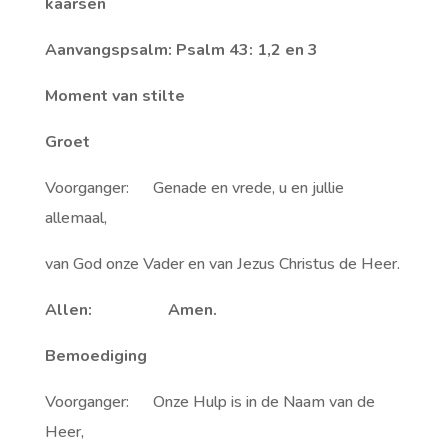
kaarsen
Aanvangspsalm: Psalm 43: 1,2 en 3
Moment van stilte
Groet
Voorganger: Genade en vrede, u en jullie
allemaal,
van God onze Vader en van Jezus Christus de Heer.
Allen: Amen.
Bemoediging
Voorganger: Onze Hulp is in de Naam van de
Heer,