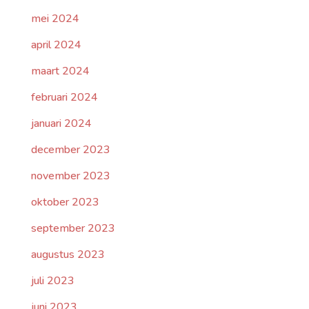
mei 2024
april 2024
maart 2024
februari 2024
januari 2024
december 2023
november 2023
oktober 2023
september 2023
augustus 2023
juli 2023
juni 2023