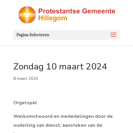
Pagina Selecteren
Zondag 10 maart 2024
8 maart 2024
Orgelspel
Welkomstwoord en mededelingen door de
ouderling van dienst; aansteken van de