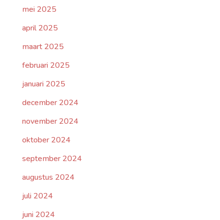
mei 2025
april 2025
maart 2025
februari 2025
januari 2025
december 2024
november 2024
oktober 2024
september 2024
augustus 2024
juli 2024
juni 2024