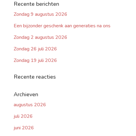
Recente berichten
Zondag 9 augustus 2026
Een bijzonder geschenk aan generaties na ons
Zondag 2 augustus 2026
Zondag 26 juli 2026
Zondag 19 juli 2026
Recente reacties
Archieven
augustus 2026
juli 2026
juni 2026