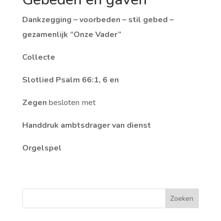
Dankzegging – voorbeden – stil gebed –
gezamenlijk “Onze Vader”
Collecte
Slotlied Psalm 66:1, 6 en
Zegen
besloten met
Handdruk ambtsdrager van dienst
Orgelspel