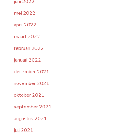
juni 2022
mei 2022
april 2022
maart 2022
februari 2022
januari 2022
december 2021
november 2021
oktober 2021
september 2021
augustus 2021
juli 2021