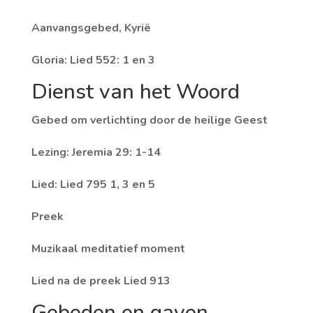
Aanvangsgebed, Kyrië
Gloria: Lied 552: 1 en 3
Dienst van het Woord
Gebed om verlichting door de heilige Geest
Lezing: Jeremia 29: 1-14
Lied: Lied 795 1, 3 en 5
Preek
Muzikaal meditatief moment
Lied na de preek Lied 913
Gebeden en gaven