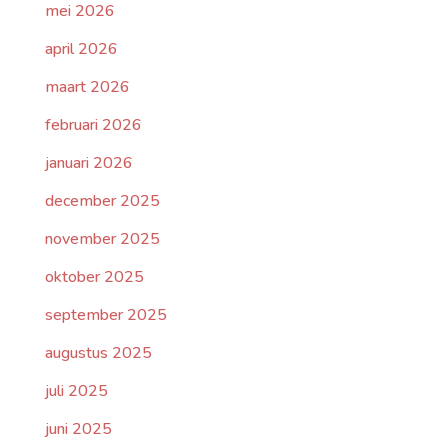
mei 2026
april 2026
maart 2026
februari 2026
januari 2026
december 2025
november 2025
oktober 2025
september 2025
augustus 2025
juli 2025
juni 2025