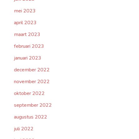
mei 2023
april 2023
maart 2023
februari 2023
januari 2023
december 2022
november 2022
oktober 2022
september 2022
augustus 2022
juli 2022