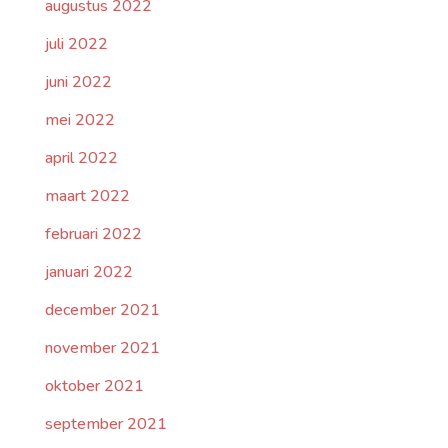
augustus 2022
juli 2022
juni 2022
mei 2022
april 2022
maart 2022
februari 2022
januari 2022
december 2021
november 2021
oktober 2021
september 2021