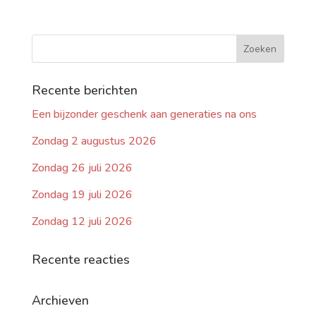
Recente berichten
Een bijzonder geschenk aan generaties na ons
Zondag 2 augustus 2026
Zondag 26 juli 2026
Zondag 19 juli 2026
Zondag 12 juli 2026
Recente reacties
Archieven