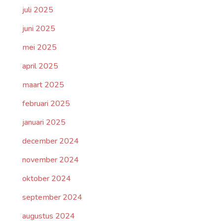
juli 2025
juni 2025
mei 2025
april 2025
maart 2025
februari 2025
januari 2025
december 2024
november 2024
oktober 2024
september 2024
augustus 2024