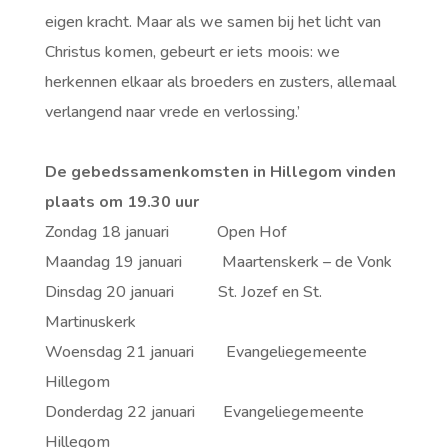
eigen kracht. Maar als we samen bij het licht van
Christus komen, gebeurt er iets moois: we
herkennen elkaar als broeders en zusters, allemaal
verlangend naar vrede en verlossing.’
De gebedssamenkomsten in Hillegom vinden
plaats om 19.30 uur
Zondag 18 januari Open Hof
Maandag 19 januari Maartenskerk – de Vonk
Dinsdag 20 januari St. Jozef en St.
Martinuskerk
Woensdag 21 januari Evangeliegemeente
Hillegom
Donderdag 22 januari Evangeliegemeente
Hillegom