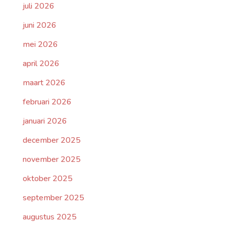
juli 2026
juni 2026
mei 2026
april 2026
maart 2026
februari 2026
januari 2026
december 2025
november 2025
oktober 2025
september 2025
augustus 2025