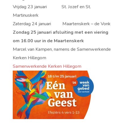
Vrijdag 23 januari St. Jozef en St.
Martinuskerk
Zaterdag 24 januari Maartenskerk – de Vonk
Zondag 25 januari afsluiting met een viering
om 16.00 uur in de Maartenskerk
Marcel van Kampen, namens de Samenwerkende
Kerken Hillegom
Samenwerkende Kerken Hillegom