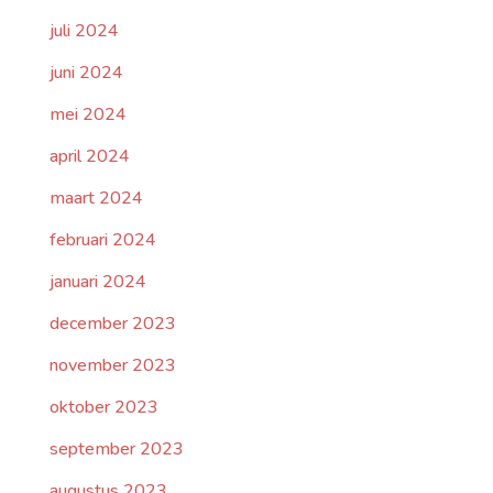
juli 2024
juni 2024
mei 2024
april 2024
maart 2024
februari 2024
januari 2024
december 2023
november 2023
oktober 2023
september 2023
augustus 2023