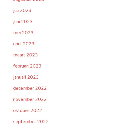
juli 2023
juni 2023
mei 2023
april 2023
maart 2023
februari 2023
januari 2023
december 2022
november 2022
oktober 2022
september 2022