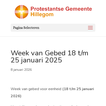
Pagina Selecteren
Week van Gebed 18 t/m
25 januari 2025
8 januari 2026
Week van gebed voor eenheid
(18 t/m 25 januari
2026)