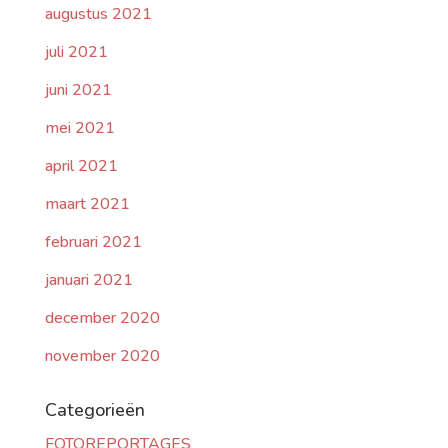
augustus 2021
juli 2021
juni 2021
mei 2021
april 2021
maart 2021
februari 2021
januari 2021
december 2020
november 2020
Categorieën
FOTOREPORTAGES