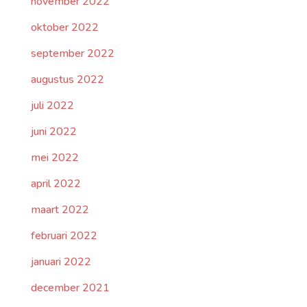
november 2022
oktober 2022
september 2022
augustus 2022
juli 2022
juni 2022
mei 2022
april 2022
maart 2022
februari 2022
januari 2022
december 2021