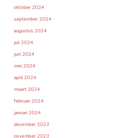
oktober 2024
september 2024
augustus 2024
juli 2024
juni 2024
mei 2024
april 2024
maart 2024
februari 2024
januari 2024
december 2023
november 2023