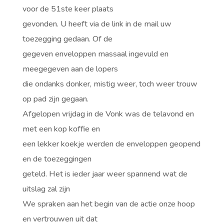
voor de 51ste keer plaats
gevonden. U heeft via de link in de mail uw
toezegging gedaan. Of de
gegeven enveloppen massaal ingevuld en
meegegeven aan de lopers
die ondanks donker, mistig weer, toch weer trouw
op pad zijn gegaan.
Afgelopen vrijdag in de Vonk was de telavond en
met een kop koffie en
een lekker koekje werden de enveloppen geopend
en de toezeggingen
geteld. Het is ieder jaar weer spannend wat de
uitslag zal zijn
We spraken aan het begin van de actie onze hoop
en vertrouwen uit dat