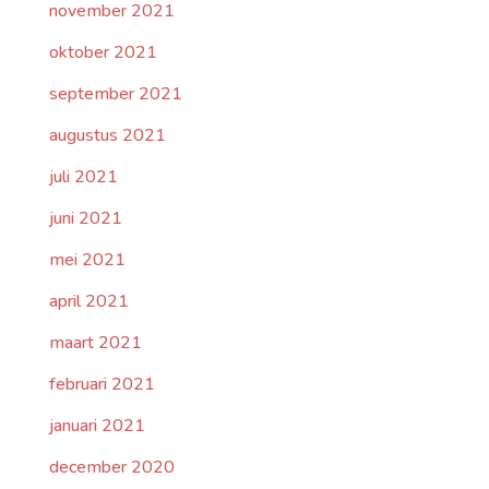
november 2021
oktober 2021
september 2021
augustus 2021
juli 2021
juni 2021
mei 2021
april 2021
maart 2021
februari 2021
januari 2021
december 2020