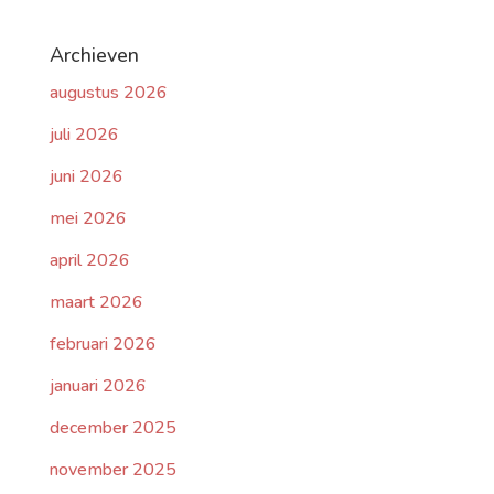
Archieven
augustus 2026
juli 2026
juni 2026
mei 2026
april 2026
maart 2026
februari 2026
januari 2026
december 2025
november 2025