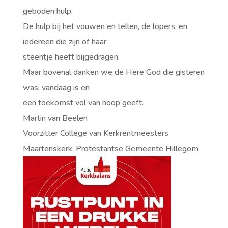
geboden hulp.
De hulp bij het vouwen en tellen, de lopers, en
iedereen die zijn of haar
steentje heeft bijgedragen.
Maar bovenal danken we de Here God die gisteren
was, vandaag is en
een toekomst vol van hoop geeft.
Martin van Beelen
Voorzitter College van Kerkrentmeesters
Maartenskerk, Protestantse Gemeente Hillegom