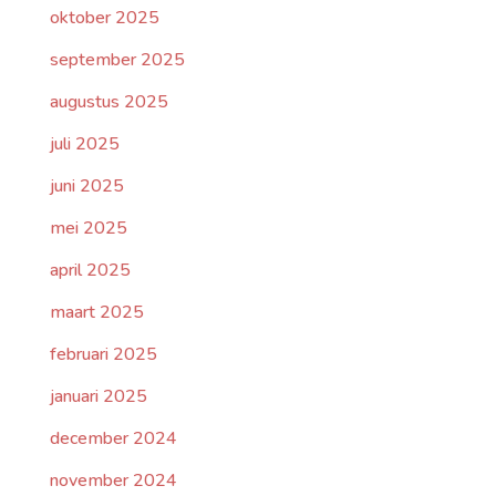
oktober 2025
september 2025
augustus 2025
juli 2025
juni 2025
mei 2025
april 2025
maart 2025
februari 2025
januari 2025
december 2024
november 2024