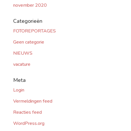
november 2020
Categorieën
FOTOREPORTAGES
Geen categorie
NIEUWS
vacature
Meta
Login
Vermeldingen feed
Reacties feed
WordPress.org