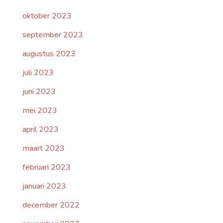
oktober 2023
september 2023
augustus 2023
juli 2023
juni 2023
mei 2023
april 2023
maart 2023
februari 2023
januari 2023
december 2022