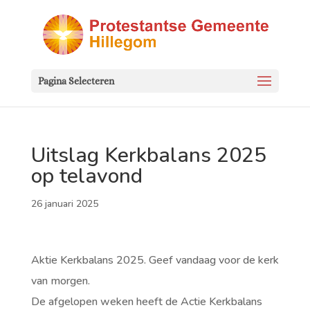
Pagina Selecteren
Uitslag Kerkbalans 2025
op telavond
26 januari 2025
Aktie Kerkbalans 2025. Geef vandaag voor de kerk
van morgen.
De afgelopen weken heeft de Actie Kerkbalans