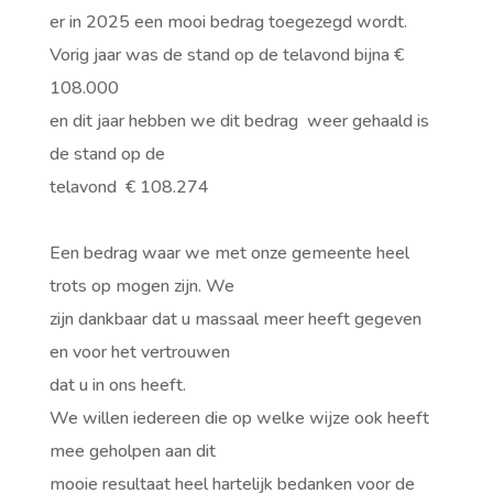
er in 2025 een mooi bedrag toegezegd wordt.
Vorig jaar was de stand op de telavond bijna €
108.000
en dit jaar hebben we dit bedrag weer gehaald is
de stand op de
telavond € 108.274
Een bedrag waar we met onze gemeente heel
trots op mogen zijn. We
zijn dankbaar dat u massaal meer heeft gegeven
en voor het vertrouwen
dat u in ons heeft.
We willen iedereen die op welke wijze ook heeft
mee geholpen aan dit
mooie resultaat heel hartelijk bedanken voor de