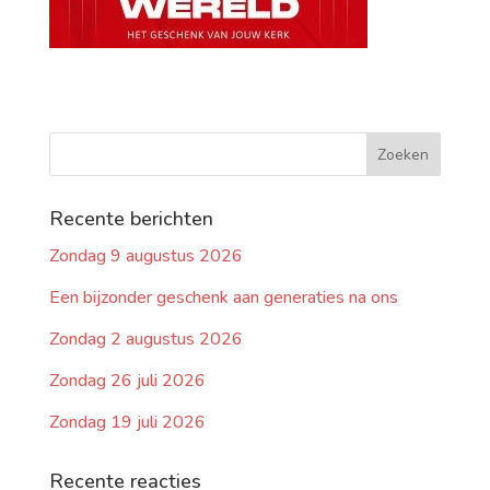
Recente berichten
Zondag 9 augustus 2026
Een bijzonder geschenk aan generaties na ons
Zondag 2 augustus 2026
Zondag 26 juli 2026
Zondag 19 juli 2026
Recente reacties