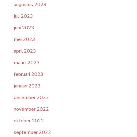
augustus 2023
juli 2023
juni 2023
mei 2023
april 2023
maart 2023
februari 2023
januari 2023
december 2022
november 2022
oktober 2022
september 2022