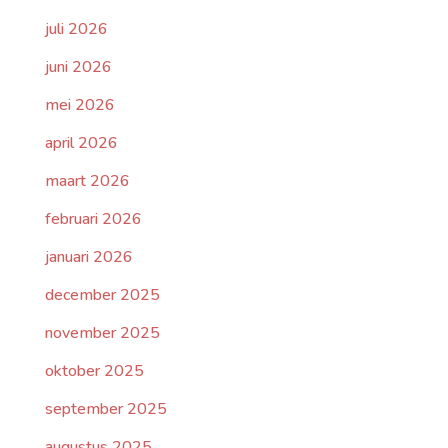
juli 2026
juni 2026
mei 2026
april 2026
maart 2026
februari 2026
januari 2026
december 2025
november 2025
oktober 2025
september 2025
augustus 2025