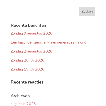
Recente berichten
Zondag 9 augustus 2026
Een bijzonder geschenk aan generaties na ons
Zondag 2 augustus 2026
Zondag 26 juli 2026
Zondag 19 juli 2026
Recente reacties
Archieven
augustus 2026