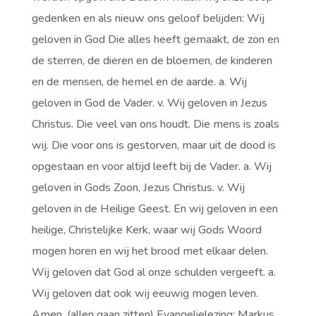
gedenken en als nieuw ons geloof belijden: Wij
geloven in God Die alles heeft gemaakt, de zon en
de sterren, de dieren en de bloemen, de kinderen
en de mensen, de hemel en de aarde. a. Wij
geloven in God de Vader. v. Wij geloven in Jezus
Christus. Die veel van ons houdt. Die mens is zoals
wij. Die voor ons is gestorven, maar uit de dood is
opgestaan en voor altijd leeft bij de Vader. a. Wij
geloven in Gods Zoon, Jezus Christus. v. Wij
geloven in de Heilige Geest. En wij geloven in een
heilige, Christelijke Kerk, waar wij Gods Woord
mogen horen en wij het brood met elkaar delen.
Wij geloven dat God al onze schulden vergeeft. a.
Wij geloven dat ook wij eeuwig mogen leven.
Amen. (allen gaan zitten) Evangelielezing: Markus