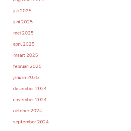
juli 2025
juni 2025
mei 2025
april 2025
maart 2025
februari 2025
januari 2025
december 2024
november 2024
oktober 2024
september 2024