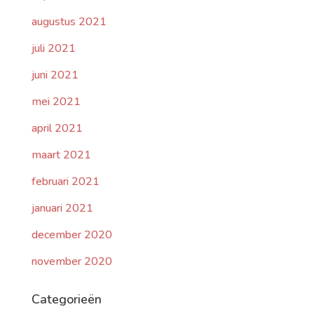
augustus 2021
juli 2021
juni 2021
mei 2021
april 2021
maart 2021
februari 2021
januari 2021
december 2020
november 2020
Categorieën