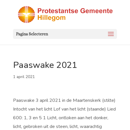
Pagina Selecteren
Paaswake 2021
1 april 2021
Paaswake 3 april 2021 in de Maartenskerk (stilte)
Intocht van het licht Lof van het licht (staande) Lied
600: 1, 3 en 5 1 Licht, ontloken aan het donker,
licht, gebroken uit de steen, licht, waarachtig