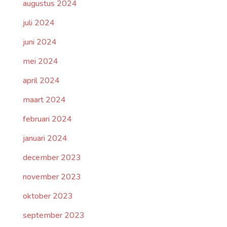
augustus 2024
juli 2024
juni 2024
mei 2024
april 2024
maart 2024
februari 2024
januari 2024
december 2023
november 2023
oktober 2023
september 2023