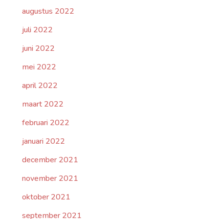
augustus 2022
juli 2022
juni 2022
mei 2022
april 2022
maart 2022
februari 2022
januari 2022
december 2021
november 2021
oktober 2021
september 2021