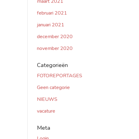
maart 2021
februari 2021
januari 2021
december 2020
november 2020
Categorieën
FOTOREPORTAGES
Geen categorie
NIEUWS
vacature
Meta
Login