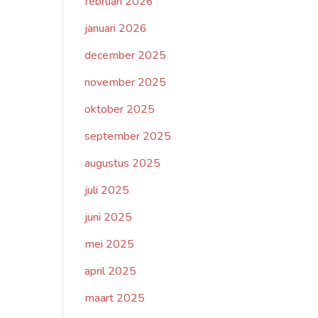
februari 2026
januari 2026
december 2025
november 2025
oktober 2025
september 2025
augustus 2025
juli 2025
juni 2025
mei 2025
april 2025
maart 2025