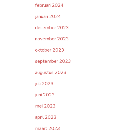
februari 2024
januari 2024
december 2023
november 2023
oktober 2023
september 2023
augustus 2023
juli 2023
juni 2023
mei 2023
april 2023
maart 2023