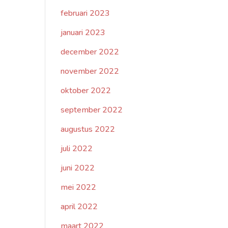
februari 2023
januari 2023
december 2022
november 2022
oktober 2022
september 2022
augustus 2022
juli 2022
juni 2022
mei 2022
april 2022
maart 2022