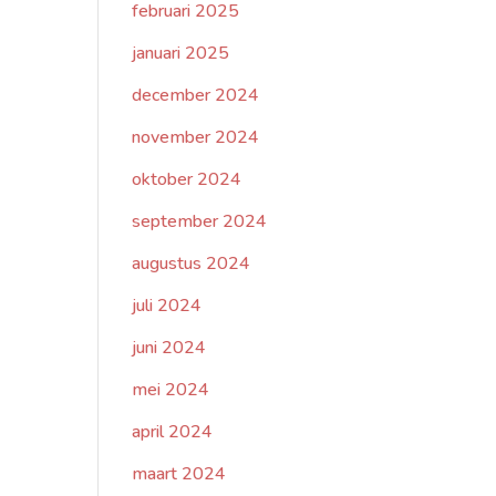
februari 2025
januari 2025
december 2024
november 2024
oktober 2024
september 2024
augustus 2024
juli 2024
juni 2024
mei 2024
april 2024
maart 2024