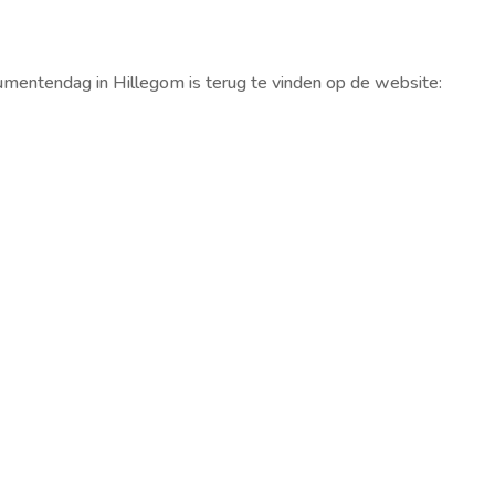
entendag in Hillegom is terug te vinden op de website: