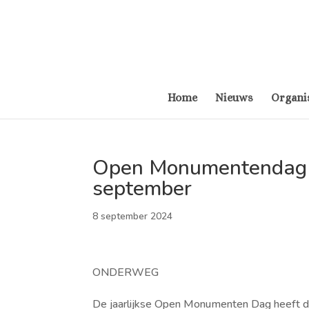
Home
Nieuws
Organi
Open Monumentendag 
september
8 september 2024
ONDERWEG
De jaarlijkse Open Monumenten Dag heeft d