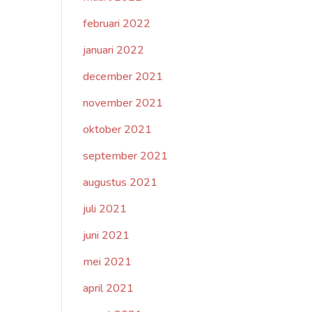
februari 2022
januari 2022
december 2021
november 2021
oktober 2021
september 2021
augustus 2021
juli 2021
juni 2021
mei 2021
april 2021