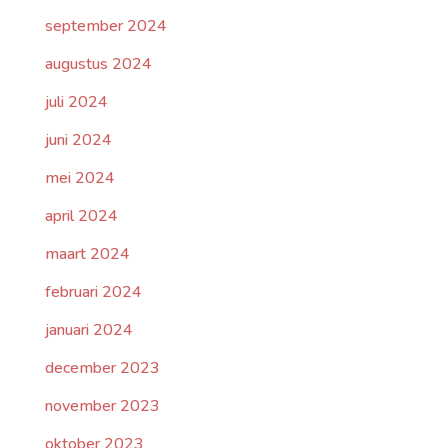
september 2024
augustus 2024
juli 2024
juni 2024
mei 2024
april 2024
maart 2024
februari 2024
januari 2024
december 2023
november 2023
oktober 2023