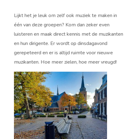
Lijkt het je leuk om zelf ook muziek te maken in
één van deze groepen? Kom dan zeker even
luisteren en maak direct kennis met de muzikanten
en hun dirigente. Er wordt op dinsdagavond
gerepeteerd en er is altijd ruimte voor nieuwe
muzikanten. Hoe meer zielen, hoe meer vreugd!