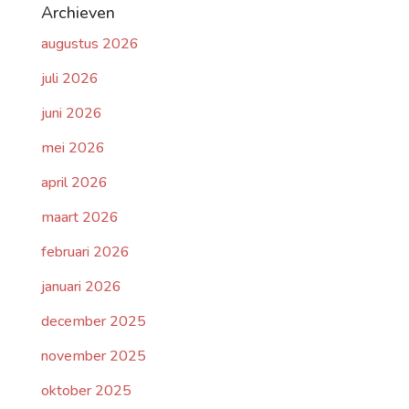
Archieven
augustus 2026
juli 2026
juni 2026
mei 2026
april 2026
maart 2026
februari 2026
januari 2026
december 2025
november 2025
oktober 2025