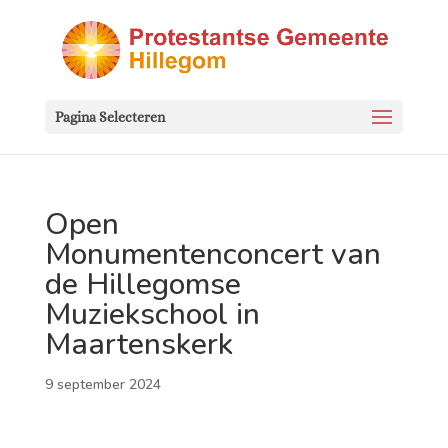
Pagina Selecteren
Open
Monumentenconcert van
de Hillegomse
Muziekschool in
Maartenskerk
9 september 2024