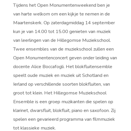
Tijdens het Open Monumentenweekend ben je
van harte welkom om een kijkje te nemen in de
Maartenskerk. Op zaterdagmiddag 14 september
kun je van 14.00 tot 15.00 genieten van muziek
van leerlingen van de Hillegomse Muziekschool.
Twee ensembles van de muziekschool zullen een
Open Monumentenconcert geven onder leiding van
docente Alice Boccafogli. Het blokfluitensemble
speelt oude muziek en muziek uit Schotland en
Ierland op verschillende soorten blokfluiten, van
groot tot klein. Het Hillegomse Muziekschool
Ensemble is een groep muzikanten die spelen op
klarinet, dwarsfluit, blokfluit, piano en saxofoon. Zij
spelen een gevarieerd programma van filmmuziek
tot klassieke muziek.