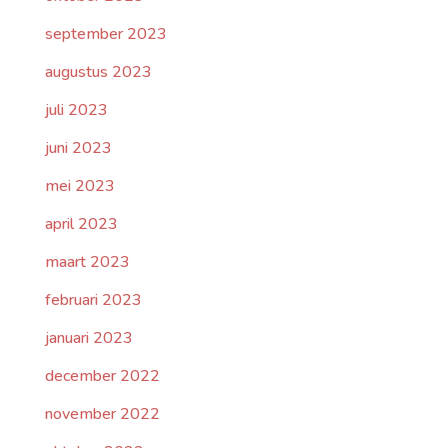
september 2023
augustus 2023
juli 2023
juni 2023
mei 2023
april 2023
maart 2023
februari 2023
januari 2023
december 2022
november 2022