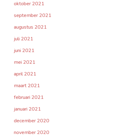
oktober 2021
september 2021
augustus 2021
juli 2021
juni 2021
mei 2021
april 2021
maart 2021
februari 2021
januari 2021
december 2020
november 2020