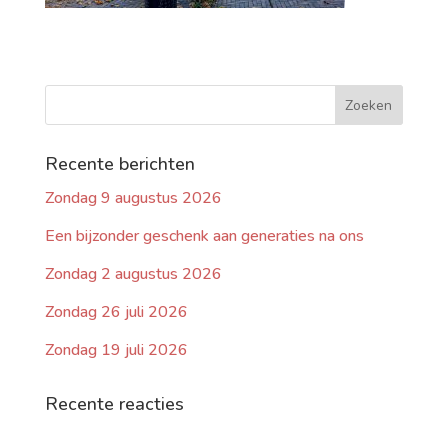
Recente berichten
Zondag 9 augustus 2026
Een bijzonder geschenk aan generaties na ons
Zondag 2 augustus 2026
Zondag 26 juli 2026
Zondag 19 juli 2026
Recente reacties