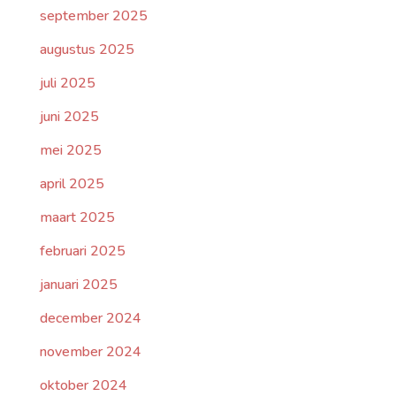
september 2025
augustus 2025
juli 2025
juni 2025
mei 2025
april 2025
maart 2025
februari 2025
januari 2025
december 2024
november 2024
oktober 2024