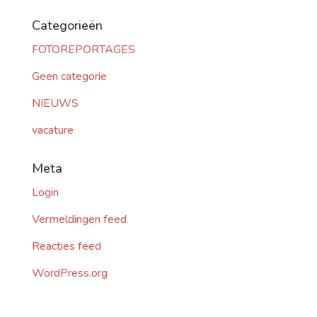
Categorieën
FOTOREPORTAGES
Geen categorie
NIEUWS
vacature
Meta
Login
Vermeldingen feed
Reacties feed
WordPress.org