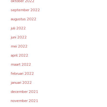
oktober 2022
september 2022
augustus 2022
juli 2022
juni 2022
mei 2022
april 2022
maart 2022
februari 2022
januari 2022
december 2021
november 2021