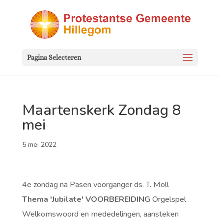
Pagina Selecteren
Maartenskerk Zondag 8
mei
5 mei 2022
4e zondag na Pasen voorganger ds. T. Moll
Thema 'Jubilate'
VOORBEREIDING
Orgelspel
Welkomswoord en mededelingen, aansteken