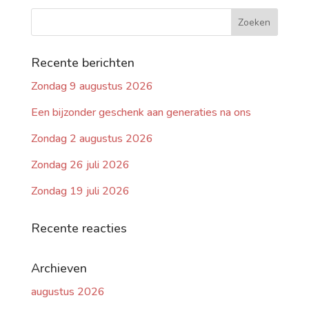
Recente berichten
Zondag 9 augustus 2026
Een bijzonder geschenk aan generaties na ons
Zondag 2 augustus 2026
Zondag 26 juli 2026
Zondag 19 juli 2026
Recente reacties
Archieven
augustus 2026