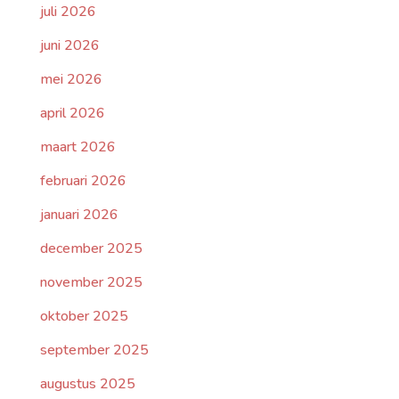
juli 2026
juni 2026
mei 2026
april 2026
maart 2026
februari 2026
januari 2026
december 2025
november 2025
oktober 2025
september 2025
augustus 2025