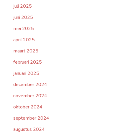
juli 2025
juni 2025
mei 2025
april 2025
maart 2025
februari 2025
januari 2025
december 2024
november 2024
oktober 2024
september 2024
augustus 2024