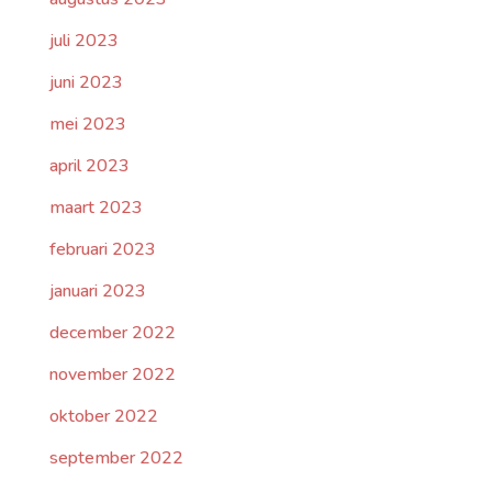
juli 2023
juni 2023
mei 2023
april 2023
maart 2023
februari 2023
januari 2023
december 2022
november 2022
oktober 2022
september 2022