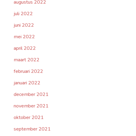
augustus 2022
juli 2022
juni 2022
mei 2022
april 2022
maart 2022
februari 2022
januari 2022
december 2021
november 2021
oktober 2021
september 2021