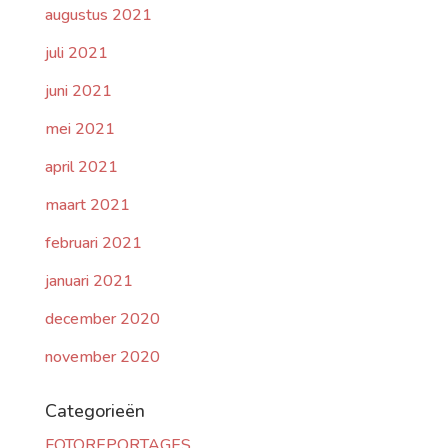
augustus 2021
juli 2021
juni 2021
mei 2021
april 2021
maart 2021
februari 2021
januari 2021
december 2020
november 2020
Categorieën
FOTOREPORTAGES