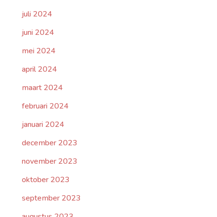
juli 2024
juni 2024
mei 2024
april 2024
maart 2024
februari 2024
januari 2024
december 2023
november 2023
oktober 2023
september 2023
augustus 2023