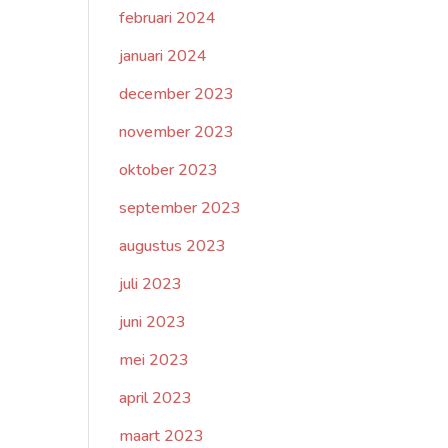
februari 2024
januari 2024
december 2023
november 2023
oktober 2023
september 2023
augustus 2023
juli 2023
juni 2023
mei 2023
april 2023
maart 2023