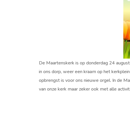
De Maartenskerk is op donderdag 24 august
in ons dorp, weer een kraam op het kerkplein
opbrengst is voor ons nieuwe orgel. In de M
van onze kerk maar zeker ook met alle activi