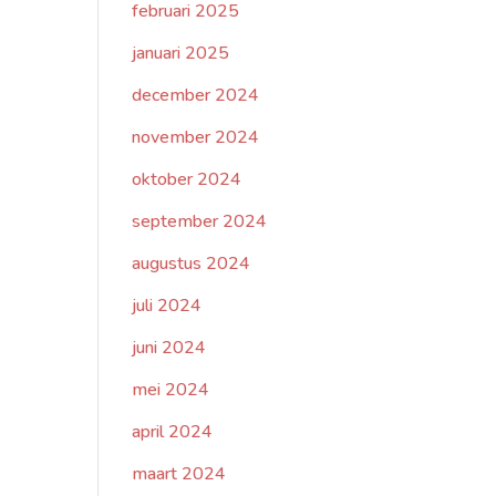
februari 2025
januari 2025
december 2024
november 2024
oktober 2024
september 2024
augustus 2024
juli 2024
juni 2024
mei 2024
april 2024
maart 2024