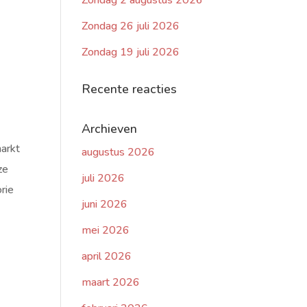
Zondag 2 augustus 2026
Zondag 26 juli 2026
Zondag 19 juli 2026
Recente reacties
Archieven
arkt
augustus 2026
ze
juli 2026
rie
juni 2026
mei 2026
april 2026
maart 2026