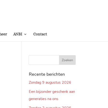
heer
ANBI
Contact
Recente berichten
Zondag 9 augustus 2026
Een bijzonder geschenk aan
generaties na ons