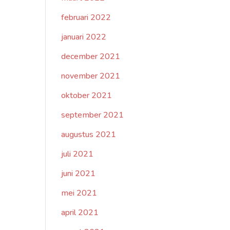
februari 2022
januari 2022
december 2021
november 2021
oktober 2021
september 2021
augustus 2021
juli 2021
juni 2021
mei 2021
april 2021