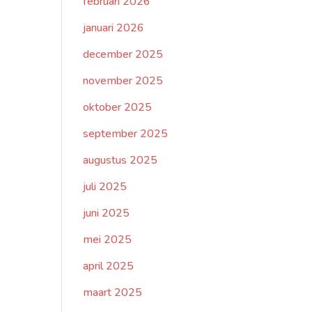
februari 2026
januari 2026
december 2025
november 2025
oktober 2025
september 2025
augustus 2025
juli 2025
juni 2025
mei 2025
april 2025
maart 2025