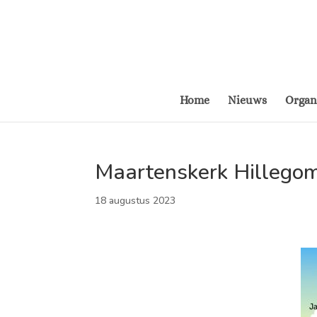
Home
Nieuws
Organ
Maartenskerk Hillegom
18 augustus 2023