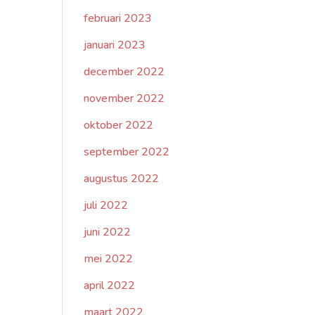
februari 2023
januari 2023
december 2022
november 2022
oktober 2022
september 2022
augustus 2022
juli 2022
juni 2022
mei 2022
april 2022
maart 2022