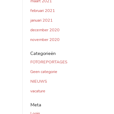
maart 2021
februari 2021
januari 2021
december 2020
november 2020
Categorieën
FOTOREPORTAGES
Geen categorie
NIEUWS
vacature
Meta
Login