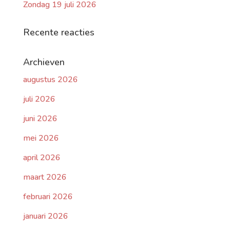
Zondag 19 juli 2026
Recente reacties
Archieven
augustus 2026
juli 2026
juni 2026
mei 2026
april 2026
maart 2026
februari 2026
januari 2026