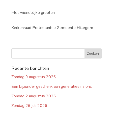
Met vriendelijke groeten,
Kerkenraad Protestantse Gemeente Hillegom
Recente berichten
Zondag 9 augustus 2026
Een bijzonder geschenk aan generaties na ons
Zondag 2 augustus 2026
Zondag 26 juli 2026