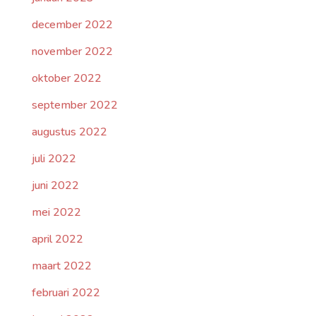
december 2022
november 2022
oktober 2022
september 2022
augustus 2022
juli 2022
juni 2022
mei 2022
april 2022
maart 2022
februari 2022