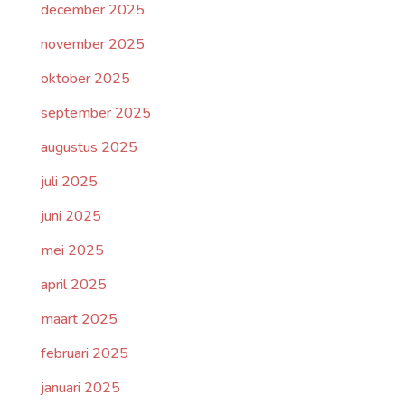
december 2025
november 2025
oktober 2025
september 2025
augustus 2025
juli 2025
juni 2025
mei 2025
april 2025
maart 2025
februari 2025
januari 2025