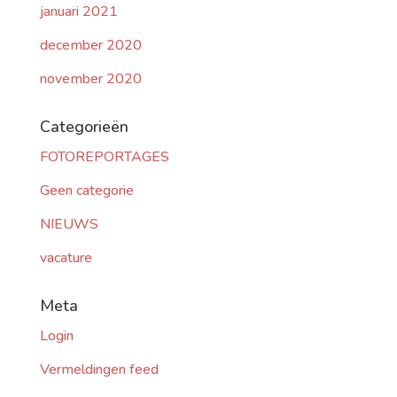
januari 2021
december 2020
november 2020
Categorieën
FOTOREPORTAGES
Geen categorie
NIEUWS
vacature
Meta
Login
Vermeldingen feed