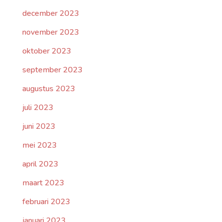
december 2023
november 2023
oktober 2023
september 2023
augustus 2023
juli 2023
juni 2023
mei 2023
april 2023
maart 2023
februari 2023
januari 2023