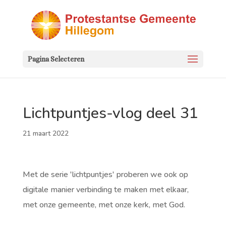
Pagina Selecteren
Lichtpuntjes-vlog deel 31
21 maart 2022
Met de serie 'lichtpuntjes' proberen we ook op
digitale manier verbinding te maken met elkaar,
met onze gemeente, met onze kerk, met God.