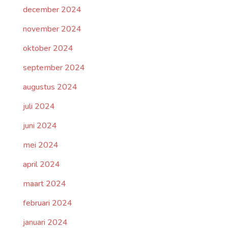
december 2024
november 2024
oktober 2024
september 2024
augustus 2024
juli 2024
juni 2024
mei 2024
april 2024
maart 2024
februari 2024
januari 2024