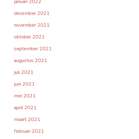
januari 2022
december 2021
november 2021
oktober 2021
september 2021
augustus 2021
juli 2021
juni 2021
mei 2021
april 2021
maart 2021
februari 2021