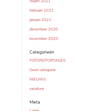
maart 2021
februari 2021
januari 2021
december 2020
november 2020
Categorieën
FOTOREPORTAGES
Geen categorie
NIEUWS
vacature
Meta
Login