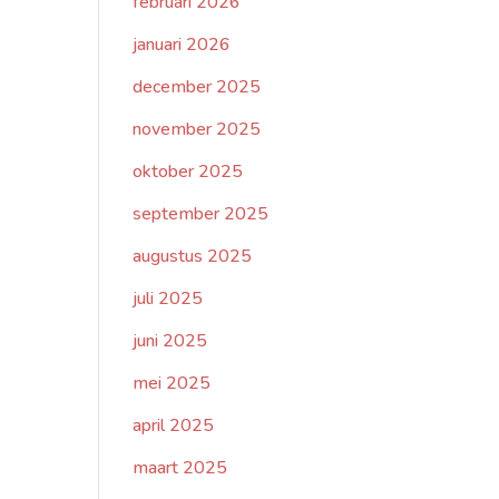
februari 2026
januari 2026
december 2025
november 2025
oktober 2025
september 2025
augustus 2025
juli 2025
juni 2025
mei 2025
april 2025
maart 2025