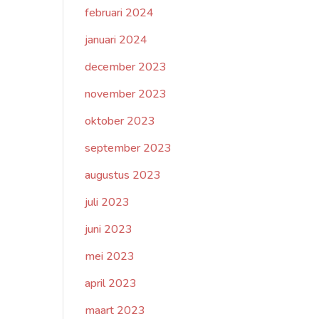
februari 2024
januari 2024
december 2023
november 2023
oktober 2023
september 2023
augustus 2023
juli 2023
juni 2023
mei 2023
april 2023
maart 2023