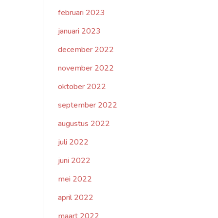
februari 2023
januari 2023
december 2022
november 2022
oktober 2022
september 2022
augustus 2022
juli 2022
juni 2022
mei 2022
april 2022
maart 2022