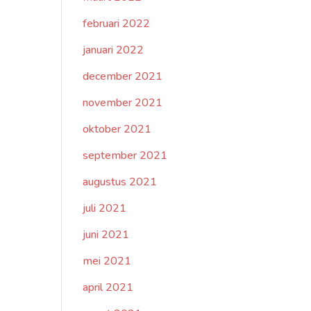
februari 2022
januari 2022
december 2021
november 2021
oktober 2021
september 2021
augustus 2021
juli 2021
juni 2021
mei 2021
april 2021