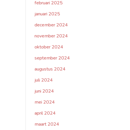
februari 2025
januari 2025
december 2024
november 2024
oktober 2024
september 2024
augustus 2024
juli 2024
juni 2024
mei 2024
april 2024
maart 2024