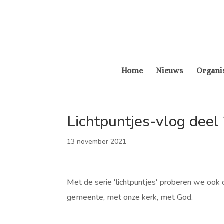
Home
Nieuws
Organi
Lichtpuntjes-vlog deel
13 november 2021
Met de serie 'lichtpuntjes' proberen we ook 
gemeente, met onze kerk, met God.