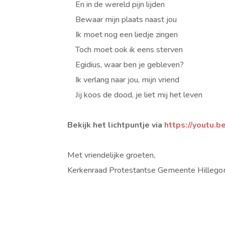
En in de wereld pijn lijden
Bewaar mijn plaats naast jou
Ik moet nog een liedje zingen
Toch moet ook ik eens sterven
Egidius, waar ben je gebleven?
Ik verlang naar jou, mijn vriend
Jij koos de dood, je liet mij het leven
Bekijk het lichtpuntje via
https://youtu
Met vriendelijke groeten,
Kerkenraad Protestantse Gemeente Hilleg