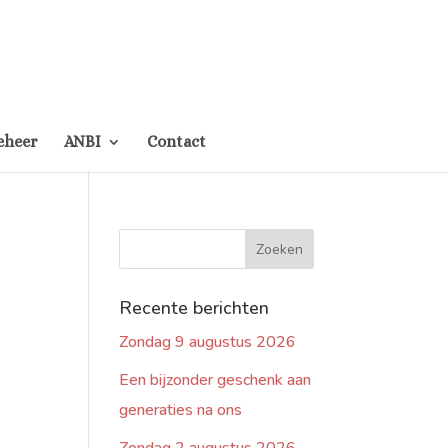
eheer
ANBI
Contact
Recente berichten
Zondag 9 augustus 2026
Een bijzonder geschenk aan
generaties na ons