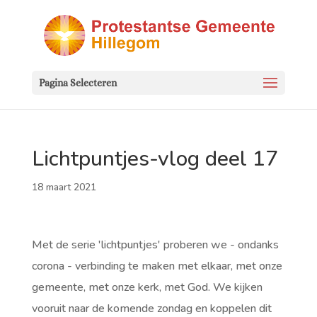
Pagina Selecteren
Lichtpuntjes-vlog deel 17
18 maart 2021
Met de serie 'lichtpuntjes' proberen we - ondanks
corona - verbinding te maken met elkaar, met onze
gemeente, met onze kerk, met God. We kijken
vooruit naar de komende zondag en koppelen dit