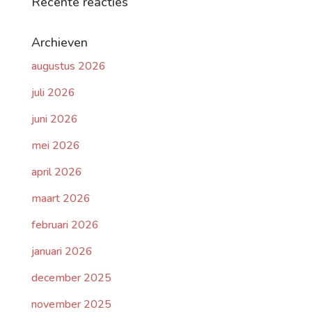
Recente reacties
Archieven
augustus 2026
juli 2026
juni 2026
mei 2026
april 2026
maart 2026
februari 2026
januari 2026
december 2025
november 2025