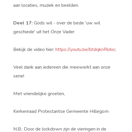
aan locaties, muziek en beelden.
Deel 17:
Gods wil - over de bede 'uw wil
geschiede' uit het Onze Vader
Bekijk de video hier:
https://youtu.be/btdqknRldoc
.
Veel dank aan iedereen die meewerkt aan onze
serie!
Met vriendelijke groeten,
Kerkenraad Protestantse Gemeente Hillegom
N.B.: Door de lockdown zijn de vieringen in de