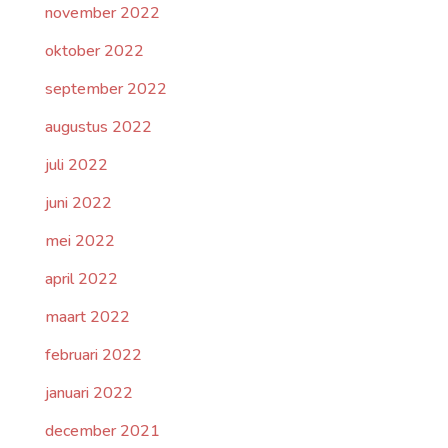
november 2022
oktober 2022
september 2022
augustus 2022
juli 2022
juni 2022
mei 2022
april 2022
maart 2022
februari 2022
januari 2022
december 2021