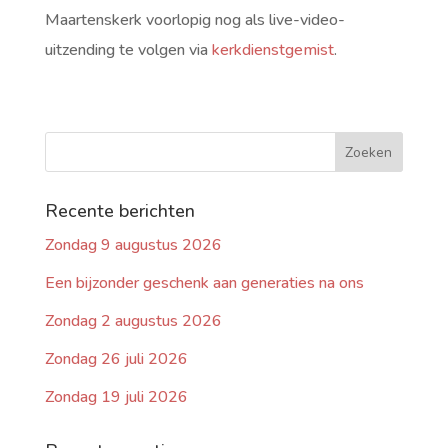
Maartenskerk voorlopig nog als live-video-
uitzending te volgen via
kerkdienstgemist
.
Recente berichten
Zondag 9 augustus 2026
Een bijzonder geschenk aan generaties na ons
Zondag 2 augustus 2026
Zondag 26 juli 2026
Zondag 19 juli 2026