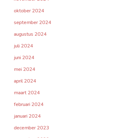
oktober 2024
september 2024
augustus 2024
juli 2024
juni 2024
mei 2024
april 2024
maart 2024
februari 2024
januari 2024
december 2023