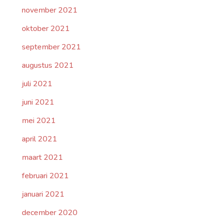
november 2021
oktober 2021
september 2021
augustus 2021
juli 2021
juni 2021
mei 2021
april 2021
maart 2021
februari 2021
januari 2021
december 2020