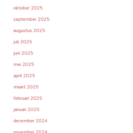
oktober 2025
september 2025
augustus 2025
juli 2025
juni 2025
mei 2025
april 2025
maart 2025
februari 2025
januari 2025
december 2024
november 2024