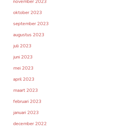
november 2023
oktober 2023
september 2023
augustus 2023
juli 2023
juni 2023
mei 2023
april 2023
maart 2023
februari 2023
januari 2023
december 2022