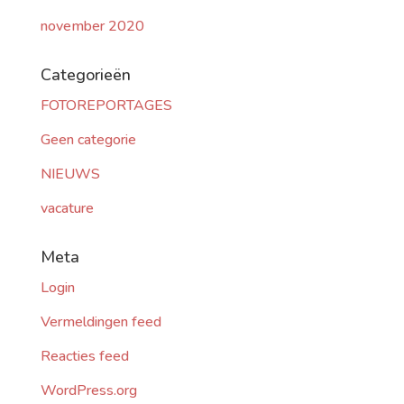
november 2020
Categorieën
FOTOREPORTAGES
Geen categorie
NIEUWS
vacature
Meta
Login
Vermeldingen feed
Reacties feed
WordPress.org