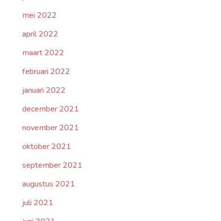
mei 2022
april 2022
maart 2022
februari 2022
januari 2022
december 2021
november 2021
oktober 2021
september 2021
augustus 2021
juli 2021