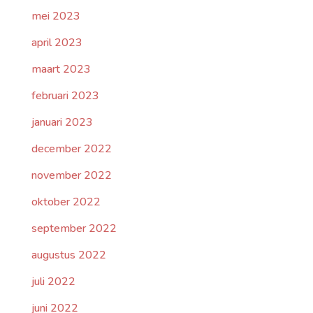
mei 2023
april 2023
maart 2023
februari 2023
januari 2023
december 2022
november 2022
oktober 2022
september 2022
augustus 2022
juli 2022
juni 2022