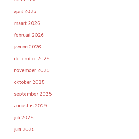
april 2026
maart 2026
februari 2026
januari 2026
december 2025
november 2025
oktober 2025
september 2025
augustus 2025
juli 2025
juni 2025