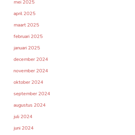
mei 2025
april 2025
maart 2025
februari 2025
januari 2025
december 2024
november 2024
oktober 2024
september 2024
augustus 2024
juli 2024
juni 2024