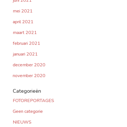
juni 2021
mei 2021
april 2021
maart 2021
februari 2021
januari 2021
december 2020
november 2020
Categorieën
FOTOREPORTAGES
Geen categorie
NIEUWS