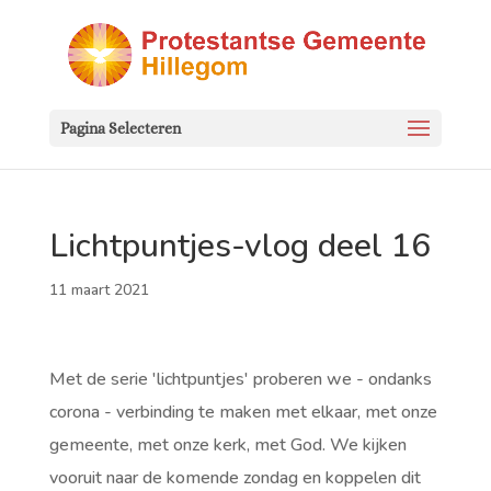
Pagina Selecteren
Lichtpuntjes-vlog deel 16
11 maart 2021
Met de serie 'lichtpuntjes' proberen we - ondanks
corona - verbinding te maken met elkaar, met onze
gemeente, met onze kerk, met God. We kijken
vooruit naar de komende zondag en koppelen dit