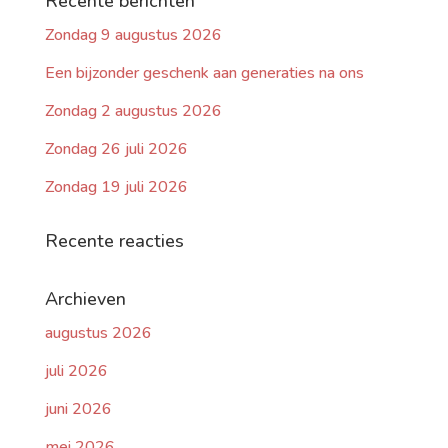
Recente berichten
Zondag 9 augustus 2026
Een bijzonder geschenk aan generaties na ons
Zondag 2 augustus 2026
Zondag 26 juli 2026
Zondag 19 juli 2026
Recente reacties
Archieven
augustus 2026
juli 2026
juni 2026
mei 2026