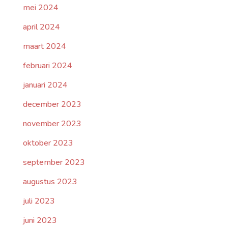
mei 2024
april 2024
maart 2024
februari 2024
januari 2024
december 2023
november 2023
oktober 2023
september 2023
augustus 2023
juli 2023
juni 2023