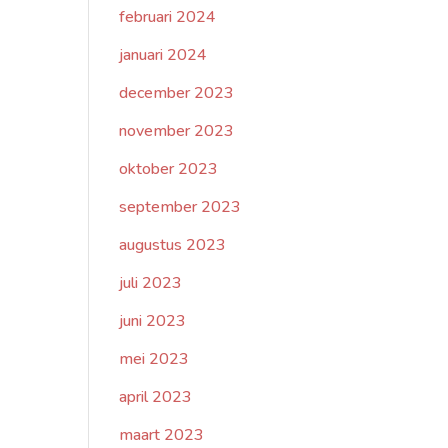
februari 2024
januari 2024
december 2023
november 2023
oktober 2023
september 2023
augustus 2023
juli 2023
juni 2023
mei 2023
april 2023
maart 2023