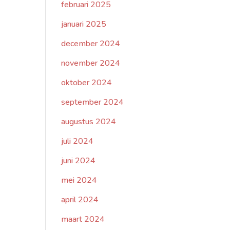
februari 2025
januari 2025
december 2024
november 2024
oktober 2024
september 2024
augustus 2024
juli 2024
juni 2024
mei 2024
april 2024
maart 2024