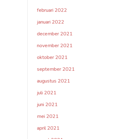
februari 2022
januari 2022
december 2021
november 2021
oktober 2021
september 2021
augustus 2021
juli 2021
juni 2021
mei 2021
april 2021