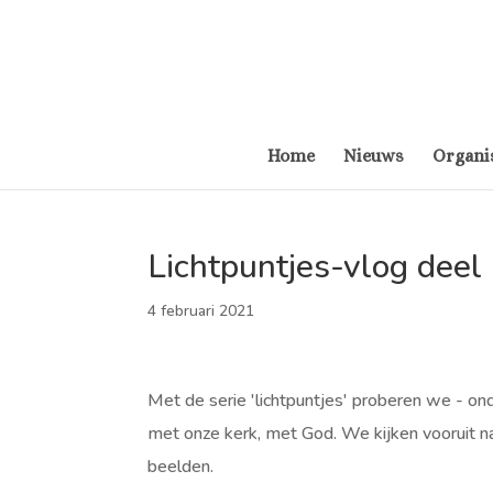
Home
Nieuws
Organi
Lichtpuntjes-vlog deel
4 februari 2021
Met de serie 'lichtpuntjes' proberen we - o
met onze kerk, met God. We kijken vooruit n
beelden.