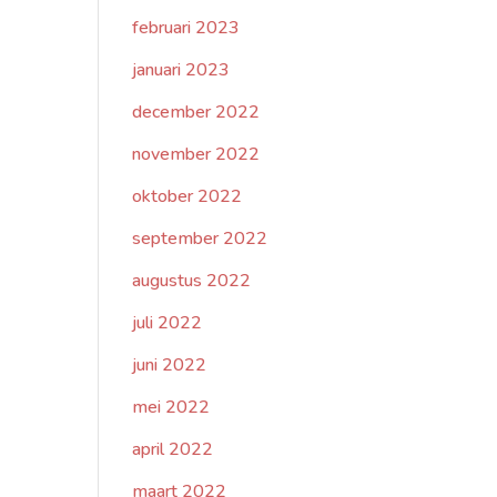
februari 2023
januari 2023
december 2022
november 2022
oktober 2022
september 2022
augustus 2022
juli 2022
juni 2022
mei 2022
april 2022
maart 2022