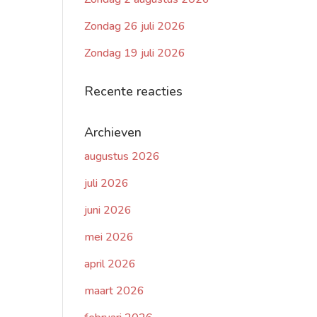
Zondag 26 juli 2026
Zondag 19 juli 2026
Recente reacties
Archieven
augustus 2026
juli 2026
juni 2026
mei 2026
april 2026
maart 2026