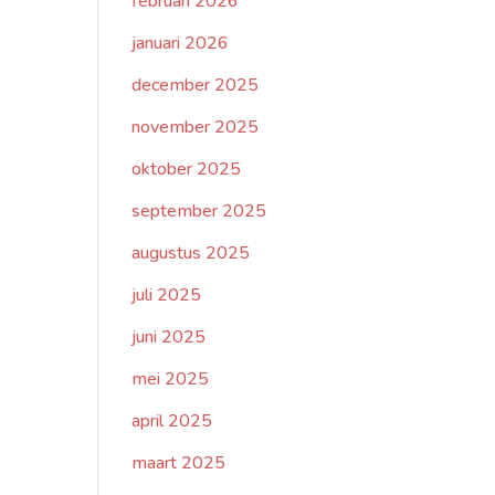
februari 2026
januari 2026
december 2025
november 2025
oktober 2025
september 2025
augustus 2025
juli 2025
juni 2025
mei 2025
april 2025
maart 2025