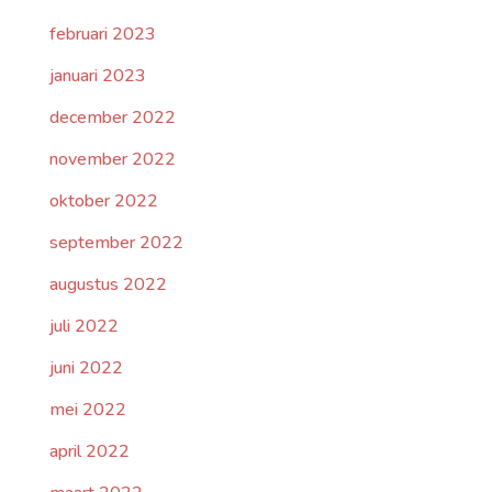
februari 2023
januari 2023
december 2022
november 2022
oktober 2022
september 2022
augustus 2022
juli 2022
juni 2022
mei 2022
april 2022