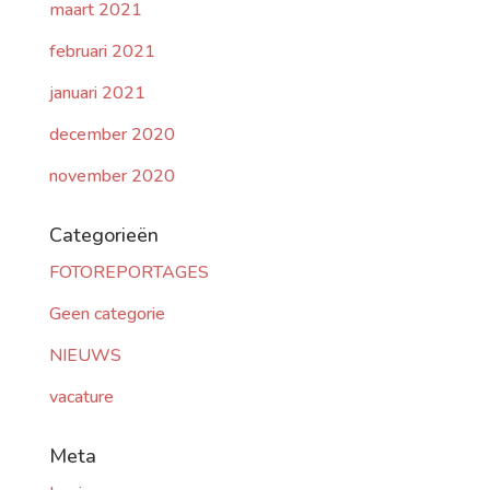
maart 2021
februari 2021
januari 2021
december 2020
november 2020
Categorieën
FOTOREPORTAGES
Geen categorie
NIEUWS
vacature
Meta