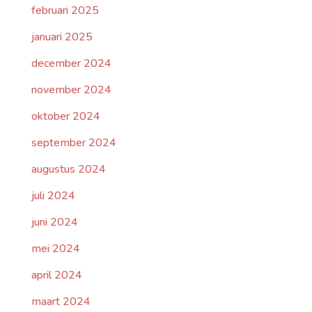
februari 2025
januari 2025
december 2024
november 2024
oktober 2024
september 2024
augustus 2024
juli 2024
juni 2024
mei 2024
april 2024
maart 2024