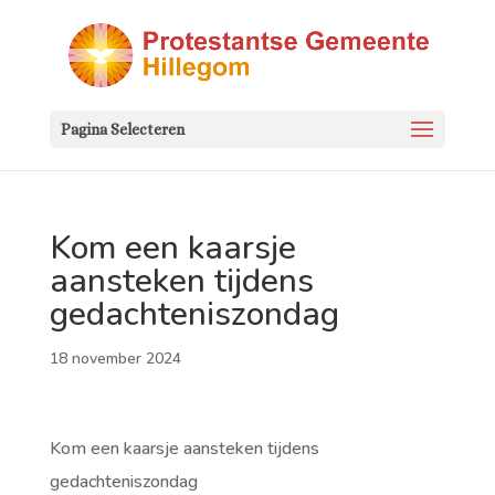
Pagina Selecteren
Kom een kaarsje
aansteken tijdens
gedachteniszondag
18 november 2024
Kom een kaarsje aansteken tijdens
gedachteniszondag