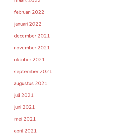
maart 2022
februari 2022
januari 2022
december 2021
november 2021
oktober 2021
september 2021
augustus 2021
juli 2021
juni 2021
mei 2021
april 2021