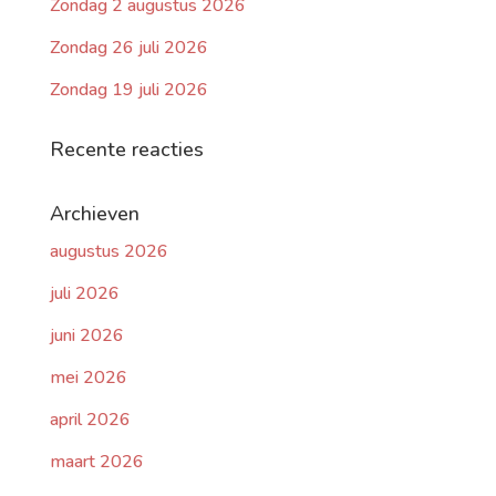
Zondag 2 augustus 2026
Zondag 26 juli 2026
Zondag 19 juli 2026
Recente reacties
Archieven
augustus 2026
juli 2026
juni 2026
mei 2026
april 2026
maart 2026