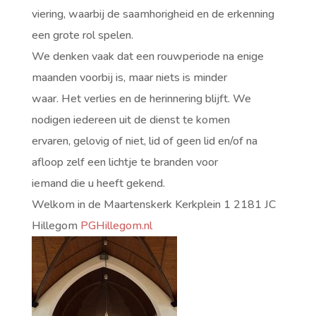
viering, waarbij de saamhorigheid en de erkenning
een grote rol spelen.
We denken vaak dat een rouwperiode na enige
maanden voorbij is, maar niets is minder
waar. Het verlies en de herinnering blijft. We
nodigen iedereen uit de dienst te komen
ervaren, gelovig of niet, lid of geen lid en/of na
afloop zelf een lichtje te branden voor
iemand die u heeft gekend.
Welkom in de Maartenskerk Kerkplein 1 2181 JC
Hillegom
PGHillegom.nl