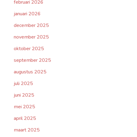
februari 2026
januari 2026
december 2025
november 2025
oktober 2025
september 2025
augustus 2025
juli 2025
juni 2025
mei 2025
april 2025
maart 2025