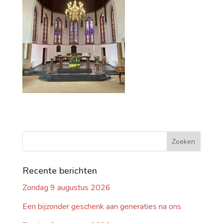
Recente berichten
Zondag 9 augustus 2026
Een bijzonder geschenk aan generaties na ons