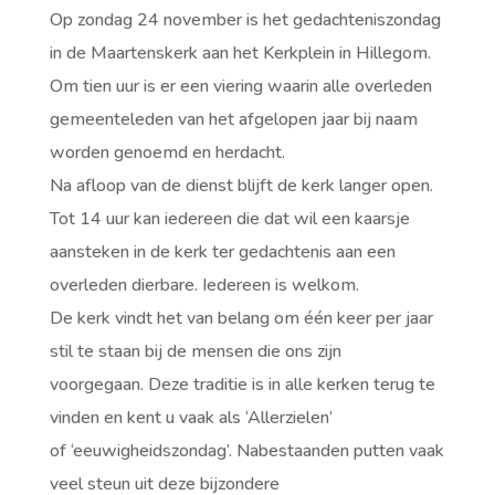
Op zondag 24 november is het gedachteniszondag
in de Maartenskerk aan het Kerkplein in Hillegom.
Om tien uur is er een viering waarin alle overleden
gemeenteleden van het afgelopen jaar bij naam
worden genoemd en herdacht.
Na afloop van de dienst blijft de kerk langer open.
Tot 14 uur kan iedereen die dat wil een kaarsje
aansteken in de kerk ter gedachtenis aan een
overleden dierbare. Iedereen is welkom.
De kerk vindt het van belang om één keer per jaar
stil te staan bij de mensen die ons zijn
voorgegaan. Deze traditie is in alle kerken terug te
vinden en kent u vaak als ‘Allerzielen’
of ‘eeuwigheidszondag’. Nabestaanden putten vaak
veel steun uit deze bijzondere