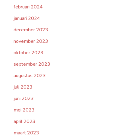
februari 2024
januari 2024
december 2023
november 2023
oktober 2023
september 2023
augustus 2023
juli 2023
juni 2023
mei 2023
april 2023
maart 2023