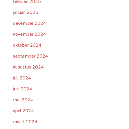
februari 2025
januari 2025
december 2024
november 2024
oktober 2024
september 2024
augustus 2024
juli 2024
juni 2024
mei 2024
april 2024
maart 2024