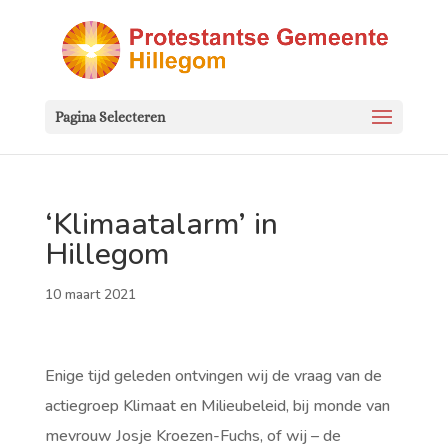
Pagina Selecteren
‘Klimaatalarm’ in
Hillegom
10 maart 2021
Enige tijd geleden ontvingen wij de vraag van de
actiegroep Klimaat en Milieubeleid, bij monde van
mevrouw Josje Kroezen-Fuchs, of wij – de