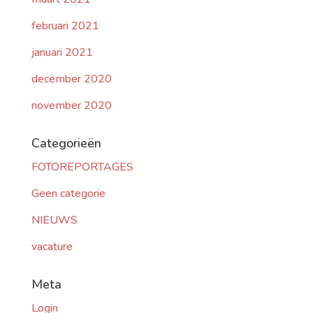
februari 2021
januari 2021
december 2020
november 2020
Categorieën
FOTOREPORTAGES
Geen categorie
NIEUWS
vacature
Meta
Login