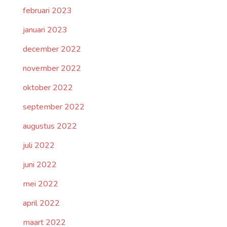
februari 2023
januari 2023
december 2022
november 2022
oktober 2022
september 2022
augustus 2022
juli 2022
juni 2022
mei 2022
april 2022
maart 2022