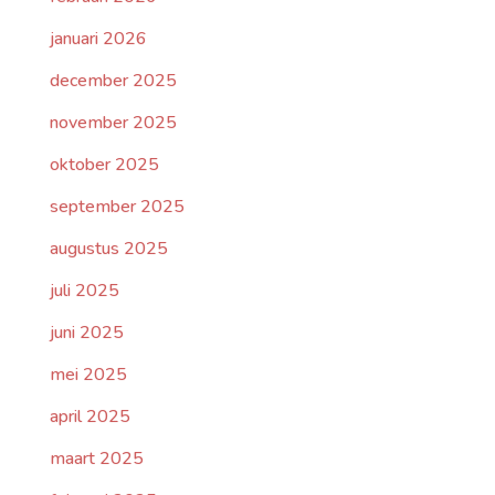
januari 2026
december 2025
november 2025
oktober 2025
september 2025
augustus 2025
juli 2025
juni 2025
mei 2025
april 2025
maart 2025