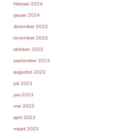
februari 2024
januari 2024
december 2023
november 2023
oktober 2023
september 2023
augustus 2023
juli 2023
juni 2023
mei 2023
april 2023
maart 2023