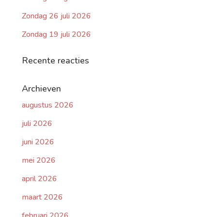
Zondag 26 juli 2026
Zondag 19 juli 2026
Recente reacties
Archieven
augustus 2026
juli 2026
juni 2026
mei 2026
april 2026
maart 2026
februari 2026