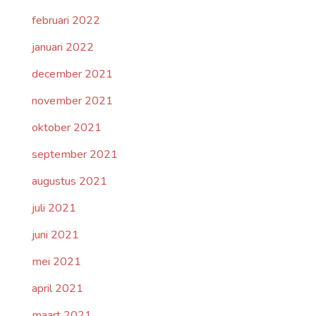
februari 2022
januari 2022
december 2021
november 2021
oktober 2021
september 2021
augustus 2021
juli 2021
juni 2021
mei 2021
april 2021
maart 2021