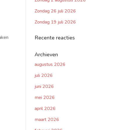
Zondag 2 augustus 2026
Zondag 26 juli 2026
Zondag 19 juli 2026
maken
Recente reacties
Archieven
augustus 2026
juli 2026
juni 2026
mei 2026
april 2026
maart 2026