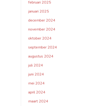
februari 2025
januari 2025
december 2024
november 2024
oktober 2024
september 2024
augustus 2024
juli 2024
juni 2024
mei 2024
april 2024
maart 2024