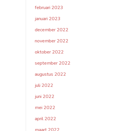
februari 2023
januari 2023
december 2022
november 2022
oktober 2022
september 2022
augustus 2022
juli 2022
juni 2022
mei 2022
april 2022
maart 2022