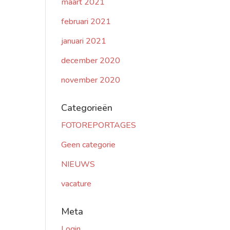
maart 2021
februari 2021
januari 2021
december 2020
november 2020
Categorieën
FOTOREPORTAGES
Geen categorie
NIEUWS
vacature
Meta
Login