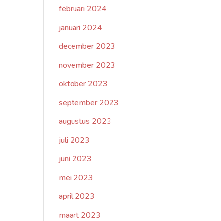
februari 2024
januari 2024
december 2023
november 2023
oktober 2023
september 2023
augustus 2023
juli 2023
juni 2023
mei 2023
april 2023
maart 2023