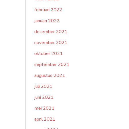
februari 2022
januari 2022
december 2021
november 2021
oktober 2021
september 2021
augustus 2021
juli 2021
juni 2021
mei 2021
april 2021