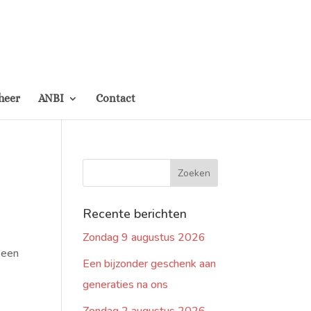
heer
ANBI
Contact
Recente berichten
Zondag 9 augustus 2026
 een
Een bijzonder geschenk aan
generaties na ons