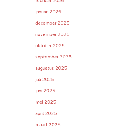
februari 2026
januari 2026
december 2025
november 2025
oktober 2025
september 2025
augustus 2025
juli 2025
juni 2025
mei 2025
april 2025
maart 2025