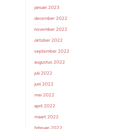
januari 2023
december 2022
november 2022
oktober 2022
september 2022
augustus 2022
juli 2022
juni 2022
mei 2022
april 2022
maart 2022
februari 2022