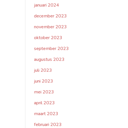
januari 2024
december 2023
november 2023
oktober 2023
september 2023
augustus 2023
juli 2023
juni 2023
mei 2023
april 2023
maart 2023
februari 2023