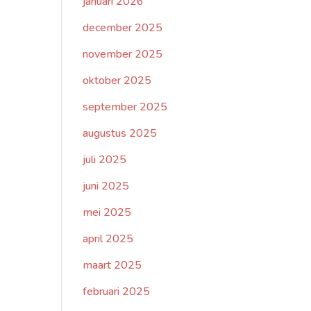
januari 2026
december 2025
november 2025
oktober 2025
september 2025
augustus 2025
juli 2025
juni 2025
mei 2025
april 2025
maart 2025
februari 2025