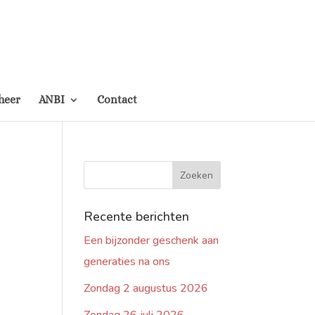
heer
ANBI
Contact
Recente berichten
Een bijzonder geschenk aan
generaties na ons
Zondag 2 augustus 2026