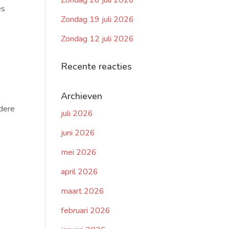
Zondag 26 juli 2026
es
Zondag 19 juli 2026
Zondag 12 juli 2026
Recente reacties
Archieven
ndere
juli 2026
juni 2026
mei 2026
april 2026
maart 2026
februari 2026