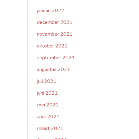
januari 2022
december 2021
november 2021
oktober 2021
september 2021
augustus 2021
juli 2021
juni 2021
mei 2021
april 2021
maart 2021