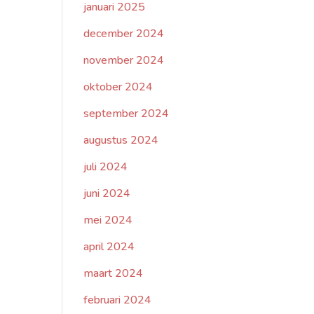
januari 2025
december 2024
november 2024
oktober 2024
september 2024
augustus 2024
juli 2024
juni 2024
mei 2024
april 2024
maart 2024
februari 2024