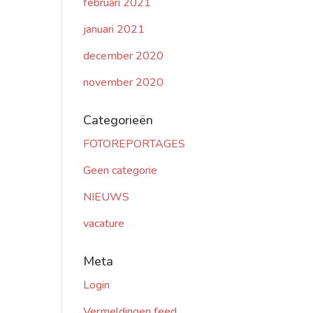
februari 2021
januari 2021
december 2020
november 2020
Categorieën
FOTOREPORTAGES
Geen categorie
NIEUWS
vacature
Meta
Login
Vermeldingen feed