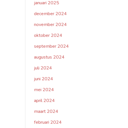
januari 2025
december 2024
november 2024
oktober 2024
september 2024
augustus 2024
juli 2024
juni 2024
mei 2024
april 2024
maart 2024
februari 2024