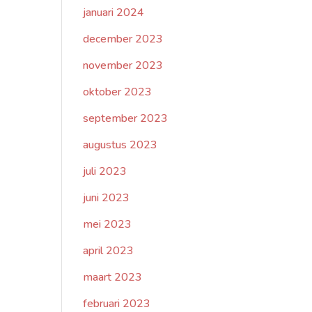
januari 2024
december 2023
november 2023
oktober 2023
september 2023
augustus 2023
juli 2023
juni 2023
mei 2023
april 2023
maart 2023
februari 2023