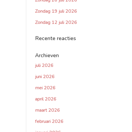
Zondag 26 juli 2026
Zondag 19 juli 2026
Zondag 12 juli 2026
Recente reacties
Archieven
juli 2026
juni 2026
mei 2026
april 2026
maart 2026
februari 2026