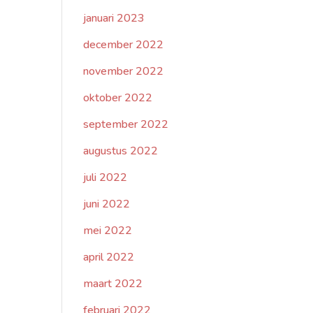
januari 2023
december 2022
november 2022
oktober 2022
september 2022
augustus 2022
juli 2022
juni 2022
mei 2022
april 2022
maart 2022
februari 2022