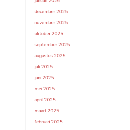
januari 2026
december 2025
november 2025
oktober 2025
september 2025
augustus 2025
juli 2025
juni 2025
mei 2025
april 2025
maart 2025
februari 2025