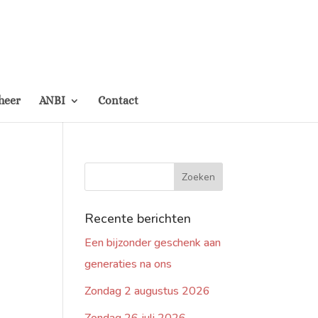
heer
ANBI
Contact
Recente berichten
Een bijzonder geschenk aan
generaties na ons
Zondag 2 augustus 2026