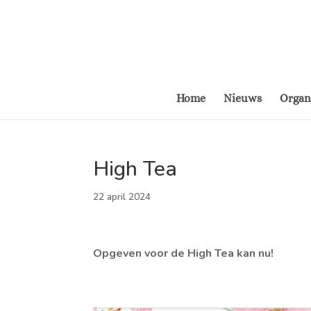
Home
Nieuws
Organ
High Tea
22 april 2024
Opgeven voor de High Tea kan nu!