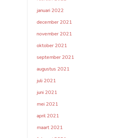
januari 2022
december 2021
november 2021
oktober 2021
september 2021
augustus 2021
juli 2021
juni 2021
mei 2021
april 2021
maart 2021