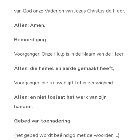
van God onze Vader en van Jezus Christus de Heer.
Allen: Amen.
Bemoediging
Voorganger: Onze Hulp is in de Naam van de Heer,
Allen: die hemel en aarde gemaakt heeft,
Voorganger: die trouw blijft tot in eeuwigheid
Allen: en niet loslaat het werk van zijn
handen.
Gebed van toenadering
(
het gebed wordt beëindigd met de woorden …
)