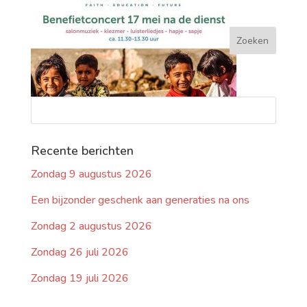
Recente berichten
Zondag 9 augustus 2026
Een bijzonder geschenk aan generaties na ons
Zondag 2 augustus 2026
Zondag 26 juli 2026
Zondag 19 juli 2026