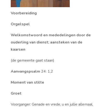
Voorbereiding
Orgelspel
Welkomstwoord en mededelingen door de
ouderling van dienst; aansteken van de
kaarsen
(de gemeente gaat staan)
Aanvangspsalm
24: 1,2
Moment van stilte
Groet
Voorganger: Genade en vrede, u en jullie allemaal,