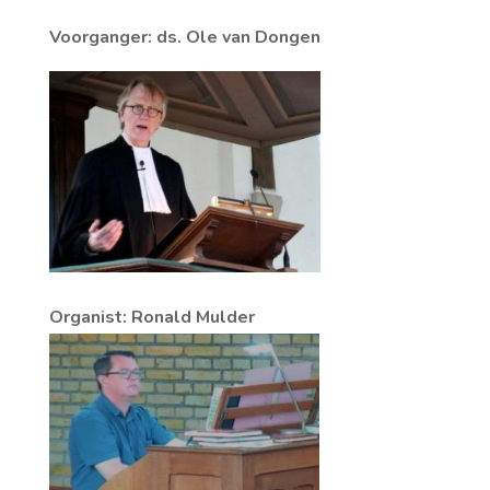
Voorganger: ds. Ole van Dongen
Organist: Ronald Mulder