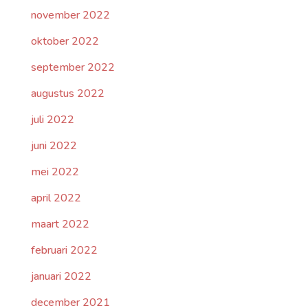
november 2022
oktober 2022
september 2022
augustus 2022
juli 2022
juni 2022
mei 2022
april 2022
maart 2022
februari 2022
januari 2022
december 2021