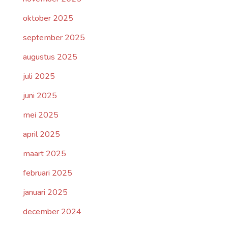
oktober 2025
september 2025
augustus 2025
juli 2025
juni 2025
mei 2025
april 2025
maart 2025
februari 2025
januari 2025
december 2024