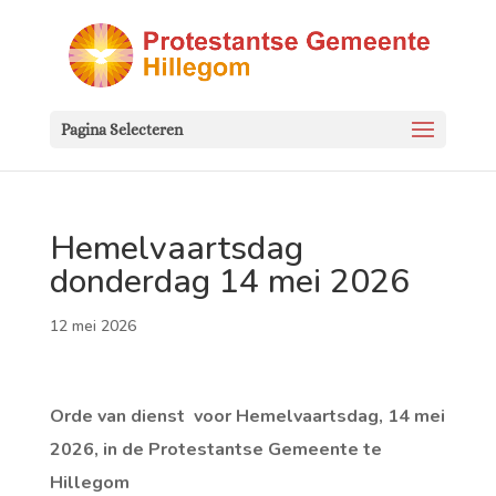
Pagina Selecteren
Hemelvaartsdag
donderdag 14 mei 2026
12 mei 2026
Orde van dienst voor Hemelvaartsdag, 14 mei
2026, in de Protestantse Gemeente te
Hillegom