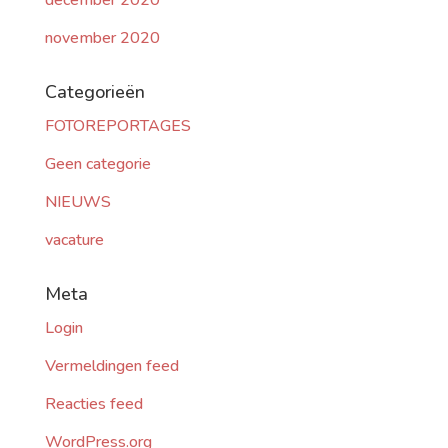
december 2020
november 2020
Categorieën
FOTOREPORTAGES
Geen categorie
NIEUWS
vacature
Meta
Login
Vermeldingen feed
Reacties feed
WordPress.org