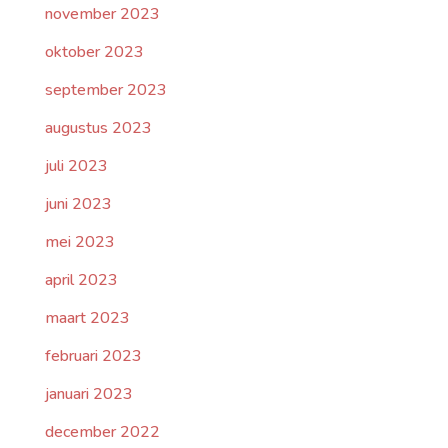
november 2023
oktober 2023
september 2023
augustus 2023
juli 2023
juni 2023
mei 2023
april 2023
maart 2023
februari 2023
januari 2023
december 2022