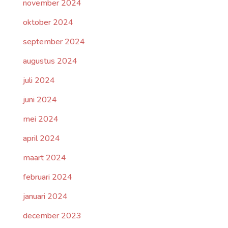
november 2024
oktober 2024
september 2024
augustus 2024
juli 2024
juni 2024
mei 2024
april 2024
maart 2024
februari 2024
januari 2024
december 2023