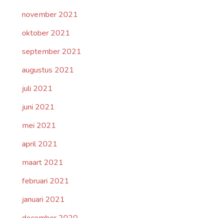
november 2021
oktober 2021
september 2021
augustus 2021
juli 2021
juni 2021
mei 2021
april 2021
maart 2021
februari 2021
januari 2021