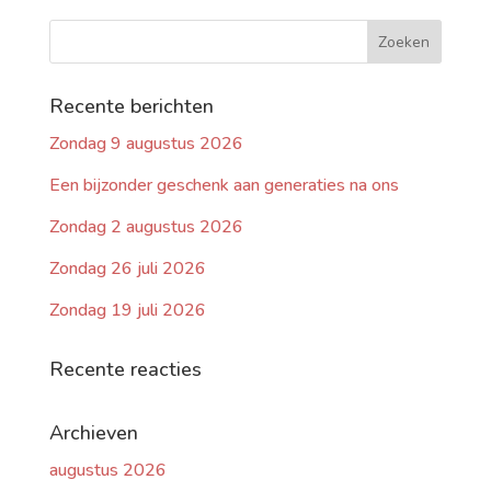
Recente berichten
Zondag 9 augustus 2026
Een bijzonder geschenk aan generaties na ons
Zondag 2 augustus 2026
Zondag 26 juli 2026
Zondag 19 juli 2026
Recente reacties
Archieven
augustus 2026