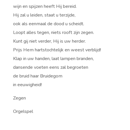
wijn en spijzen heeft Hij bereid.
Hij zal u leiden, staat u terzijde,
ook als eenmaal de dood u scheidt.
Loopt alles tegen, niets rooft zijn zegen.
Kunt gij niet verder, Hij is uw herder.
Prijs Hem hartstochtelijk en weest verblijd!
Klap in uw handen, laat lampen branden,
dansende voeten eens zal begroeten
de bruid haar Bruidegom
in eeuwigheid!
Zegen
Orgelspel