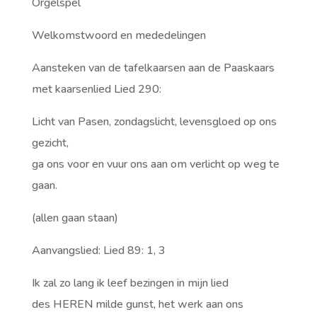
Orgelspel
Welkomstwoord en mededelingen
Aansteken van de tafelkaarsen aan de Paaskaars
met kaarsenlied Lied 290:
Licht van Pasen, zondagslicht, levensgloed op ons
gezicht,
ga ons voor en vuur ons aan om verlicht op weg te
gaan.
(allen gaan staan)
Aanvangslied: Lied 89: 1, 3
Ik zal zo lang ik leef bezingen in mijn lied
des HEREN milde gunst, het werk aan ons