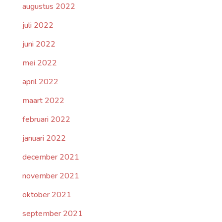
augustus 2022
juli 2022
juni 2022
mei 2022
april 2022
maart 2022
februari 2022
januari 2022
december 2021
november 2021
oktober 2021
september 2021