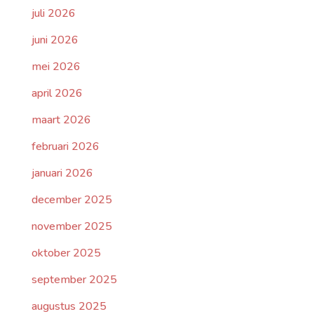
juli 2026
juni 2026
mei 2026
april 2026
maart 2026
februari 2026
januari 2026
december 2025
november 2025
oktober 2025
september 2025
augustus 2025