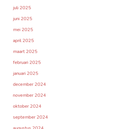
juli 2025
juni 2025
mei 2025
april 2025
maart 2025
februari 2025
januari 2025
december 2024
november 2024
oktober 2024
september 2024
augustus 2024