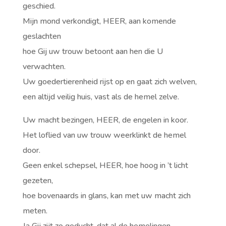
geschied.
Mijn mond verkondigt, HEER, aan komende
geslachten
hoe Gij uw trouw betoont aan hen die U
verwachten.
Uw goedertierenheid rijst op en gaat zich welven,
een altijd veilig huis, vast als de hemel zelve.
Uw macht bezingen, HEER, de engelen in koor.
Het loflied van uw trouw weerklinkt de hemel
door.
Geen enkel schepsel, HEER, hoe hoog in ’t licht
gezeten,
hoe bovenaards in glans, kan met uw macht zich
meten.