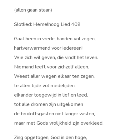
(allen gaan staan)
Slotlied: Hemelhoog Lied 408
Gaat heen in vrede, handen vol zegen,
hartverwarmend voor iedereen!
Wie zich wil geven, die vindt het leven.
Niemand leeft voor zichzelf alleen.
Weest aller wegen elkaar ten zegen,
te allen tijde vol medelijden,
elkander toegewijd in lief en leed,
tot alle dromen zijn uitgekomen
de bruiloftsgasten niet langer vasten,
maar met Gods vrolijkheid zijn overkleed.
Zing opgetogen, God in den hoge,