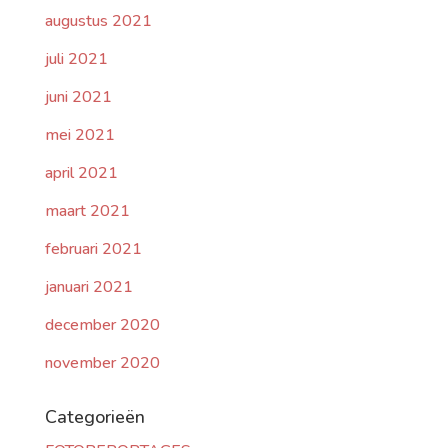
augustus 2021
juli 2021
juni 2021
mei 2021
april 2021
maart 2021
februari 2021
januari 2021
december 2020
november 2020
Categorieën