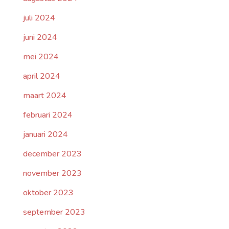
juli 2024
juni 2024
mei 2024
april 2024
maart 2024
februari 2024
januari 2024
december 2023
november 2023
oktober 2023
september 2023