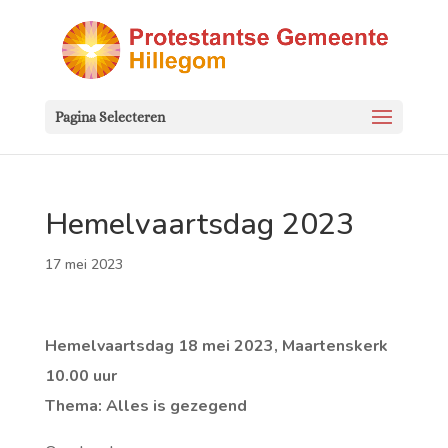
Pagina Selecteren
Hemelvaartsdag 2023
17 mei 2023
Hemelvaartsdag 18 mei 2023, Maartenskerk
10.00 uur
Thema: Alles is gezegend