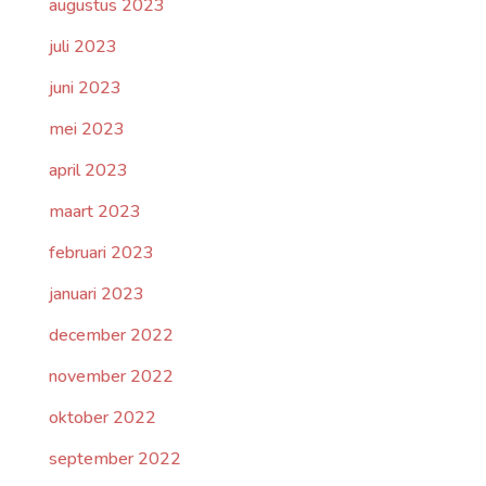
augustus 2023
juli 2023
juni 2023
mei 2023
april 2023
maart 2023
februari 2023
januari 2023
december 2022
november 2022
oktober 2022
september 2022