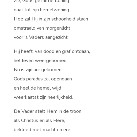
Zie, Gods gezalfde Koning
gaat tot zijn hemelwoning
Hoe zal Hij in zijn schoonheid staan
omstraald van morgenlicht
voor ’s Vaders aangezicht.
Hij heeft, van dood en graf ontdaan,
het leven weergenomen.
Nu is zijn uur gekomen;
Gods paradijs zal opengaan
en heel de hemel wijd
weerkaatst zijn heerlijkheid.
De Vader stelt Hem in de troon
als Christus en als Here,
bekleed met macht en ere.