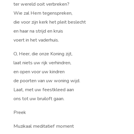
ter wereld ooit verbreken?
Wie zal Hem tegenspreken,
die voor zijn kerk het pleit beslecht
en haar na strijd en kruis
voert in het vaderhuis.
O, Heer, die onze Koning zijt,
laat niets uw rijk verhindren,
en open voor uw kindren
de poorten van uw woning wijd.
Laat, met uw feestkleed aan
ons tot uw bruiloft gaan.
Preek
Muzikaal meditatief moment