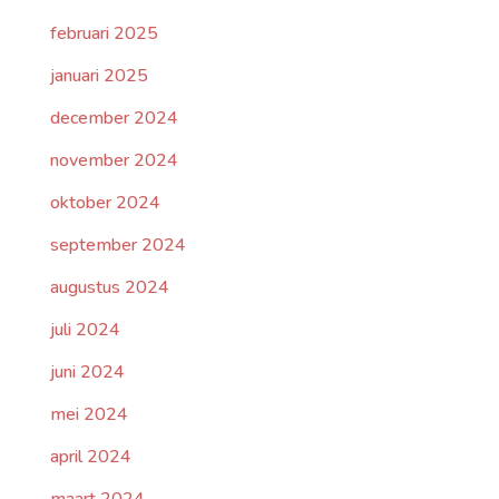
februari 2025
januari 2025
december 2024
november 2024
oktober 2024
september 2024
augustus 2024
juli 2024
juni 2024
mei 2024
april 2024
maart 2024