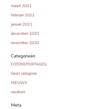
maart 2021
februari 2021
januari 2021
december 2020
november 2020
Categorieën
FOTOREPORTAGES
Geen categorie
NIEUWS
vacature
Meta