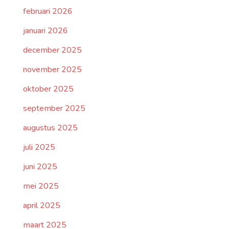
februari 2026
januari 2026
december 2025
november 2025
oktober 2025
september 2025
augustus 2025
juli 2025
juni 2025
mei 2025
april 2025
maart 2025