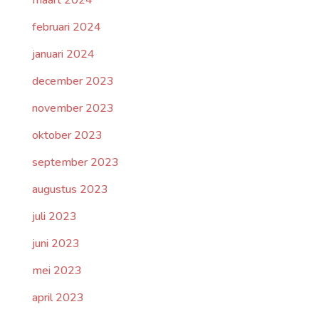
februari 2024
januari 2024
december 2023
november 2023
oktober 2023
september 2023
augustus 2023
juli 2023
juni 2023
mei 2023
april 2023