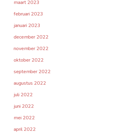
maart 2023
februari 2023
januari 2023
december 2022
november 2022
oktober 2022
september 2022
augustus 2022
juli 2022
juni 2022
mei 2022
april 2022