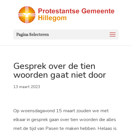
Pagina Selecteren
Gesprek over de tien
woorden gaat niet door
13 maart 2023
Op woensdagavond 15 maart zouden we met
elkaar in gesprek gaan over tien woorden die alles
met de tijd van Pasen te maken hebben. Helaas is