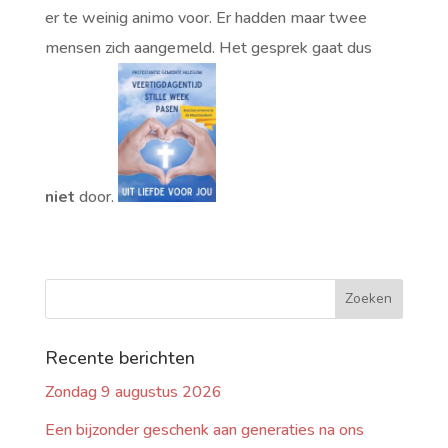
er te weinig animo voor. Er hadden maar twee
mensen zich aangemeld. Het gesprek gaat dus
niet
door.
Recente berichten
Zondag 9 augustus 2026
Een bijzonder geschenk aan generaties na ons