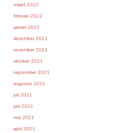
maart 2022
februari 2022
januari 2022
december 2021
november 2021
oktober 2021
september 2021
augustus 2021
juli 2021
juni 2021
mei 2021
april 2021