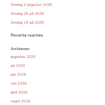
Zondag 2 augustus 2026
Zondag 26 juli 2026
Zondag 19 juli 2026
Recente reacties
Archieven
augustus 2026
juli 2026
juni 2026
mei 2026
april 2026
maart 2026