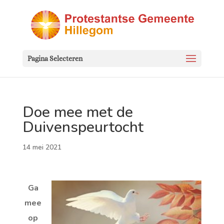
Pagina Selecteren
Doe mee met de
Duivenspeurtocht
14 mei 2021
Ga
mee
op