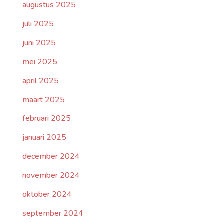
augustus 2025
juli 2025
juni 2025
mei 2025
april 2025
maart 2025
februari 2025
januari 2025
december 2024
november 2024
oktober 2024
september 2024