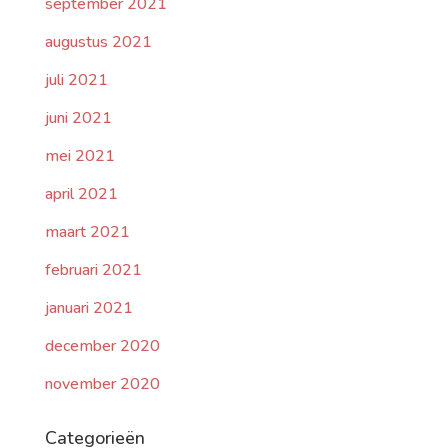
september 2021
augustus 2021
juli 2021
juni 2021
mei 2021
april 2021
maart 2021
februari 2021
januari 2021
december 2020
november 2020
Categorieën