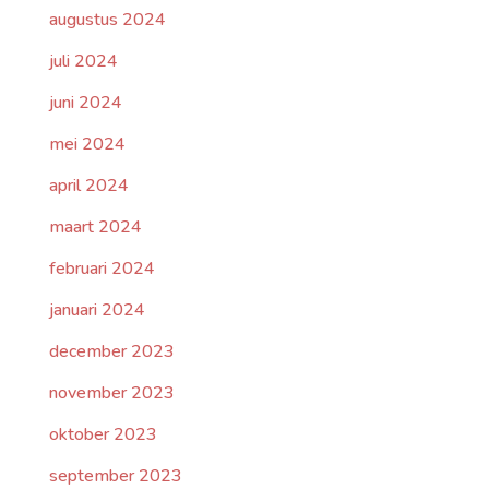
augustus 2024
juli 2024
juni 2024
mei 2024
april 2024
maart 2024
februari 2024
januari 2024
december 2023
november 2023
oktober 2023
september 2023