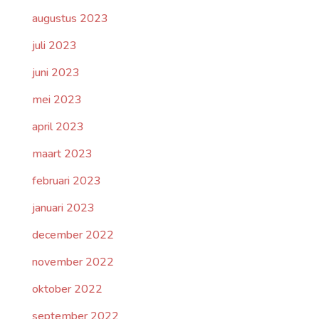
augustus 2023
juli 2023
juni 2023
mei 2023
april 2023
maart 2023
februari 2023
januari 2023
december 2022
november 2022
oktober 2022
september 2022