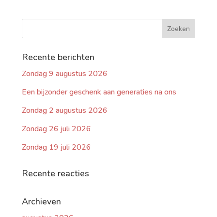
Recente berichten
Zondag 9 augustus 2026
Een bijzonder geschenk aan generaties na ons
Zondag 2 augustus 2026
Zondag 26 juli 2026
Zondag 19 juli 2026
Recente reacties
Archieven