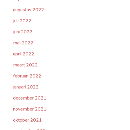
augustus 2022
juli 2022
juni 2022
mei 2022
april 2022
maart 2022
februari 2022
januari 2022
december 2021
november 2021
oktober 2021