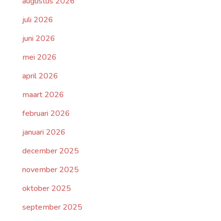
augustus 2026
juli 2026
juni 2026
mei 2026
april 2026
maart 2026
februari 2026
januari 2026
december 2025
november 2025
oktober 2025
september 2025