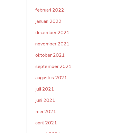
februari 2022
januari 2022
december 2021
november 2021
oktober 2021
september 2021
augustus 2021
juli 2021
juni 2021
mei 2021
april 2021