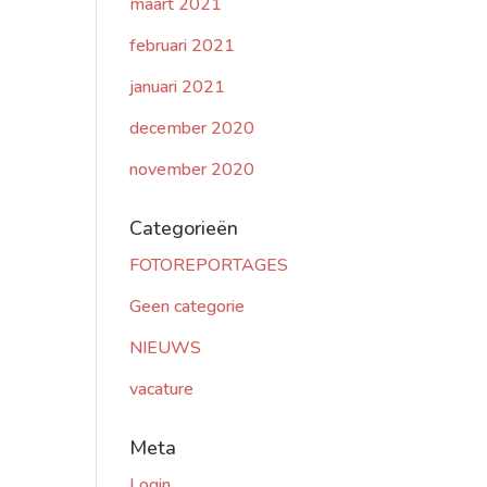
maart 2021
februari 2021
januari 2021
december 2020
november 2020
Categorieën
FOTOREPORTAGES
Geen categorie
NIEUWS
vacature
Meta
Login