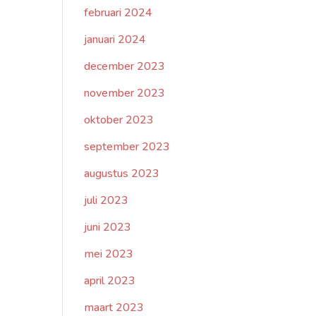
februari 2024
januari 2024
december 2023
november 2023
oktober 2023
september 2023
augustus 2023
juli 2023
juni 2023
mei 2023
april 2023
maart 2023