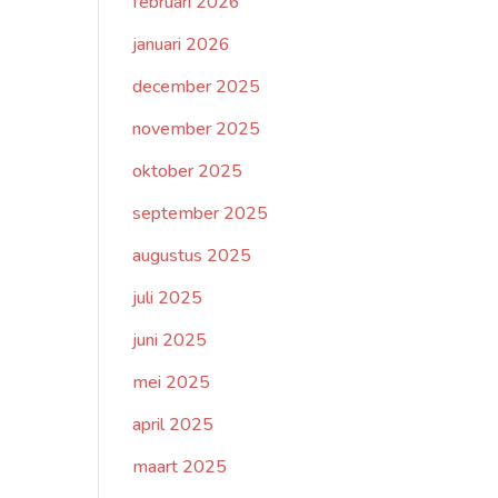
februari 2026
januari 2026
december 2025
november 2025
oktober 2025
september 2025
augustus 2025
juli 2025
juni 2025
mei 2025
april 2025
maart 2025