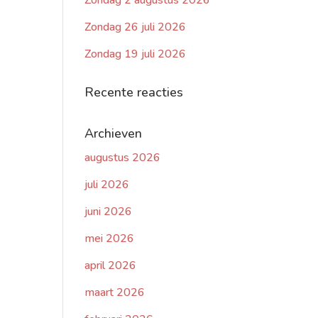
Zondag 2 augustus 2026
Zondag 26 juli 2026
Zondag 19 juli 2026
Recente reacties
Archieven
augustus 2026
juli 2026
juni 2026
mei 2026
april 2026
maart 2026