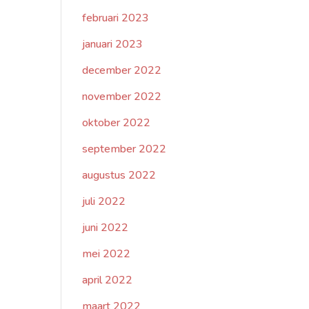
februari 2023
januari 2023
december 2022
november 2022
oktober 2022
september 2022
augustus 2022
juli 2022
juni 2022
mei 2022
april 2022
maart 2022