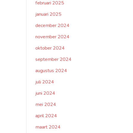
februari 2025
januari 2025
december 2024
november 2024
oktober 2024
september 2024
augustus 2024
juli 2024
juni 2024
mei 2024
april 2024
maart 2024