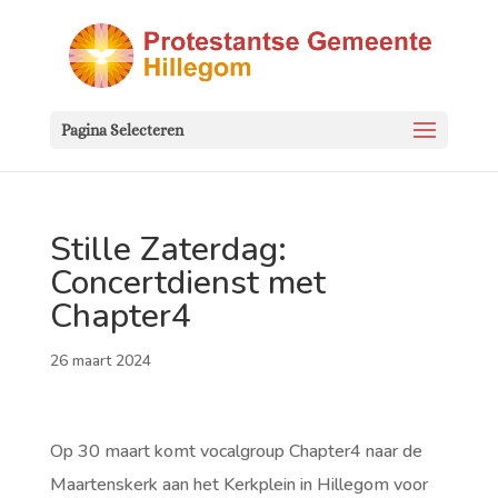
Pagina Selecteren
Stille Zaterdag:
Concertdienst met
Chapter4
26 maart 2024
Op 30 maart komt vocalgroup Chapter4 naar de
Maartenskerk aan het Kerkplein in Hillegom voor