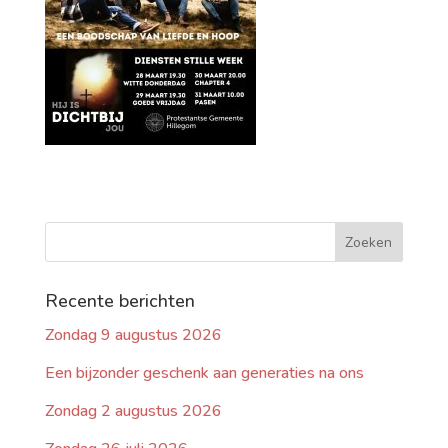
Recente berichten
Zondag 9 augustus 2026
Een bijzonder geschenk aan generaties na ons
Zondag 2 augustus 2026