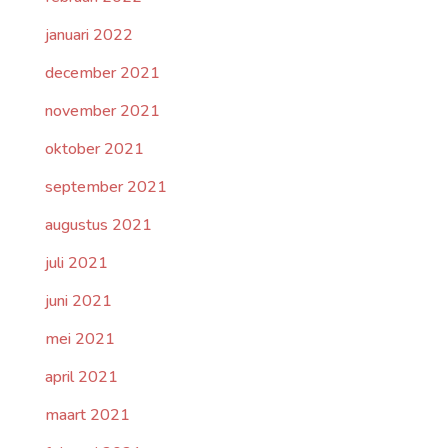
januari 2022
december 2021
november 2021
oktober 2021
september 2021
augustus 2021
juli 2021
juni 2021
mei 2021
april 2021
maart 2021