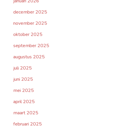
januari 2026
december 2025
november 2025
oktober 2025
september 2025
augustus 2025
juli 2025
juni 2025
mei 2025
april 2025
maart 2025
februari 2025