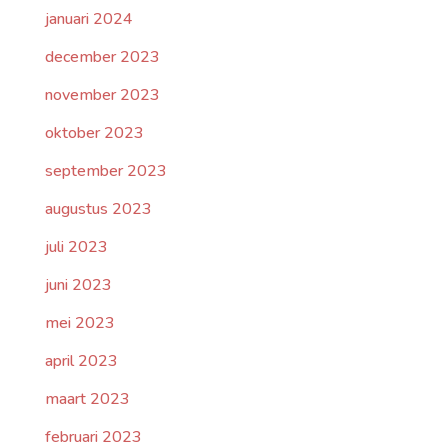
januari 2024
december 2023
november 2023
oktober 2023
september 2023
augustus 2023
juli 2023
juni 2023
mei 2023
april 2023
maart 2023
februari 2023