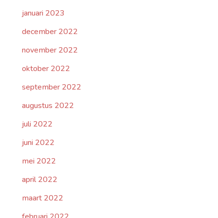
januari 2023
december 2022
november 2022
oktober 2022
september 2022
augustus 2022
juli 2022
juni 2022
mei 2022
april 2022
maart 2022
februari 2022