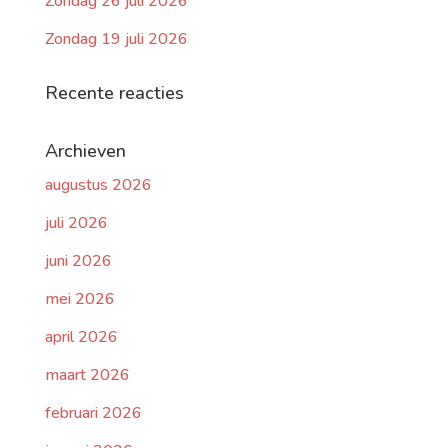
Zondag 26 juli 2026
Zondag 19 juli 2026
Recente reacties
Archieven
augustus 2026
juli 2026
juni 2026
mei 2026
april 2026
maart 2026
februari 2026