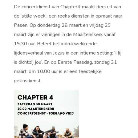
De concertdienst van Chapter4 maakt deel uit van
de ‘stille week’: een reeks diensten in opmaat naar
Pasen. Op donderdag 28 maart en vrijdag 29
maart zijn er vieringen in de Maartenskerk vanaf
19.30 uur. Beleef het indrukwekkende
lijdensverhaal van Jezus in een intieme setting: ‘Hij
is dichtbij jou’. En op Eerste Paasdag, zondag 31
maart, om 10.00 uur is er een feestelijke
gezinsdienst.