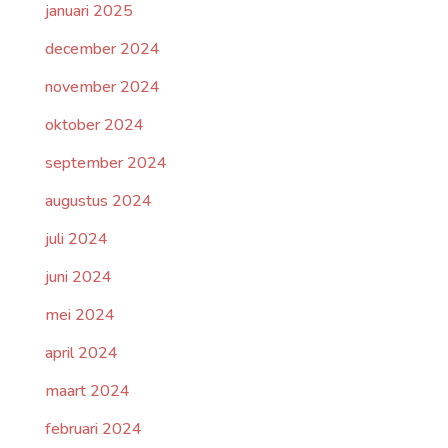
januari 2025
december 2024
november 2024
oktober 2024
september 2024
augustus 2024
juli 2024
juni 2024
mei 2024
april 2024
maart 2024
februari 2024