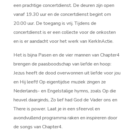
een prachtige concertdienst. De deuren zijn open
vanaf 19.30 uur en de concertdienst begint om
20.00 uur. De toegang is vrij. Tijdens de
concertdienst is er een collecte voor de onkosten
en is er aandacht voor het werk van KerkInActie.
Het is bijna Pasen en de vier mannen van Chapter4
brengen de paasboodschap van liefde en hoop:
Jezus heeft de dood overwonnen uit liefde voor jou
en Hij leeft! Op eigentijdse muziek zingen ze
Nederlands- en Engelstalige hymns, zoals Op die
heuvel daarginds, Zo lief had God de Vader ons en
There is power. Laat je in een sfeervol en
avondvullend programma raken en inspireren door
de songs van Chapter4.