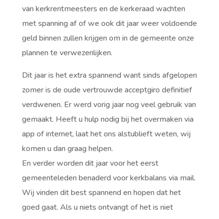
van kerkrentmeesters en de kerkeraad wachten
met spanning af of
we ook dit jaar weer voldoende
geld binnen zullen krijgen om in de gemeente onze
plannen te verwezenlijken.
Dit jaar is het extra spannend want sinds afgelopen
zomer is de oude vertrouwde acceptgiro definitief
verdwenen. Er werd vorig jaar nog veel gebruik van
gemaakt. Heeft u hulp nodig bij het overmaken via
app of internet, laat het ons alstublieft weten, wij
komen u dan graag helpen.
En verder worden dit jaar voor het eerst
gemeenteleden benaderd voor kerkbalans via mail.
Wij vinden dit best spannend en hopen dat het
goed gaat. Als u niets ontvangt of het is niet