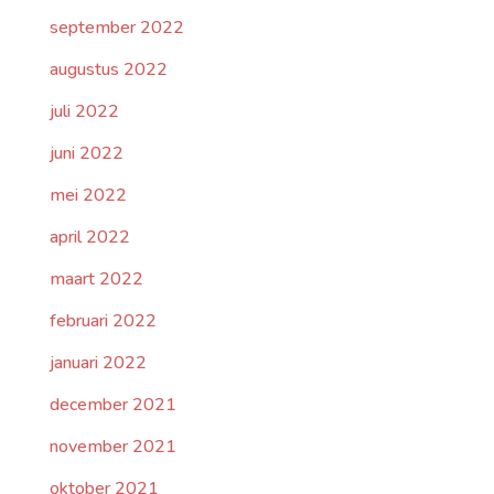
september 2022
augustus 2022
juli 2022
juni 2022
mei 2022
april 2022
maart 2022
februari 2022
januari 2022
december 2021
november 2021
oktober 2021