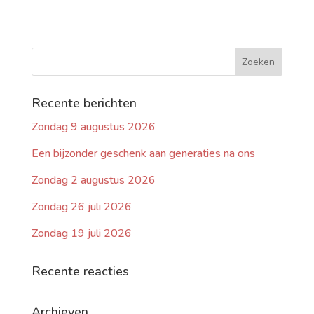
Recente berichten
Zondag 9 augustus 2026
Een bijzonder geschenk aan generaties na ons
Zondag 2 augustus 2026
Zondag 26 juli 2026
Zondag 19 juli 2026
Recente reacties
Archieven