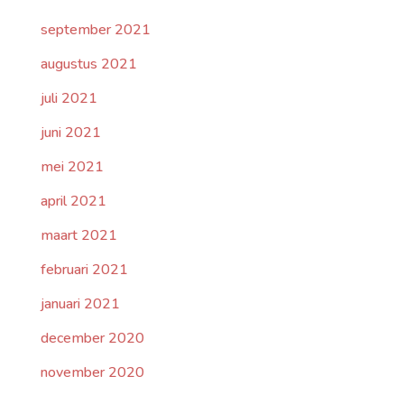
september 2021
augustus 2021
juli 2021
juni 2021
mei 2021
april 2021
maart 2021
februari 2021
januari 2021
december 2020
november 2020