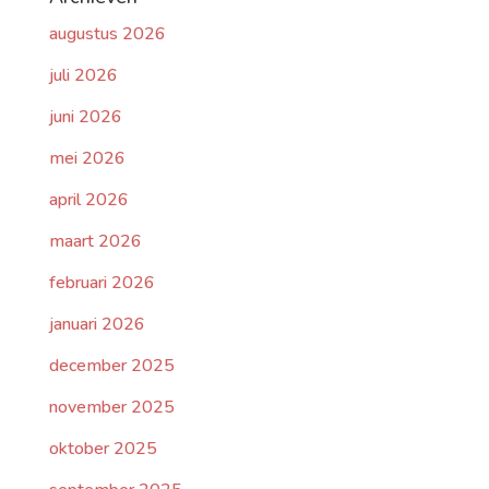
augustus 2026
juli 2026
juni 2026
mei 2026
april 2026
maart 2026
februari 2026
januari 2026
december 2025
november 2025
oktober 2025