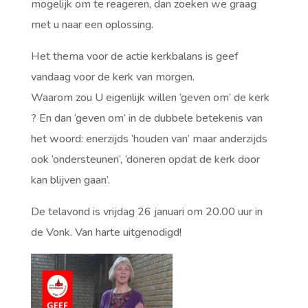
mogelijk om te reageren, dan zoeken we graag
met u
naar een oplossing.
Het thema voor de actie kerkbalans is geef
vandaag voor de kerk van morgen.
Waarom zou U eigenlijk willen ‘geven om’ de kerk
? En dan ‘geven om’ in de dubbele betekenis van
het woord: enerzijds
‘houden van’ maar anderzijds
ook ‘ondersteunen’, ‘doneren opdat de kerk door
kan blijven gaan’.
De telavond is vrijdag 26 januari om 20.00 uur in
de Vonk. Van harte uitgenodigd!