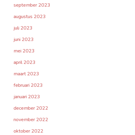
september 2023
augustus 2023
juli 2023
juni 2023
mei 2023
april 2023
maart 2023
februari 2023
januari 2023
december 2022
november 2022
oktober 2022