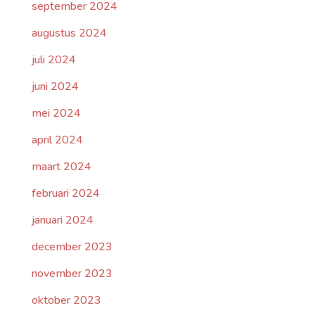
september 2024
augustus 2024
juli 2024
juni 2024
mei 2024
april 2024
maart 2024
februari 2024
januari 2024
december 2023
november 2023
oktober 2023