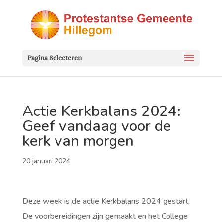
Pagina Selecteren
Actie Kerkbalans 2024:
Geef vandaag voor de
kerk van morgen
20 januari 2024
Deze week is de actie Kerkbalans 2024 gestart.
De voorbereidingen zijn gemaakt en het College