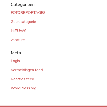
Categorieën
FOTOREPORTAGES
Geen categorie
NIEUWS
vacature
Meta
Login
Vermeldingen feed
Reacties feed
WordPress.org