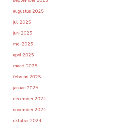
september 2025
augustus 2025
juli 2025
juni 2025
mei 2025
april 2025
maart 2025
februari 2025
januari 2025
december 2024
november 2024
oktober 2024