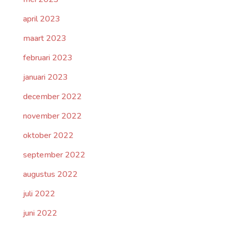
april 2023
maart 2023
februari 2023
januari 2023
december 2022
november 2022
oktober 2022
september 2022
augustus 2022
juli 2022
juni 2022