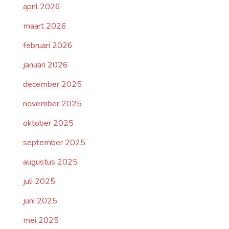
april 2026
maart 2026
februari 2026
januari 2026
december 2025
november 2025
oktober 2025
september 2025
augustus 2025
juli 2025
juni 2025
mei 2025