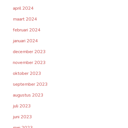
april 2024
maart 2024
februari 2024
januari 2024
december 2023
november 2023
oktober 2023
september 2023
augustus 2023
juli 2023
juni 2023
mei 2023