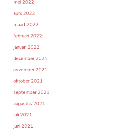
mei 2022
april 2022
maart 2022
februari 2022
januari 2022
december 2021
november 2021
oktober 2021
september 2021
augustus 2021
juli 2021
juni 2021