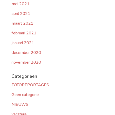
mei 2021
april 2021
maart 2021
februari 2021
januari 2021
december 2020
november 2020
Categorieën
FOTOREPORTAGES
Geen categorie
NIEUWS
vacature