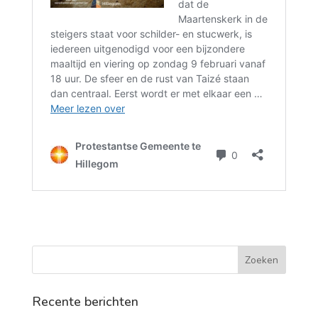
Recente berichten