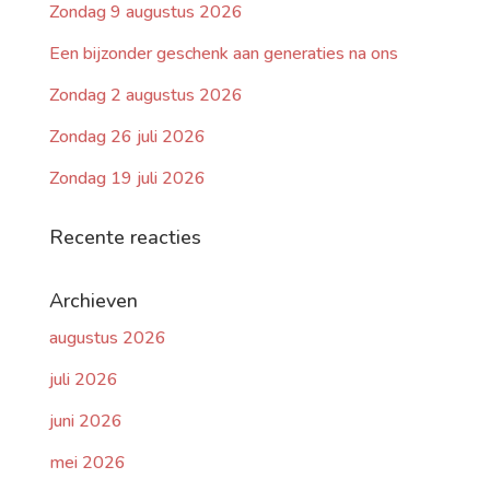
Zondag 9 augustus 2026
Een bijzonder geschenk aan generaties na ons
Zondag 2 augustus 2026
Zondag 26 juli 2026
Zondag 19 juli 2026
Recente reacties
Archieven
augustus 2026
juli 2026
juni 2026
mei 2026