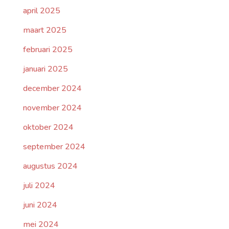
april 2025
maart 2025
februari 2025
januari 2025
december 2024
november 2024
oktober 2024
september 2024
augustus 2024
juli 2024
juni 2024
mei 2024