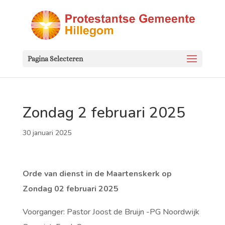
Pagina Selecteren
Zondag 2 februari 2025
30 januari 2025
Orde van dienst in de Maartenskerk op
Zondag 02 februari
2025
Voorganger: Pastor Joost de Bruijn -PG Noordwijk