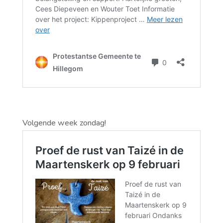
Volgende week zondag!