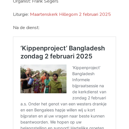
Organist: Frank Segers
Liturgie:
Maartenskerk Hillegom 2 februari 2025
Na de dienst: